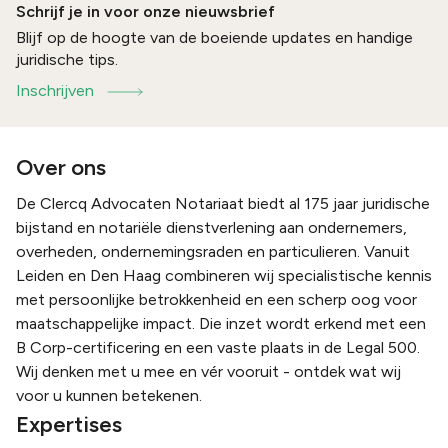
Schrijf je in voor onze nieuwsbrief
Blijf op de hoogte van de boeiende updates en handige
juridische tips.
Inschrijven
Over ons
De Clercq Advocaten Notariaat biedt al 175 jaar juridische
bijstand en notariële dienstverlening aan ondernemers,
overheden, ondernemingsraden en particulieren. Vanuit
Leiden en Den Haag combineren wij specialistische kennis
met persoonlijke betrokkenheid en een scherp oog voor
maatschappelijke impact. Die inzet wordt erkend met een
B Corp-certificering en een vaste plaats in de Legal 500.
Wij denken met u mee en vér vooruit - ontdek wat wij
voor u kunnen betekenen.
Expertises