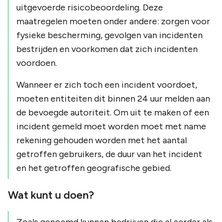
uitgevoerde risicobeoordeling. Deze
maatregelen moeten onder andere: zorgen voor
fysieke bescherming, gevolgen van incidenten
bestrijden en voorkomen dat zich incidenten
voordoen.
Wanneer er zich toch een incident voordoet,
moeten entiteiten dit binnen 24 uur melden aan
de bevoegde autoriteit. Om uit te maken of een
incident gemeld moet worden moet met name
rekening gehouden worden met het aantal
getroffen gebruikers, de duur van het incident
en het getroffen geografische gebied.
Wat kunt u doen?
Zoals genoemd kunnen bedrijven die al eerder als