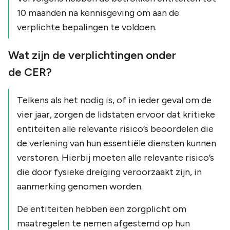
10 maanden na kennisgeving om aan de
verplichte bepalingen te voldoen.
Wat zijn de verplichtingen onder
de CER?
Telkens als het nodig is, of in ieder geval om de
vier jaar, zorgen de lidstaten ervoor dat kritieke
entiteiten alle relevante risico’s beoordelen die
de verlening van hun essentiële diensten kunnen
verstoren. Hierbij moeten alle relevante risico’s
die door fysieke dreiging veroorzaakt zijn, in
aanmerking genomen worden.
De entiteiten hebben een zorgplicht om
maatregelen te nemen afgestemd op hun