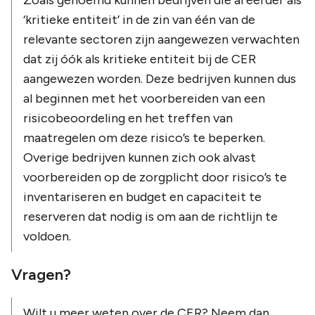
‘kritieke entiteit’ in de zin van één van de
relevante sectoren zijn aangewezen verwachten
dat zij óók als kritieke entiteit bij de CER
aangewezen worden. Deze bedrijven kunnen dus
al beginnen met het voorbereiden van een
risicobeoordeling en het treffen van
maatregelen om deze risico’s te beperken.
Overige bedrijven kunnen zich ook alvast
voorbereiden op de zorgplicht door risico’s te
inventariseren en budget en capaciteit te
reserveren dat nodig is om aan de richtlijn te
voldoen.
Vragen?
Wilt u meer weten over de CER? Neem dan