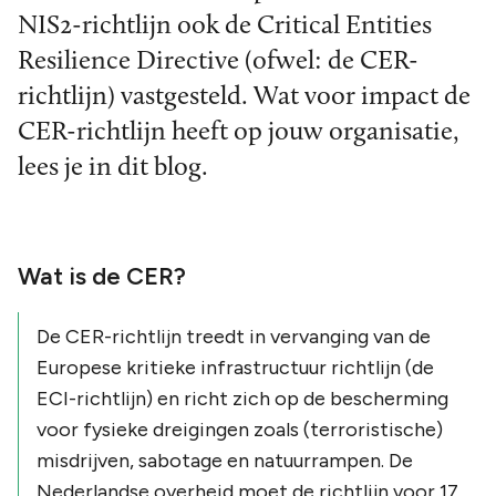
NIS2-richtlijn ook de Critical Entities
Resilience Directive (ofwel: de CER-
richtlijn) vastgesteld. Wat voor impact de
CER-richtlijn heeft op jouw organisatie,
lees je in dit blog.
Wat is de CER?
De CER-richtlijn treedt in vervanging van de
Europese kritieke infrastructuur
richtlijn (de
ECI-richtlijn) en richt zich op de bescherming
voor fysieke dreigingen zoals (terroristische)
misdrijven, sabotage en natuurrampen. De
Nederlandse overheid moet de richtlijn voor 17