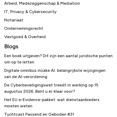
Arbeid, Medezeggenschap & Mediation
IT, Privacy & Cybersecurity
Notariaat
Ondernemingsrecht
Vastgoed & Overheid
Blogs
Een boek uitgeven? Dit zijn een aantal juridische punten
om op te letten
Digitale omnibus inzake AI: belangrijkste wijzigingen
van de AI-verordening
De Cyberbeveiligingswet treedt in werking op 15
augustus 2026. Bent u er klaar voor?
Het EU e-Evidence-pakket: wat dienstaanbieders
moeten weten
Tuchtcast Passend en Geboden #31