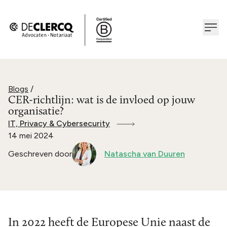
Blogs
/
CER-richtlijn: wat is de invloed op jouw
organisatie?
IT, Privacy & Cybersecurity
14 mei 2024
Geschreven door
Natascha van Duuren
In 2022 heeft de Europese Unie naast de