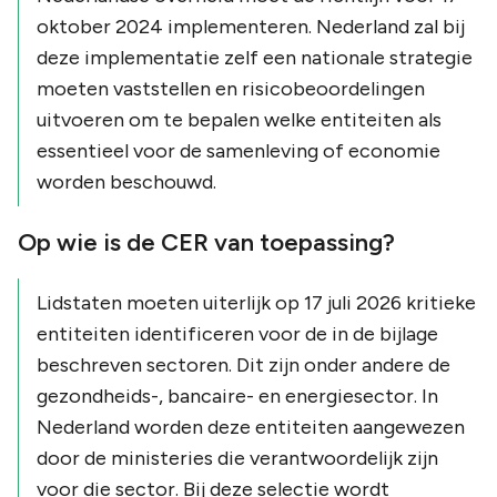
oktober 2024 implementeren. Nederland zal bij
deze implementatie zelf een nationale strategie
moeten vaststellen en risicobeoordelingen
uitvoeren om te bepalen welke entiteiten als
essentieel voor de samenleving of economie
worden beschouwd.
Op wie is de CER van toepassing?
Lidstaten moeten uiterlijk op 17 juli 2026 kritieke
entiteiten identificeren voor de in de bijlage
beschreven sectoren. Dit zijn onder andere de
gezondheids-, bancaire- en energiesector. In
Nederland worden deze entiteiten aangewezen
door de ministeries die verantwoordelijk zijn
voor die sector. Bij deze selectie wordt