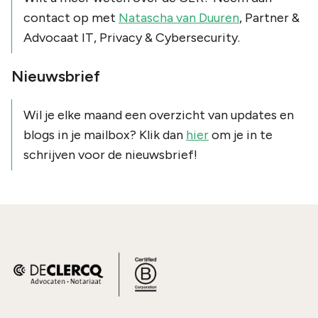
contact op met
Natascha van Duuren
, Partner &
Advocaat IT, Privacy & Cybersecurity.
Nieuwsbrief
Wil je elke maand een overzicht van updates en
blogs in je mailbox? Klik dan
hier
om je in te
schrijven voor de nieuwsbrief!