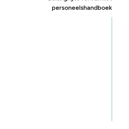
personeelshandboek