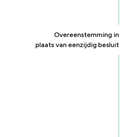
Overeenstemming in
plaats van eenzijdig besluit