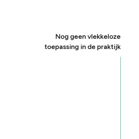
Nog geen vlekkeloze
toepassing in de praktijk