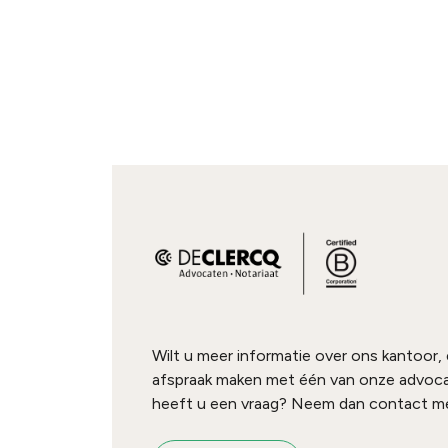
Wilt u meer informatie over ons kantoor,
afspraak maken met één van onze advoc
heeft u een vraag? Neem dan contact me