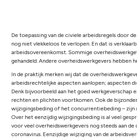
De toepassing van de civiele arbeidsregels door de
nog niet vlekkeloos te verlopen. En dat is verklaar
arbeidsovereenkomst. Sommige overheidswerkgev
gehandeld. Andere overheidswerkgevers hebben het
In de praktijk merken wij dat de overheidswerkgev
arbeidsrechtelijke aspecten aanlopen; aspecten di
Denk bijvoorbeeld aan het goed werkgeverschap 
rechten en plichten voortkomen. Ook de bijzonder
wijzigingsbeding of het concurrentiebeding – zijn
Over het eenzijdig wijzigingsbeding is al veel gespr
voor veel overheidswerkgevers nog steeds aan de or
coronavirus. Eenzijdige wijziging van de arbeidsver