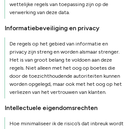
wettelijke regels van toepassing zijn op de
verwerking van deze data.
Informatiebeveiliging en privacy
De regels op het gebied van informatie en
privacy zijn streng en worden alsmaar strenger.
Het is van groot belang te voldoen aan deze
regels. Niet alleen met het oog op boetes die
door de toezichthoudende autoriteiten kunnen
worden opgelegd, maar ook met het oog op het
verliezen van het vertrouwen van klanten.
Intellectuele eigendomsrechten
Hoe minimaliseer ik de risico’s dat inbreuk wordt