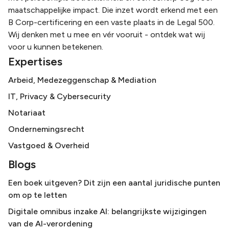
maatschappelijke impact. Die inzet wordt erkend met een
B Corp-certificering en een vaste plaats in de Legal 500.
Wij denken met u mee en vér vooruit - ontdek wat wij
voor u kunnen betekenen.
Expertises
Arbeid, Medezeggenschap & Mediation
IT, Privacy & Cybersecurity
Notariaat
Ondernemingsrecht
Vastgoed & Overheid
Blogs
Een boek uitgeven? Dit zijn een aantal juridische punten
om op te letten
Digitale omnibus inzake AI: belangrijkste wijzigingen
van de AI-verordening