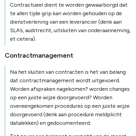
Contractueel dient te worden gewaarborgd dat
te allen tijde grip kan worden gehouden op de
dienstverlening van een leverancier (denk aan
SLA’s, auditrecht, uitsluiten van onderaanneming,
et cetera).
Contractmanagement
Na het sluiten van contracten is het van belang
dat contractmanagement wordt uitgevoerd.
Worden afspraken nagekomen? worden changes
op een juiste wijze doorgevoerd? Worden
overeengekomen procedures op een juiste wijze
doorgevoerd (denk aan procedure meldplicht
datalekken) en gedocumenteerd.