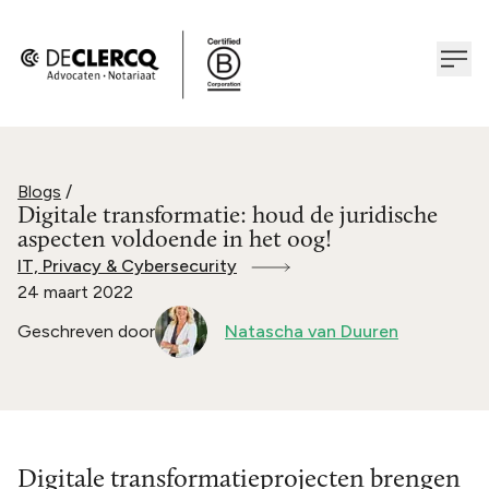
Blogs
/
Digitale transformatie: houd de juridische
aspecten voldoende in het oog!
IT, Privacy & Cybersecurity
24 maart 2022
Geschreven door
Natascha van Duuren
Digitale transformatieprojecten brengen