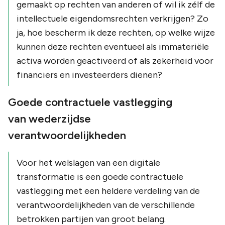
gemaakt op rechten van anderen of wil ik zélf de
intellectuele eigendomsrechten verkrijgen? Zo
ja, hoe bescherm ik deze rechten, op welke wijze
kunnen deze rechten eventueel als immateriële
activa worden geactiveerd of als zekerheid voor
financiers en investeerders dienen?
Goede contractuele vastlegging
van wederzijdse
verantwoordelijkheden
Voor het welslagen van een digitale
transformatie is een goede contractuele
vastlegging met een heldere verdeling van de
verantwoordelijkheden van de verschillende
betrokken partijen van groot belang.