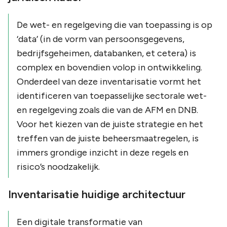
De wet- en regelgeving die van toepassing is op
‘data’ (in de vorm van persoonsgegevens,
bedrijfsgeheimen, databanken, et cetera) is
complex en bovendien volop in ontwikkeling.
Onderdeel van deze inventarisatie vormt het
identificeren van toepasselijke sectorale wet-
en regelgeving zoals die van de AFM en DNB.
Voor het kiezen van de juiste strategie en het
treffen van de juiste beheersmaatregelen, is
immers grondige inzicht in deze regels en
risico’s noodzakelijk.
Inventarisatie huidige architectuur
Een digitale transformatie van