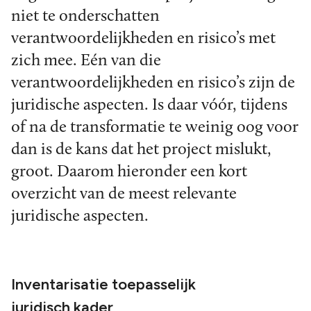
niet te onderschatten
verantwoordelijkheden en risico’s met
zich mee. Eén van die
verantwoordelijkheden en risico’s zijn de
juridische aspecten. Is daar vóór, tijdens
of na de transformatie te weinig oog voor
dan is de kans dat het project mislukt,
groot. Daarom hieronder een kort
overzicht van de meest relevante
juridische aspecten.
Inventarisatie toepasselijk
juridisch kader