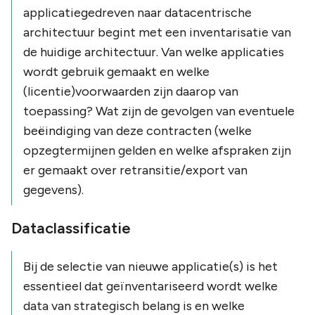
applicatiegedreven naar datacentrische
architectuur begint met een inventarisatie van
de huidige architectuur. Van welke applicaties
wordt gebruik gemaakt en welke
(licentie)voorwaarden zijn daarop van
toepassing? Wat zijn de gevolgen van eventuele
beëindiging van deze contracten (welke
opzegtermijnen gelden en welke afspraken zijn
er gemaakt over retransitie/export van
gegevens).
Dataclassificatie
Bij de selectie van nieuwe applicatie(s) is het
essentieel dat geïnventariseerd wordt welke
data van strategisch belang is en welke