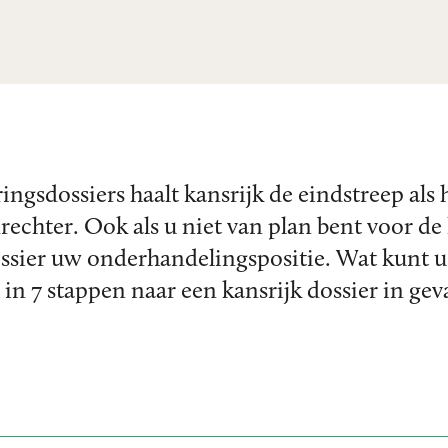
ringsdossiers haalt kansrijk de eindstreep al
echter. Ook als u niet van plan bent voor de
ssier uw onderhandelingspositie. Wat kunt 
u in 7 stappen naar een kansrijk dossier in ge