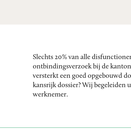
Slechts 20% van alle disfunctione
ontbindingsverzoek bij de kantonr
versterkt een goed opgebouwd do
kansrijk dossier? Wij begeleiden 
werknemer.