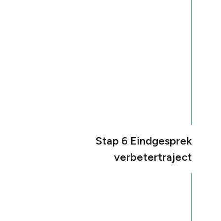
Stap 6 Eindgesprek
verbetertraject