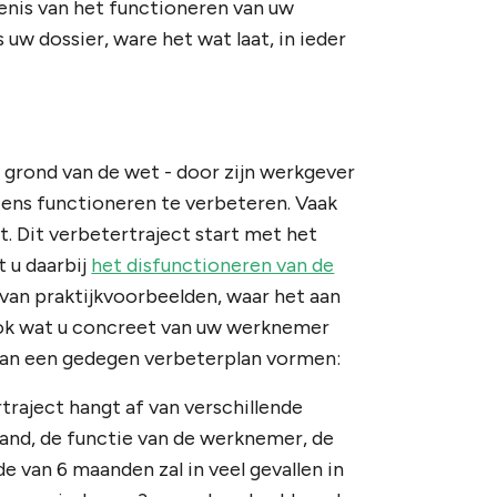
enis van het functioneren van uw
uw dossier, ware het wat laat, in ieder
 grond van de wet - door zijn werkgever
diens functioneren te verbeteren. Vaak
t. Dit verbetertraject start met het
t u daarbij
het disfunctioneren van de
 van praktijkvoorbeelden, waar het aan
ook wat u concreet van uw werknemer
 van een gedegen verbeterplan vormen:
rtraject hangt af van verschillende
and, de functie van de werknemer, de
e van 6 maanden zal in veel gevallen in