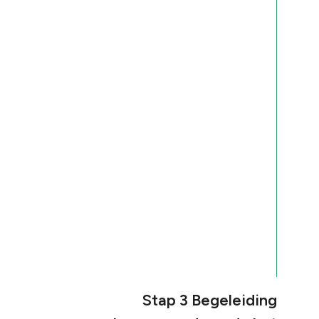
Stap 3 Begeleiding