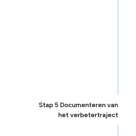
Stap 5 Documenteren van
het verbetertraject