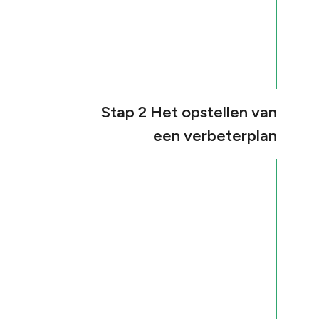
Stap 2 Het opstellen van
een verbeterplan