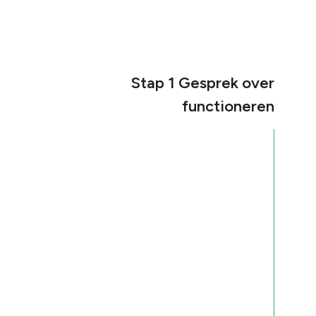
Stap 1 Gesprek over
functioneren