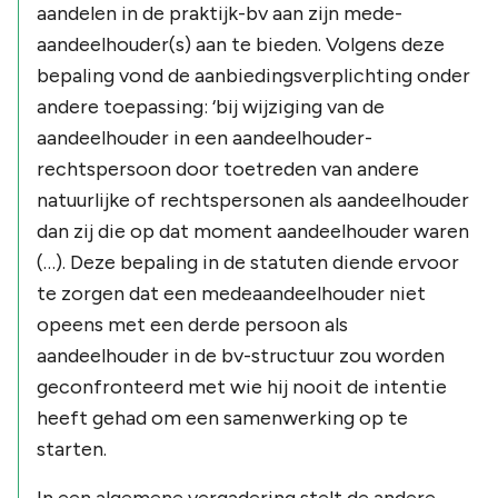
aandelen in de praktijk-bv aan zijn mede-
aandeelhouder(s) aan te bieden. Volgens deze
bepaling vond de aanbiedingsverplichting onder
andere toepassing: ‘bij wijziging van de
aandeelhouder in een aandeelhouder-
rechtspersoon door toetreden van andere
natuurlijke of rechtspersonen als aandeelhouder
dan zij die op dat moment aandeelhouder waren
(…). Deze bepaling in de statuten diende ervoor
te zorgen dat een medeaandeelhouder niet
opeens met een derde persoon als
aandeelhouder in de bv-structuur zou worden
geconfronteerd met wie hij nooit de intentie
heeft gehad om een samenwerking op te
starten.
In een algemene vergadering stelt de andere