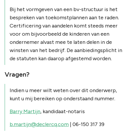
Bij het vormgeven van een bv-structuur is het
bespreken van toekomstplannen aan te raden.
Certificering van aandelen komt steeds meer
voor om bijvoorbeeld de kinderen van een
ondernemer alvast mee te laten delen in de
winsten van het bedrijf. De aanbiedingsplicht in
de statuten kan daarop afgestemd worden.
Vragen?
Indien u meer wilt weten over dit onderwerp,
kunt u mij bereiken op onderstaand nummer.
Barry Martijn
, kandidaat-notaris
b.martijn@declercq.com
| 06-150 317 39