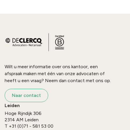
Wilt u meer informatie over ons kantoor, een
afspraak maken met één van onze advocaten of
heeft u een vraag? Neem dan contact met ons op.
Naar contact
Leiden
Hoge Rijndijk 306
2314 AM
Leiden
T
+31 (0)71 - 581 53 00