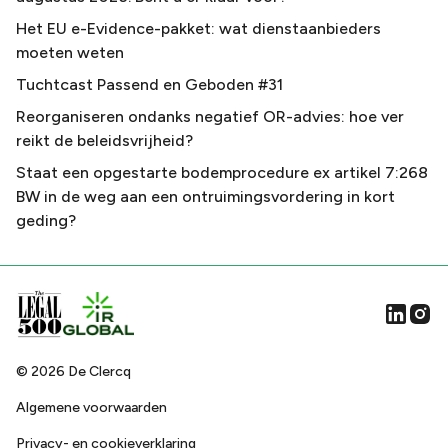
Het EU e-Evidence-pakket: wat dienstaanbieders
moeten weten
Tuchtcast Passend en Geboden #31
Reorganiseren ondanks negatief OR-advies: hoe ver
reikt de beleidsvrijheid?
Staat een opgestarte bodemprocedure ex artikel 7:268
BW in de weg aan een ontruimingsvordering in kort
geding?
©
2026
De Clercq
Algemene voorwaarden
Privacy- en cookieverklaring