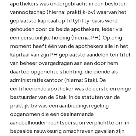
apothekers was ondergebracht in een besloten
vennootschap (hierna: praktijk-bv) waarvan het
geplaatste kapitaal op fiftyfifty-basis werd
gehouden door de beide apothekers, ieder via
een persoonlijke holding (hierna: PH). Op enig
moment heeft één van de apothekers alle in het
kapitaal van zijn PH geplaatste aandelen ten titel
van beheer overgedragen aan een door hem
daartoe opgerichte stichting, die diende als
administratiekantoor (hierna: Stak). De
certificerende apotheker was de eerste en enige
bestuurder van de Stak. In de statuten van de
praktijk-bv was een aanbiedingsregeling
opgenomen die een deelnemende
aandeelhouder-rechtspersoon verplichtte om in
bepaalde nauwkeurig omschreven gevallen zijn