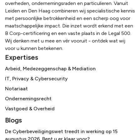
overheden, ondernemingsraden en particulieren. Vanuit
Leiden en Den Haag combineren wij specialistische kennis
met persoonlijke betrokkenheid en een scherp oog voor
maatschappelijke impact. Die inzet wordt erkend met een
B Corp-certificering en een vaste plaats in de Legal 500.
Wij denken met u mee en vér vooruit - ontdek wat wij
voor u kunnen betekenen.
Expertises
Arbeid, Medezeggenschap & Mediation
IT, Privacy & Cybersecurity
Notariaat
Ondernemingsrecht
Vastgoed & Overheid
Blogs
De Cyberbeveiligingswet treedt in werking op 15
augustus 2026. Bent u er klaar voor?