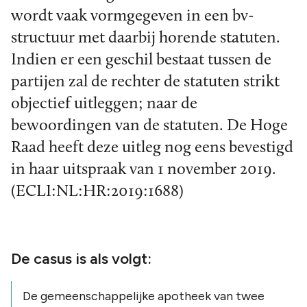
wordt vaak vormgegeven in een bv-
structuur met daarbij horende statuten.
Indien er een geschil bestaat tussen de
partijen zal de rechter de statuten strikt
objectief uitleggen; naar de
bewoordingen van de statuten. De Hoge
Raad heeft deze uitleg nog eens bevestigd
in haar uitspraak van 1 november 2019.
(ECLI:NL:HR:2019:1688)
De casus is als volgt:
De gemeenschappelijke apotheek van twee