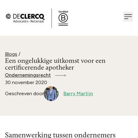
Blogs
/
Een ongelukkige uitkomst voor een
certificerende apotheker
Ondernemingsrecht
30 november 2020
Geschreven door
Barry Martijn
Samenwerking tussen ondernemers