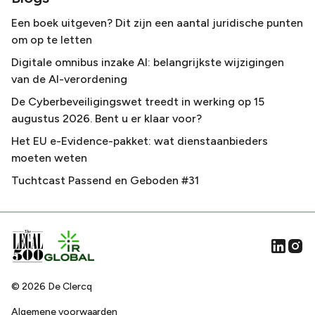
Een boek uitgeven? Dit zijn een aantal juridische punten
om op te letten
Digitale omnibus inzake AI: belangrijkste wijzigingen
van de AI-verordening
De Cyberbeveiligingswet treedt in werking op 15
augustus 2026. Bent u er klaar voor?
Het EU e-Evidence-pakket: wat dienstaanbieders
moeten weten
Tuchtcast Passend en Geboden #31
©
2026
De Clercq
Algemene voorwaarden