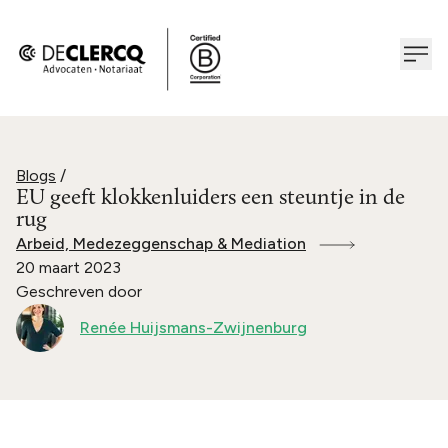
Blogs
/
EU geeft klokkenluiders een steuntje in de
rug
Arbeid, Medezeggenschap & Mediation
20 maart 2023
Geschreven door
Renée Huijsmans-Zwijnenburg