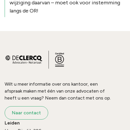
wijziging daarvan – moet ook voor instemming
langs de OR!
Wilt u meer informatie over ons kantoor, een
afspraak maken met één van onze advocaten of
heeft u een vraag? Neem dan contact met ons op.
Naar contact
Leiden