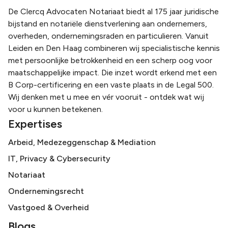
De Clercq Advocaten Notariaat biedt al 175 jaar juridische
bijstand en notariële dienstverlening aan ondernemers,
overheden, ondernemingsraden en particulieren. Vanuit
Leiden en Den Haag combineren wij specialistische kennis
met persoonlijke betrokkenheid en een scherp oog voor
maatschappelijke impact. Die inzet wordt erkend met een
B Corp-certificering en een vaste plaats in de Legal 500.
Wij denken met u mee en vér vooruit - ontdek wat wij
voor u kunnen betekenen.
Expertises
Arbeid, Medezeggenschap & Mediation
IT, Privacy & Cybersecurity
Notariaat
Ondernemingsrecht
Vastgoed & Overheid
Blogs