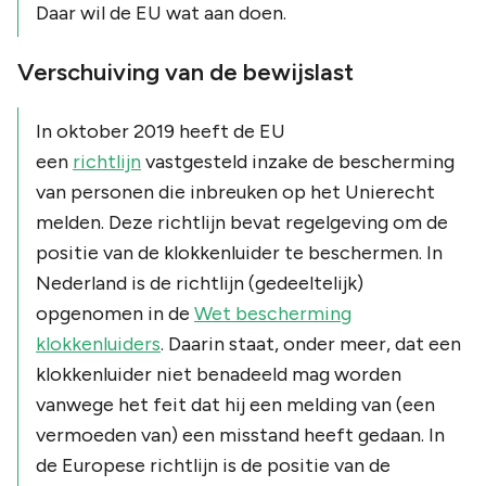
Daar wil de EU wat aan doen.
Verschuiving van de bewijslast
In oktober 2019 heeft de EU
een
richtlijn
vastgesteld inzake de bescherming
van personen die inbreuken op het Unierecht
melden. Deze richtlijn bevat regelgeving om de
positie van de klokkenluider te beschermen. In
Nederland is de richtlijn (gedeeltelijk)
opgenomen in de
Wet bescherming
klokkenluiders
. Daarin staat, onder meer, dat een
klokkenluider niet benadeeld mag worden
vanwege het feit dat hij een melding van (een
vermoeden van) een misstand heeft gedaan. In
de Europese richtlijn is de positie van de