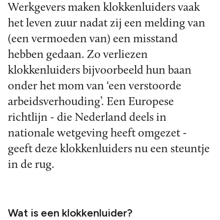
Werkgevers maken klokkenluiders vaak
het leven zuur nadat zij een melding van
(een vermoeden van) een misstand
hebben gedaan. Zo verliezen
klokkenluiders bijvoorbeeld hun baan
onder het mom van ‘een verstoorde
arbeidsverhouding’. Een Europese
richtlijn - die Nederland deels in
nationale wetgeving heeft omgezet -
geeft deze klokkenluiders nu een steuntje
in de rug.
Wat is een klokkenluider?