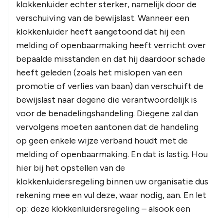
klokkenluider echter sterker, namelijk door de
verschuiving van de bewijslast. Wanneer een
klokkenluider heeft aangetoond dat hij een
melding of openbaarmaking heeft verricht over
bepaalde misstanden en dat hij daardoor schade
heeft geleden (zoals het mislopen van een
promotie of verlies van baan) dan verschuift de
bewijslast naar degene die verantwoordelijk is
voor de benadelingshandeling. Diegene zal dan
vervolgens moeten aantonen dat de handeling
op geen enkele wijze verband houdt met de
melding of openbaarmaking. En dat is lastig. Hou
hier bij het opstellen van de
klokkenluidersregeling binnen uw organisatie dus
rekening mee en vul deze, waar nodig, aan. En let
op: deze klokkenluidersregeling – alsook een