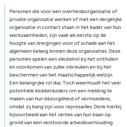
Personen die voor een overheidsorganisatie of
private organisatie werken of met een dergelijke
organisatie in contact staan in het kader van hun
werkzaamheden, zijn vaak als eerste op de
hoogte van dreigingen voor of schade aan het
algemeen belang binnen deze organisaties. Deze
personen spelen een sleutelrol bij het onthullen
en voorkomen van zulke inbreuken en bij het
beschermen van het maatschappelijk welzijn.
Een belangrijke rol dus. Toch weerhoudt het veel
potentiële klokkenluiders om een melding te
maken van hun bezorgdheid of vermoedens,
omdat zij bang zijn voor represailles. Denk hierbij
bijvoorbeeld aan het verlies van hun baan op
grond van een verstoorde arbeidsverhouding.