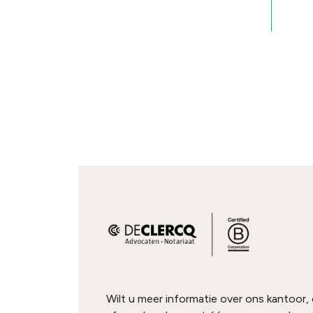
Wilt u meer informatie over ons kantoor,