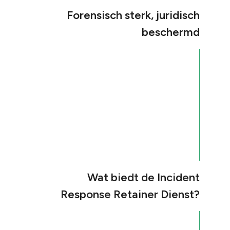
Forensisch sterk, juridisch
beschermd
Wat biedt de Incident
Response Retainer Dienst?