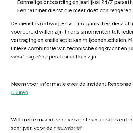
Eenmalige onboarding en jaarlijkse 24/7 paraat
Een retainer dienst die meer doet dan reageren
De dienst is ontworpen voor organisaties die zich 
voorbereid willen zijn. In crisismomenten telt iede
vertraging en snelle actie kan miljoenen schelen.
unieke combinatie van technische slagkracht en ju
vanaf dag één operationeel kan zijn.
Neem voor informatie over de Incident Response
Duuren
.
Wilt u elke maand een overzicht van updates en bl
schrijven voor de nieuwsbrief!