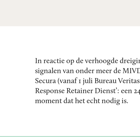
In reactie op de verhoogde drei
signalen van onder meer de MIVD 
Secura (vanaf 1 juli Bureau Verit
Response Retainer Dienst’: een 24/
moment dat het echt nodig is.