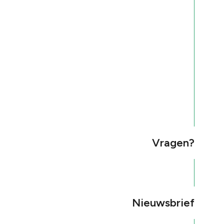
Vragen?
Nieuwsbrief