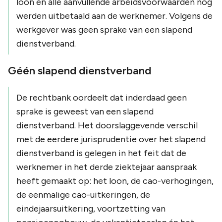
loon en álle aanvullende arbeidsvoorwaarden nog
werden uitbetaald aan de werknemer. Volgens de
werkgever was geen sprake van een slapend
dienstverband.
Géén slapend dienstverband
De rechtbank oordeelt dat inderdaad geen
sprake is geweest van een slapend
dienstverband. Het doorslaggevende verschil
met de eerdere jurisprudentie over het slapend
dienstverband is gelegen in het feit dat de
werknemer in het derde ziektejaar aanspraak
heeft gemaakt op: het loon, de cao-verhogingen,
de eenmalige cao-uitkeringen, de
eindejaarsuitkering, voortzetting van