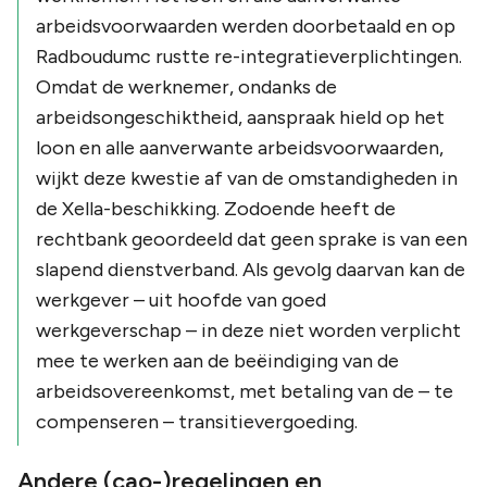
arbeidsvoorwaarden werden doorbetaald en op
Radboudumc rustte re-integratieverplichtingen.
Omdat de werknemer, ondanks de
arbeidsongeschiktheid, aanspraak hield op het
loon en alle aanverwante arbeidsvoorwaarden,
wijkt deze kwestie af van de omstandigheden in
de Xella-beschikking. Zodoende heeft de
rechtbank geoordeeld dat geen sprake is van een
slapend dienstverband. Als gevolg daarvan kan de
werkgever – uit hoofde van goed
werkgeverschap – in deze niet worden verplicht
mee te werken aan de beëindiging van de
arbeidsovereenkomst, met betaling van de – te
compenseren – transitievergoeding.
Andere (cao-)regelingen en