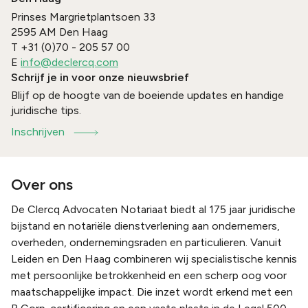
Prinses Margrietplantsoen 33
2595 AM
Den Haag
T
+31 (0)70 - 205 57 00
E
info@declercq.com
Schrijf je in voor onze nieuwsbrief
Blijf op de hoogte van de boeiende updates en handige
juridische tips.
Inschrijven
Over ons
De Clercq Advocaten Notariaat biedt al 175 jaar juridische
bijstand en notariële dienstverlening aan ondernemers,
overheden, ondernemingsraden en particulieren. Vanuit
Leiden en Den Haag combineren wij specialistische kennis
met persoonlijke betrokkenheid en een scherp oog voor
maatschappelijke impact. Die inzet wordt erkend met een