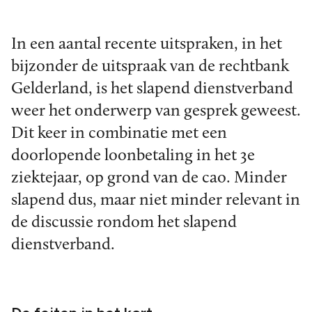
In een aantal recente uitspraken, in het
bijzonder de uitspraak van de rechtbank
Gelderland, is het slapend dienstverband
weer het onderwerp van gesprek geweest.
Dit keer in combinatie met een
doorlopende loonbetaling in het 3e
ziektejaar, op grond van de cao. Minder
slapend dus, maar niet minder relevant in
de discussie rondom het slapend
dienstverband.