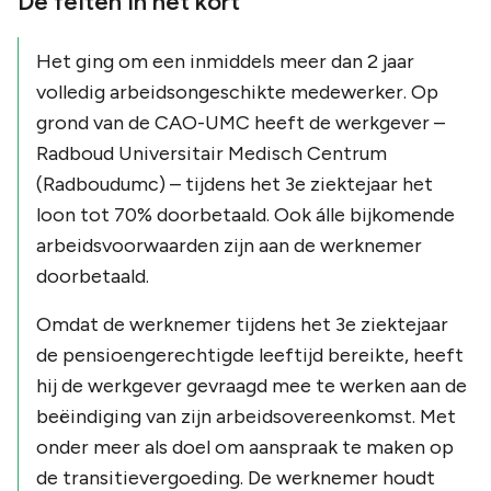
De feiten in het kort
Het ging om een inmiddels meer dan 2 jaar
volledig arbeidsongeschikte medewerker. Op
grond van de CAO-UMC heeft de werkgever –
Radboud Universitair Medisch Centrum
(Radboudumc) – tijdens het 3e ziektejaar het
loon tot 70% doorbetaald. Ook álle bijkomende
arbeidsvoorwaarden zijn aan de werknemer
doorbetaald.
Omdat de werknemer tijdens het 3e ziektejaar
de pensioengerechtigde leeftijd bereikte, heeft
hij de werkgever gevraagd mee te werken aan de
beëindiging van zijn arbeidsovereenkomst. Met
onder meer als doel om aanspraak te maken op
de transitievergoeding. De werknemer houdt