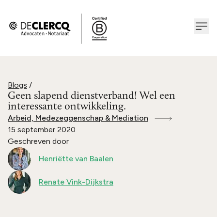
Blogs
/
Geen slapend dienstverband! Wel een
interessante ontwikkeling.
Arbeid, Medezeggenschap & Mediation
15 september 2020
Geschreven door
Henriëtte van Baalen
Renate Vink-Dijkstra