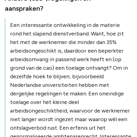
aanspraken?
Een interessante ontwikkeling in de materie
rond het slapend dienstverband. Want, hoe zit
het met de werknemer die minder dan 35%
arbeidsongeschikt is, daardoor een beperkter
arbeidsomvang in passend werk heeft en (op
grond van de cao) een toelage ontvangt? Om in
dezelfde hoek te blijven; bijvoorbeeld
Nederlandse universiteiten hebben met
dergelijke regelingen te maken. Een oneindige
toelage over het kleine deel
arbeidsongeschiktheid, waarvoor de werknemer
niet langer wordt ingezet maar waarop wél een
ontslagverbod rust. Een erfenis uit het
genormaliseerde ambtenarenrecht. Interessante