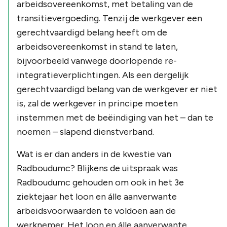
arbeidsovereenkomst, met betaling van de
transitievergoeding. Tenzij de werkgever een
gerechtvaardigd belang heeft om de
arbeidsovereenkomst in stand te laten,
bijvoorbeeld vanwege doorlopende re-
integratieverplichtingen. Als een dergelijk
gerechtvaardigd belang van de werkgever er niet
is, zal de werkgever in principe moeten
instemmen met de beëindiging van het – dan te
noemen – slapend dienstverband.
Wat is er dan anders in de kwestie van
Radboudumc? Blijkens de uitspraak was
Radboudumc gehouden om ook in het 3e
ziektejaar het loon en álle aanverwante
arbeidsvoorwaarden te voldoen aan de
werknemer. Het loon en álle aanverwante