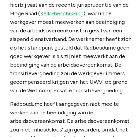
hierbij vast aan de recente jurisprudentie van de
Hoge Raad (
Xella-beschikking
), waarin de
werkgever moest meewerken aan beëindiging
van de arbeidsovereenkomst in geval van een
slapend dienstverband. De werknemer heeft zich
op het standpunt gesteld dat Radboudumc geen
goed werkgever is als zij niet meewerkt aan de
beëindiging van de arbeidsovereenkomst. De
transitievergoeding zou de werkgever immers
gecompenseerd krijgen van het UWV, op grond
van de Wet compensatie transitievergoeding.
Radboudumc heeft aangegeven niet mee te
werken aan de beëindiging van de
arbeidsovereenkomst. De arbeidsovereenkomst
zou niet ‘inhoudsloos’ zijn geworden, omdat het