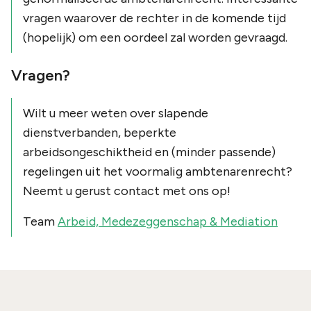
vragen waarover de rechter in de komende tijd
(hopelijk) om een oordeel zal worden gevraagd.
Vragen?
Wilt u meer weten over slapende
dienstverbanden, beperkte
arbeidsongeschiktheid en (minder passende)
regelingen uit het voormalig ambtenarenrecht?
Neemt u gerust contact met ons op!
Team
Arbeid, Medezeggenschap & Mediation