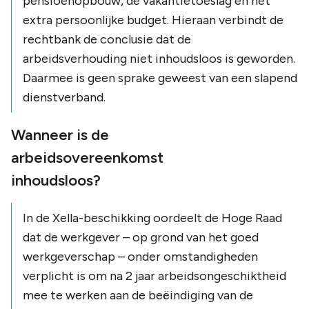
pensioenopbouw, de vakantietoeslag én het
extra persoonlijke budget. Hieraan verbindt de
rechtbank de conclusie dat de
arbeidsverhouding niet inhoudsloos is geworden.
Daarmee is geen sprake geweest van een slapend
dienstverband.
Wanneer is de
arbeidsovereenkomst
inhoudsloos?
In de Xella-beschikking oordeelt de Hoge Raad
dat de werkgever – op grond van het goed
werkgeverschap – onder omstandigheden
verplicht is om na 2 jaar arbeidsongeschiktheid
mee te werken aan de beëindiging van de