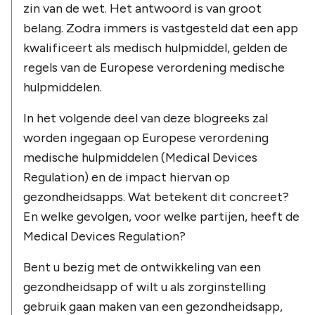
zin van de wet. Het antwoord is van groot
belang. Zodra immers is vastgesteld dat een app
kwalificeert als medisch hulpmiddel, gelden de
regels van de Europese verordening medische
hulpmiddelen.
In het volgende deel van deze blogreeks zal
worden ingegaan op Europese verordening
medische hulpmiddelen (Medical Devices
Regulation) en de impact hiervan op
gezondheidsapps. Wat betekent dit concreet?
En welke gevolgen, voor welke partijen, heeft de
Medical Devices Regulation?
Bent u bezig met de ontwikkeling van een
gezondheidsapp of wilt u als zorginstelling
gebruik gaan maken van een gezondheidsapp,