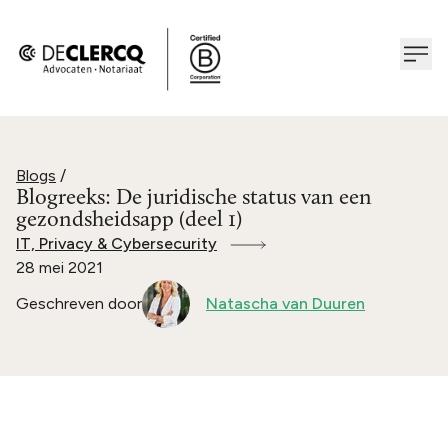
Blogs
/
Blogreeks: De juridische status van een
gezondsheidsapp (deel 1)
IT, Privacy & Cybersecurity
28 mei 2021
Geschreven door
Natascha van Duuren