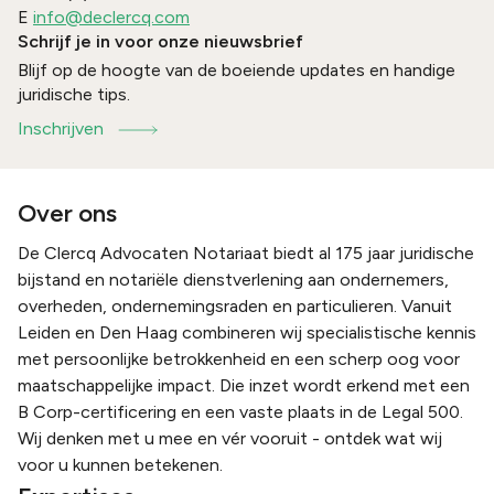
E
info@declercq.com
Schrijf je in voor onze nieuwsbrief
Blijf op de hoogte van de boeiende updates en handige
juridische tips.
Inschrijven
Over ons
De Clercq Advocaten Notariaat biedt al 175 jaar juridische
bijstand en notariële dienstverlening aan ondernemers,
overheden, ondernemingsraden en particulieren. Vanuit
Leiden en Den Haag combineren wij specialistische kennis
met persoonlijke betrokkenheid en een scherp oog voor
maatschappelijke impact. Die inzet wordt erkend met een
B Corp-certificering en een vaste plaats in de Legal 500.
Wij denken met u mee en vér vooruit - ontdek wat wij
voor u kunnen betekenen.