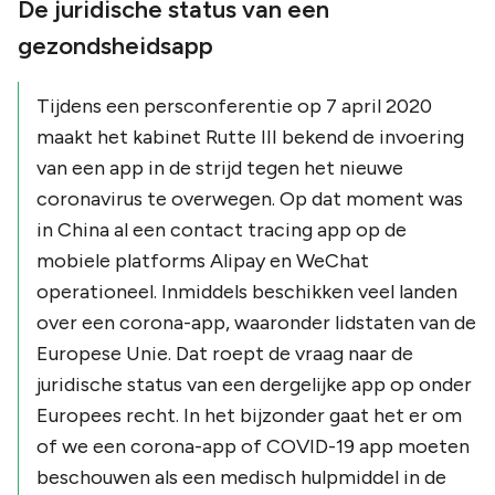
De juridische status van een
gezondsheidsapp
Tijdens een persconferentie op 7 april 2020
maakt het kabinet Rutte III bekend de invoering
van een app in de strijd tegen het nieuwe
coronavirus te overwegen. Op dat moment was
in China al een contact tracing app op de
mobiele platforms Alipay en WeChat
operationeel. Inmiddels beschikken veel landen
over een corona-app, waaronder lidstaten van de
Europese Unie. Dat roept de vraag naar de
juridische status van een dergelijke app op onder
Europees recht. In het bijzonder gaat het er om
of we een corona-app of COVID-19 app moeten
beschouwen als een medisch hulpmiddel in de