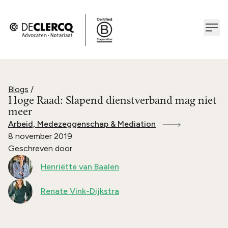
Blogs
/
Hoge Raad: Slapend dienstverband mag niet
meer
Arbeid, Medezeggenschap & Mediation
8 november 2019
Geschreven door
Henriëtte van Baalen
Renate Vink-Dijkstra