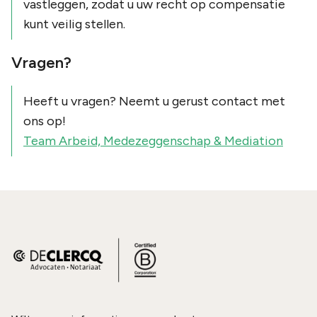
vastleggen, zodat u uw recht op compensatie
kunt veilig stellen.
Vragen?
Heeft u vragen? Neemt u gerust contact met
ons op!
Team Arbeid, Medezeggenschap & Mediation