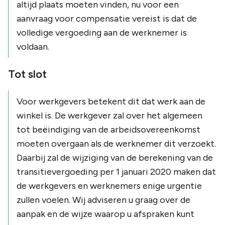
altijd plaats moeten vinden, nu voor een
aanvraag voor compensatie vereist is dat de
volledige vergoeding aan de werknemer is
voldaan.
Tot slot
Voor werkgevers betekent dit dat werk aan de
winkel is. De werkgever zal over het algemeen
tot beëindiging van de arbeidsovereenkomst
moeten overgaan als de werknemer dit verzoekt.
Daarbij zal de wijziging van de berekening van de
transitievergoeding per 1 januari 2020 maken dat
de werkgevers en werknemers enige urgentie
zullen voelen. Wij adviseren u graag over de
aanpak en de wijze waarop u afspraken kunt