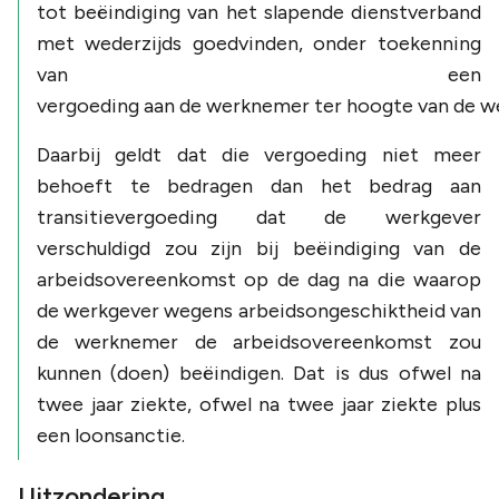
tot beëindiging van het slapende dienstverband
met wederzijds goedvinden, onder toekenning
van een
vergoeding aan de werknemer ter hoogte van de wet
Daarbij geldt dat die vergoeding niet meer
behoeft te bedragen dan het bedrag aan
transitievergoeding dat de werkgever
verschuldigd zou zijn bij beëindiging van de
arbeidsovereenkomst op de dag na die waarop
de werkgever wegens arbeidsongeschiktheid van
de werknemer de arbeidsovereenkomst zou
kunnen (doen) beëindigen. Dat is dus ofwel na
twee jaar ziekte, ofwel na twee jaar ziekte plus
een loonsanctie.
Uitzondering