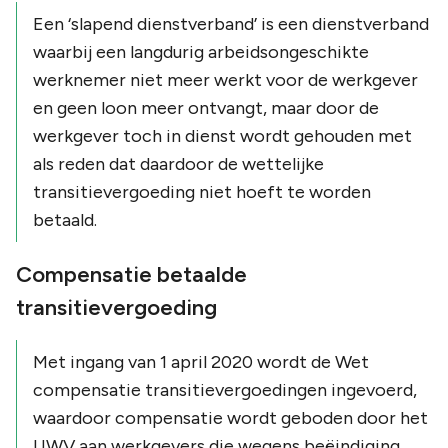
Een ‘slapend dienstverband’ is een dienstverband
waarbij een langdurig arbeidsongeschikte
werknemer niet meer werkt voor de werkgever
en geen loon meer ontvangt, maar door de
werkgever toch in dienst wordt gehouden met
als reden dat daardoor de wettelijke
transitievergoeding niet hoeft te worden
betaald.
Compensatie betaalde
transitievergoeding
Met ingang van 1 april 2020 wordt de Wet
compensatie transitievergoedingen ingevoerd,
waardoor compensatie wordt geboden door het
UWV aan werkgevers die wegens beëindiging