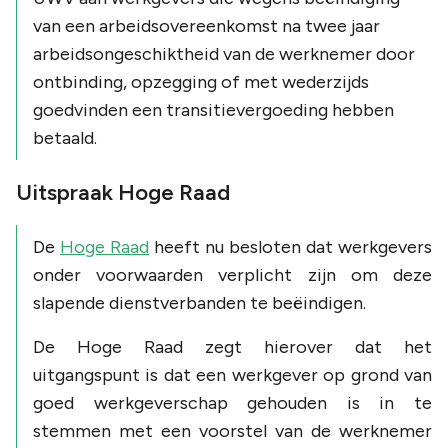
van een arbeidsovereenkomst na twee jaar
arbeidsongeschiktheid van de werknemer door
ontbinding, opzegging of met wederzijds
goedvinden een transitievergoeding hebben
betaald.
Uitspraak Hoge Raad
De
Hoge Raad
heeft nu besloten dat werkgevers
onder voorwaarden verplicht zijn om deze
slapende dienstverbanden te beëindigen.
De Hoge Raad zegt hierover dat het
uitgangspunt is dat een werkgever op grond van
goed werkgeverschap gehouden is in te
stemmen met een voorstel van de werknemer