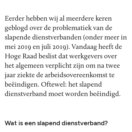
Eerder hebben wij al meerdere keren
geblogd over de problematiek van de
slapende dienstverbanden (onder meer in
mei 2019 en juli 2019). Vandaag heeft de
Hoge Raad beslist dat werkgevers over
het algemeen verplicht zijn om na twee
jaar ziekte de arbeidsovereenkomst te
beëindigen. Oftewel: het slapend
dienstverband moet worden beëindigd.
Wat is een slapend dienstverband?