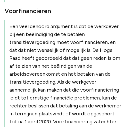
Voorfinancieren
Een veel gehoord argument is dat de werkgever
bij een beëindiging de te betalen
transitievergoeding moet voorfinancieren, en
dat dat niet wenselijk of mogelijk is. De Hoge
Raad heeft geoordeeld dat dat geen reden is om
af te zien van het beëindigen van de
arbeidsovereenkomst en het betalen van de
transitievergoeding. Als de werkgever
aannemelijk kan maken dat die voorfinanciering
leidt tot ernstige financiële problemen, kan de
rechter beslissen dat betaling aan de werknemer
in termijnen plaatsvindt of wordt opgeschort
tot na 1 april 2020. Voorfinanciering zal echter