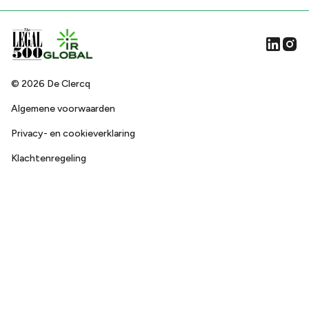
©
2026
De Clercq
Algemene voorwaarden
Privacy- en cookieverklaring
Klachtenregeling