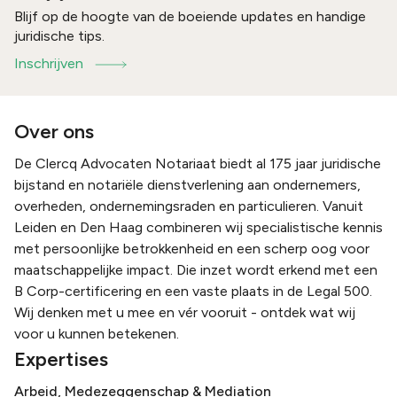
Blijf op de hoogte van de boeiende updates en handige
juridische tips.
Inschrijven
Over ons
De Clercq Advocaten Notariaat biedt al 175 jaar juridische
bijstand en notariële dienstverlening aan ondernemers,
overheden, ondernemingsraden en particulieren. Vanuit
Leiden en Den Haag combineren wij specialistische kennis
met persoonlijke betrokkenheid en een scherp oog voor
maatschappelijke impact. Die inzet wordt erkend met een
B Corp-certificering en een vaste plaats in de Legal 500.
Wij denken met u mee en vér vooruit - ontdek wat wij
voor u kunnen betekenen.
Expertises
Arbeid, Medezeggenschap & Mediation