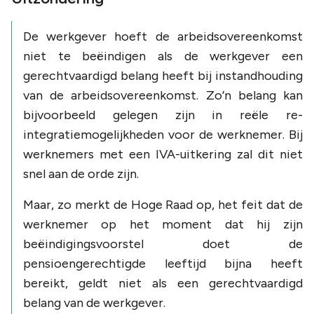
De werkgever hoeft de arbeidsovereenkomst
niet te beëindigen als de werkgever een
gerechtvaardigd belang heeft bij instandhouding
van de arbeidsovereenkomst. Zo’n belang kan
bijvoorbeeld gelegen zijn in reële re-
integratiemogelijkheden voor de werknemer. Bij
werknemers met een IVA-uitkering zal dit niet
snel aan de orde zijn.
Maar, zo merkt de Hoge Raad op, het feit dat de
werknemer op het moment dat hij zijn
beëindigingsvoorstel doet de
pensioengerechtigde leeftijd bijna heeft
bereikt, geldt niet als een gerechtvaardigd
belang van de werkgever.