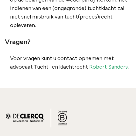
indienen van een (ongegronde) tuchtklacht zal
niet snel misbruik van tucht(proces)recht
opleveren.
Vragen?
Voor vragen kunt u contact opnemen met
advocaat Tucht- en klachtrecht
Robert Sanders
.