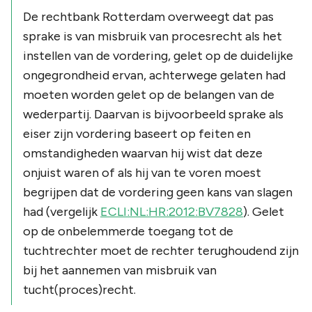
De rechtbank Rotterdam overweegt dat pas
sprake is van misbruik van procesrecht als het
instellen van de vordering, gelet op de duidelijke
ongegrondheid ervan, achterwege gelaten had
moeten worden gelet op de belangen van de
wederpartij. Daarvan is bijvoorbeeld sprake als
eiser zijn vordering baseert op feiten en
omstandigheden waarvan hij wist dat deze
onjuist waren of als hij van te voren moest
begrijpen dat de vordering geen kans van slagen
had (vergelijk
ECLI:NL:HR:2012:BV7828
). Gelet
op de onbelemmerde toegang tot de
tuchtrechter moet de rechter terughoudend zijn
bij het aannemen van misbruik van
tucht(proces)recht.