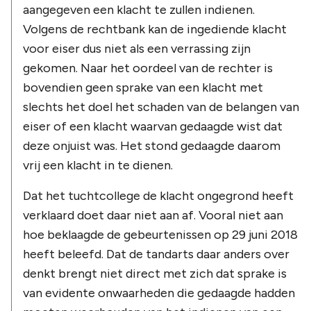
aangegeven een klacht te zullen indienen.
Volgens de rechtbank kan de ingediende klacht
voor eiser dus niet als een verrassing zijn
gekomen. Naar het oordeel van de rechter is
bovendien geen sprake van een klacht met
slechts het doel het schaden van de belangen van
eiser of een klacht waarvan gedaagde wist dat
deze onjuist was. Het stond gedaagde daarom
vrij een klacht in te dienen.
Dat het tuchtcollege de klacht ongegrond heeft
verklaard doet daar niet aan af. Vooral niet aan
hoe beklaagde de gebeurtenissen op 29 juni 2018
heeft beleefd. Dat de tandarts daar anders over
denkt brengt niet direct met zich dat sprake is
van evidente onwaarheden die gedaagde hadden