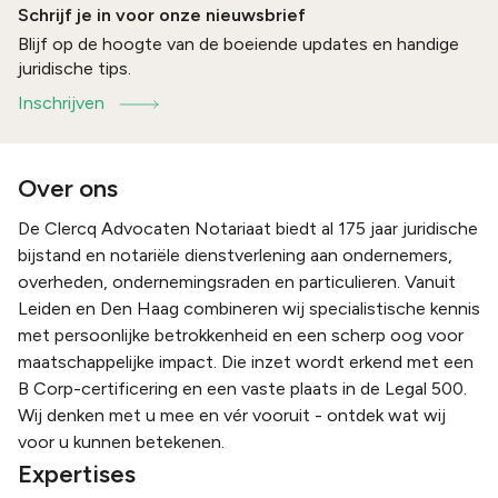
Schrijf je in voor onze nieuwsbrief
Blijf op de hoogte van de boeiende updates en handige
juridische tips.
Inschrijven
Over ons
De Clercq Advocaten Notariaat biedt al 175 jaar juridische
bijstand en notariële dienstverlening aan ondernemers,
overheden, ondernemingsraden en particulieren. Vanuit
Leiden en Den Haag combineren wij specialistische kennis
met persoonlijke betrokkenheid en een scherp oog voor
maatschappelijke impact. Die inzet wordt erkend met een
B Corp-certificering en een vaste plaats in de Legal 500.
Wij denken met u mee en vér vooruit - ontdek wat wij
voor u kunnen betekenen.
Expertises