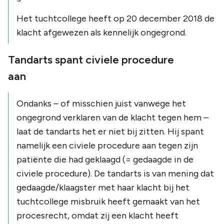
Het tuchtcollege heeft op 20 december 2018 de
klacht afgewezen als kennelijk ongegrond.
Tandarts spant civiele procedure
aan
Ondanks – of misschien juist vanwege het
ongegrond verklaren van de klacht tegen hem –
laat de tandarts het er niet bij zitten. Hij spant
namelijk een civiele procedure aan tegen zijn
patiënte die had geklaagd (= gedaagde in de
civiele procedure). De tandarts is van mening dat
gedaagde/klaagster met haar klacht bij het
tuchtcollege misbruik heeft gemaakt van het
procesrecht, omdat zij een klacht heeft