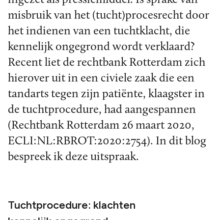
misbruik van het (tucht)procesrecht door
het indienen van een tuchtklacht, die
kennelijk ongegrond wordt verklaard?
Recent liet de rechtbank Rotterdam zich
hierover uit in een civiele zaak die een
tandarts tegen zijn patiënte, klaagster in
de tuchtprocedure, had aangespannen
(Rechtbank Rotterdam 26 maart 2020,
ECLI:NL:RBROT:2020:2754). In dit blog
bespreek ik deze uitspraak.
Tuchtprocedure: klachten