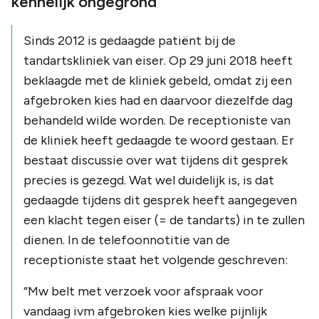
kennelijk ongegrond
Sinds 2012 is gedaagde patiënt bij de
tandartskliniek van eiser. Op 29 juni 2018 heeft
beklaagde met de kliniek gebeld, omdat zij een
afgebroken kies had en daarvoor diezelfde dag
behandeld wilde worden. De receptioniste van
de kliniek heeft gedaagde te woord gestaan. Er
bestaat discussie over wat tijdens dit gesprek
precies is gezegd. Wat wel duidelijk is, is dat
gedaagde tijdens dit gesprek heeft aangegeven
een klacht tegen eiser (= de tandarts) in te zullen
dienen. In de telefoonnotitie van de
receptioniste staat het volgende geschreven:
“Mw belt met verzoek voor afspraak voor
vandaag ivm afgebroken kies welke pijnlijk