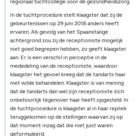
regionaal tuchtcollege voor de gezondheidszorg.
In de tuchtprocedure stelt klaagster dat zij de
gebeurtenissen op 29 juni 2018 anders heeft
ervaren. Als gevolg van het Spaanstalige
achtergrond zou zij de receptioniste mogelijk
niet goed begrepen hebben, zo geeft klaagster
aan. Er is een verschil in perceptie in de
mededeling van de receptioniste, waardoor
klaagster het gevoel kreeg dat de tandarts haar
niet wilde behandelen. Klaagster is van mening
dat de tandarts dan wel zijn receptioniste zich
onbehoorlijk tegenover haar heeft opgesteld. In
de tuchtprocedure is klaagster al in haar repliek
teruggekomen op de stellingen waarvan zij op
dat moment inzag dat die niet juist waren
geformuleerd.