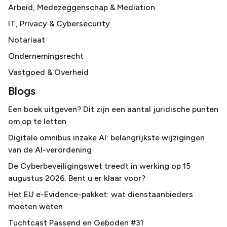
Arbeid, Medezeggenschap & Mediation
IT, Privacy & Cybersecurity
Notariaat
Ondernemingsrecht
Vastgoed & Overheid
Blogs
Een boek uitgeven? Dit zijn een aantal juridische punten
om op te letten
Digitale omnibus inzake AI: belangrijkste wijzigingen
van de AI-verordening
De Cyberbeveiligingswet treedt in werking op 15
augustus 2026. Bent u er klaar voor?
Het EU e-Evidence-pakket: wat dienstaanbieders
moeten weten
Tuchtcast Passend en Geboden #31