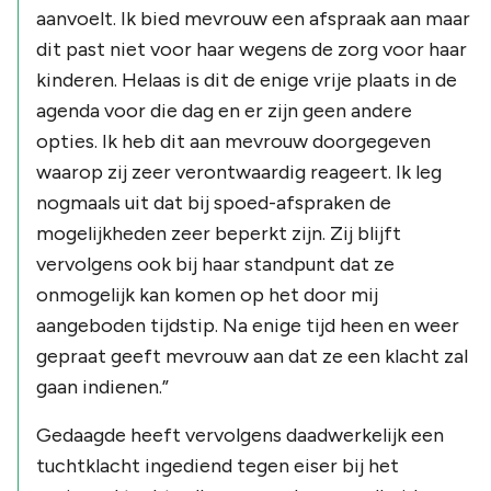
aanvoelt. Ik bied mevrouw een afspraak aan maar
dit past niet voor haar wegens de zorg voor haar
kinderen. Helaas is dit de enige vrije plaats in de
agenda voor die dag en er zijn geen andere
opties. Ik heb dit aan mevrouw doorgegeven
waarop zij zeer verontwaardig reageert. Ik leg
nogmaals uit dat bij spoed-afspraken de
mogelijkheden zeer beperkt zijn. Zij blijft
vervolgens ook bij haar standpunt dat ze
onmogelijk kan komen op het door mij
aangeboden tijdstip. Na enige tijd heen en weer
gepraat geeft mevrouw aan dat ze een klacht zal
gaan indienen.”
Gedaagde heeft vervolgens daadwerkelijk een
tuchtklacht ingediend tegen eiser bij het