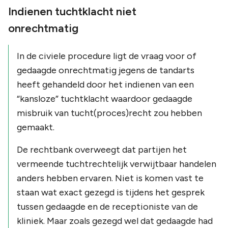
Indienen tuchtklacht niet
onrechtmatig
In de civiele procedure ligt de vraag voor of
gedaagde onrechtmatig jegens de tandarts
heeft gehandeld door het indienen van een
“kansloze” tuchtklacht waardoor gedaagde
misbruik van tucht(proces)recht zou hebben
gemaakt.
De rechtbank overweegt dat partijen het
vermeende tuchtrechtelijk verwijtbaar handelen
anders hebben ervaren. Niet is komen vast te
staan wat exact gezegd is tijdens het gesprek
tussen gedaagde en de receptioniste van de
kliniek. Maar zoals gezegd wel dat gedaagde had