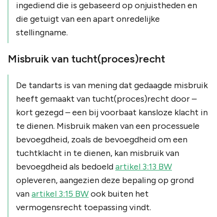
ingediend die is gebaseerd op onjuistheden en
die getuigt van een apart onredelijke
stellingname.
Misbruik van tucht(proces)recht
De tandarts is van mening dat gedaagde misbruik
heeft gemaakt van tucht(proces)recht door –
kort gezegd – een bij voorbaat kansloze klacht in
te dienen. Misbruik maken van een processuele
bevoegdheid, zoals de bevoegdheid om een
tuchtklacht in te dienen, kan misbruik van
bevoegdheid als bedoeld
artikel 3:13 BW
opleveren, aangezien deze bepaling op grond
van
artikel 3:15 BW
ook buiten het
vermogensrecht toepassing vindt.