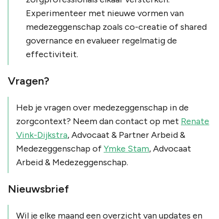
Experimenteer met nieuwe vormen van
medezeggenschap zoals co-creatie of shared
governance en evalueer regelmatig de
effectiviteit.
Vragen?
Heb je vragen over medezeggenschap in de
zorgcontext? Neem dan contact op met
Renate
Vink-Dijkstra
, Advocaat & Partner Arbeid &
Medezeggenschap of
Ymke Stam
, Advocaat
Arbeid & Medezeggenschap.
Nieuwsbrief
Wil je elke maand een overzicht van updates en