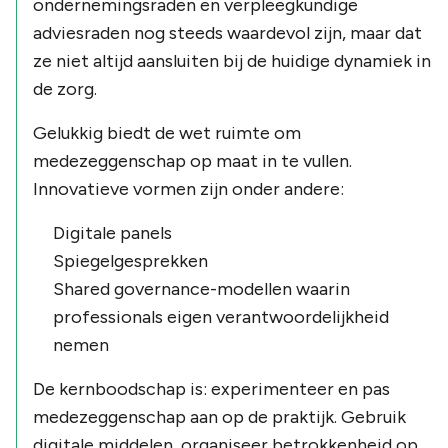
ondernemingsraden en verpleegkundige
adviesraden nog steeds waardevol zijn, maar dat
ze niet altijd aansluiten bij de huidige dynamiek in
de zorg.
Gelukkig biedt de wet ruimte om
medezeggenschap op maat in te vullen.
Innovatieve vormen zijn onder andere:
Digitale panels
Spiegelgesprekken
Shared governance-modellen waarin
professionals eigen verantwoordelijkheid
nemen
De kernboodschap is: experimenteer en pas
medezeggenschap aan op de praktijk. Gebruik
digitale middelen, organiseer betrokkenheid op