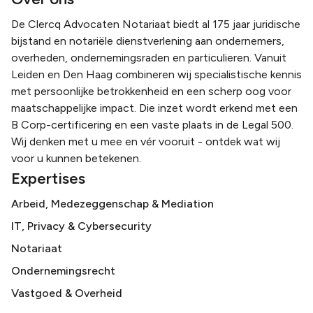
De Clercq Advocaten Notariaat biedt al 175 jaar juridische
bijstand en notariële dienstverlening aan ondernemers,
overheden, ondernemingsraden en particulieren. Vanuit
Leiden en Den Haag combineren wij specialistische kennis
met persoonlijke betrokkenheid en een scherp oog voor
maatschappelijke impact. Die inzet wordt erkend met een
B Corp-certificering en een vaste plaats in de Legal 500.
Wij denken met u mee en vér vooruit - ontdek wat wij
voor u kunnen betekenen.
Expertises
Arbeid, Medezeggenschap & Mediation
IT, Privacy & Cybersecurity
Notariaat
Ondernemingsrecht
Vastgoed & Overheid