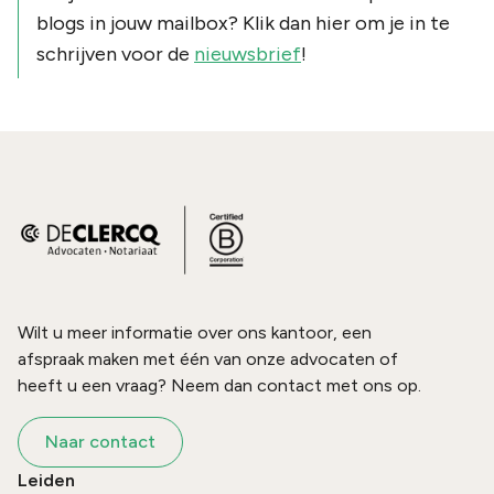
blogs in jouw mailbox? Klik dan hier om je in te
schrijven voor de
nieuwsbrief
!
Wilt u meer informatie over ons kantoor, een
afspraak maken met één van onze advocaten of
heeft u een vraag? Neem dan contact met ons op.
Naar contact
Leiden