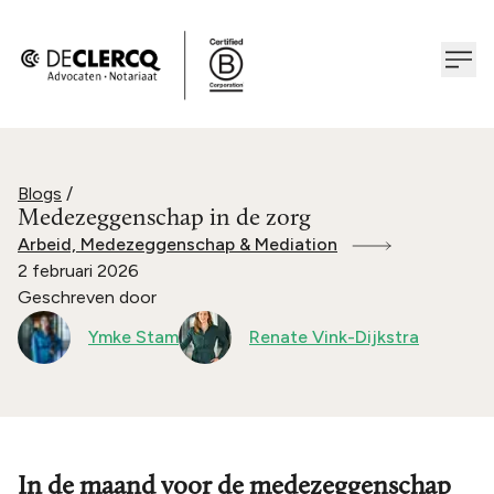
Blogs
/
Medezeggenschap in de zorg
Arbeid, Medezeggenschap & Mediation
2 februari 2026
Geschreven door
Ymke Stam
Renate Vink-Dijkstra
In de maand voor de medezeggenschap