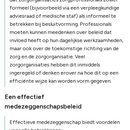
formeel (bijvoorbeeld via een verpleegkundige
adviesraad of medische staf) als informeel te
betrekken bij besluitvorming. Professionals
moeten kunnen meedenken over beleid dat
invloed heeft op hun dagelijkse werkzaamheden,
maar ook over de toekomstige richting van de
zorg en de zorgorganisatie. Veel
zorgorganisaties hebben dit inmiddels
ingeregeld of denken erover na hoe dit op een
efficiënte wijze kan worden vorm gegeven.
Een effectief
medezeggenschapsbeleid
Effectieve medezeggenschap biedt voordelen