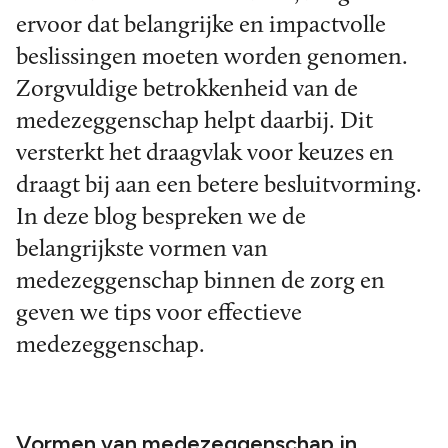
ervoor dat belangrijke en impactvolle
beslissingen moeten worden genomen.
Zorgvuldige betrokkenheid van de
medezeggenschap helpt daarbij. Dit
versterkt het draagvlak voor keuzes en
draagt bij aan een betere besluitvorming.
In deze blog bespreken we de
belangrijkste vormen van
medezeggenschap binnen de zorg en
geven we tips voor effectieve
medezeggenschap.
Vormen van medezeggenschap in