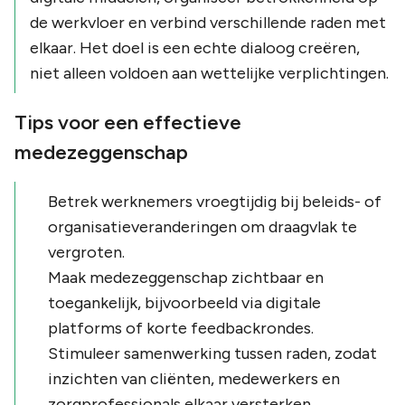
de werkvloer en verbind verschillende raden met
elkaar. Het doel is een echte dialoog creëren,
niet alleen voldoen aan wettelijke verplichtingen.
Tips voor een effectieve
medezeggenschap
Betrek werknemers vroegtijdig bij beleids- of
organisatieveranderingen om draagvlak te
vergroten.
Maak medezeggenschap zichtbaar en
toegankelijk, bijvoorbeeld via digitale
platforms of korte feedbackrondes.
Stimuleer samenwerking tussen raden, zodat
inzichten van cliënten, medewerkers en
zorgprofessionals elkaar versterken.