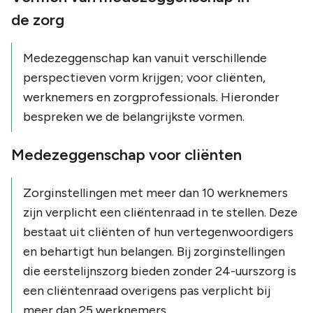
de zorg
Medezeggenschap kan vanuit verschillende
perspectieven vorm krijgen; voor cliënten,
werknemers en zorgprofessionals. Hieronder
bespreken we de belangrijkste vormen.
Medezeggenschap voor cliënten
Zorginstellingen met meer dan 10 werknemers
zijn verplicht een cliëntenraad in te stellen. Deze
bestaat uit cliënten of hun vertegenwoordigers
en behartigt hun belangen. Bij zorginstellingen
die eerstelijnszorg bieden zonder 24-uurszorg is
een cliëntenraad overigens pas verplicht bij
meer dan 25 werknemers.