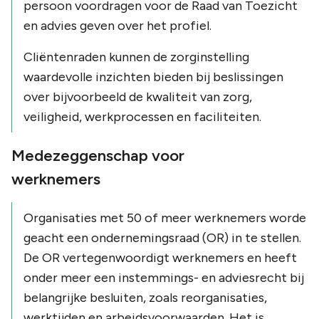
persoon voordragen voor de Raad van Toezicht
en advies geven over het profiel.
Cliëntenraden kunnen de zorginstelling
waardevolle inzichten bieden bij beslissingen
over bijvoorbeeld de kwaliteit van zorg,
veiligheid, werkprocessen en faciliteiten.
Medezeggenschap voor
werknemers
Organisaties met 50 of meer werknemers worde
geacht een ondernemingsraad (OR) in te stellen.
De OR vertegenwoordigt werknemers en heeft
onder meer een instemmings- en adviesrecht bij
belangrijke besluiten, zoals reorganisaties,
werktijden en arbeidsvoorwaarden. Het is