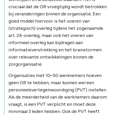
cruciaal dat de OR vroegtijdig wordt betrokken
bij veranderingen binnen de organisatie. Een
goed middel hiervoor is het voeren van
(strategisch) overleg tijdens het zogenaamde
art. 24-overleg, maar ook het voeren van
informeel overleg kan bijdragen aan
informatieverstrekking en het brainstormen
over relevante ontwikkelingen binnen de
zorgorganisatie.
Organisaties met 10–50 werknemers hoeven
geen OR te hebben, maar kunnen wel een
personeelsvertegenwoordiging (PVT) instellen.
Als de meerderheid van de werknemers daarom
vraagt, is een PVT verplicht en moet deze
minimaal 3 leden hebben. Ook de PVT heeft