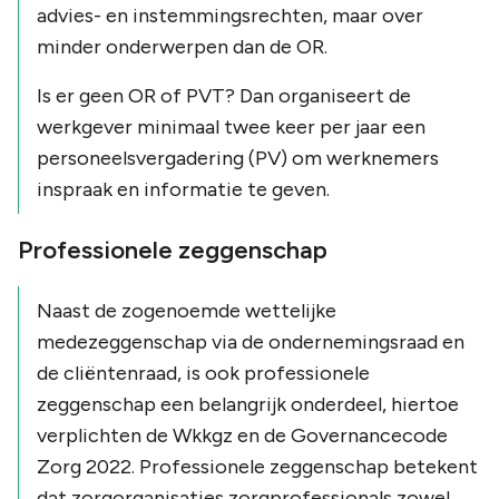
advies- en instemmingsrechten, maar over
minder onderwerpen dan de OR.
Is er geen OR of PVT? Dan organiseert de
werkgever minimaal twee keer per jaar een
personeelsvergadering (PV) om werknemers
inspraak en informatie te geven.
Professionele zeggenschap
Naast de zogenoemde wettelijke
medezeggenschap via de ondernemingsraad en
de cliëntenraad, is ook professionele
zeggenschap een belangrijk onderdeel, hiertoe
verplichten de Wkkgz en de Governancecode
Zorg 2022. Professionele zeggenschap betekent
dat zorgorganisaties zorgprofessionals zowel