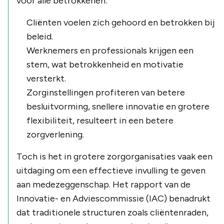
voor alle betrokkenen:
Cliënten voelen zich gehoord en betrokken bij
beleid.
Werknemers en professionals krijgen een
stem, wat betrokkenheid en motivatie
versterkt.
Zorginstellingen profiteren van betere
besluitvorming, snellere innovatie en grotere
flexibiliteit, resulteert in een betere
zorgverlening.
Toch is het in grotere zorgorganisaties vaak een
uitdaging om een effectieve invulling te geven
aan medezeggenschap. Het rapport van de
Innovatie- en Adviescommissie (IAC) benadrukt
dat traditionele structuren zoals cliëntenraden,