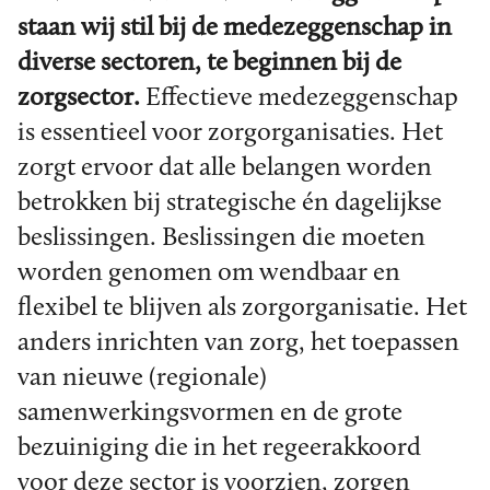
staan wij stil bij de medezeggenschap in
diverse sectoren, te beginnen bij de
zorgsector.
Effectieve medezeggenschap
is essentieel voor zorgorganisaties. Het
zorgt ervoor dat alle belangen worden
betrokken bij strategische én dagelijkse
beslissingen. Beslissingen die moeten
worden genomen om wendbaar en
flexibel te blijven als zorgorganisatie. Het
anders inrichten van zorg, het toepassen
van nieuwe (regionale)
samenwerkingsvormen en de grote
bezuiniging die in het regeerakkoord
voor deze sector is voorzien, zorgen