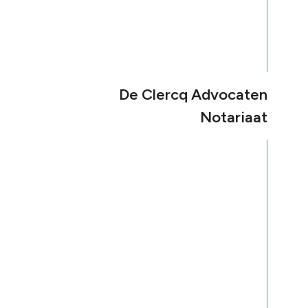
De Clercq Advocaten
Notariaat