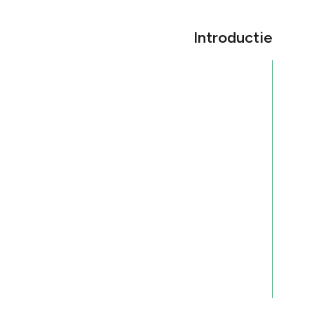
Introductie