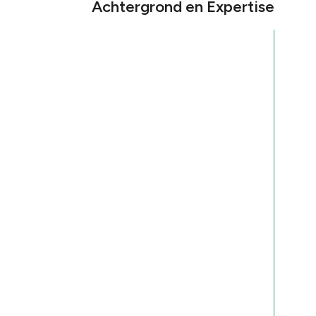
Achtergrond en Expertise