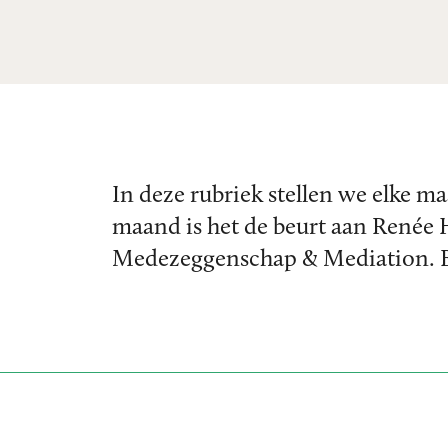
In deze rubriek stellen we elke 
maand is het de beurt aan Renée
Medezeggenschap & Mediation. Ben