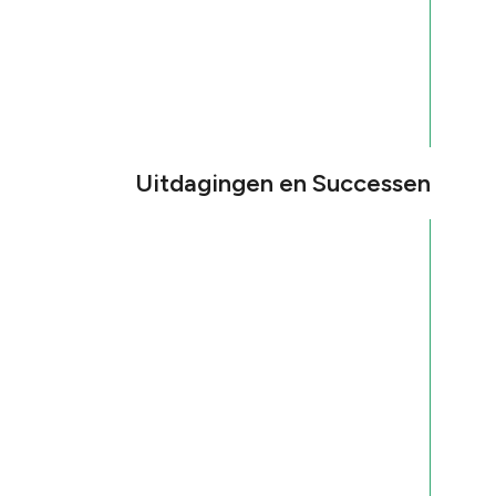
Uitdagingen en Successen