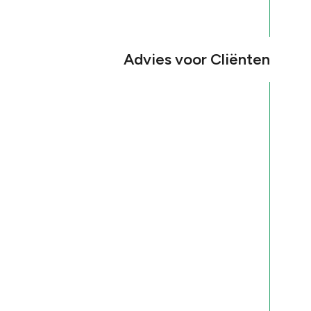
Advies voor Cliënten