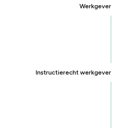
Werkgever
Instructierecht werkgever