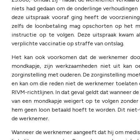
niets had gedaan om de onderlinge verhoudingen 
deze uitspraak vooraf ging heeft de voorzienin
zelfs de loonbetaling mag opschorten op het 
instructie op te volgen. Deze uitspraak kwam 
verplichte vaccinatie op straffe van ontslag.
Het kan ook voorkomen dat de werknemer door
mondkapje, zijn werkzaamheden niet uit kan o
zorginstelling met ouderen. De zorginstelling m
en kan om die reden niet de werknemer toelaten 
RIVM-richtlijnen. In dat geval geldt dat wanneer d
van een mondkapje weigert op te volgen zonder 
hem geen loon betaald hoeft te worden. Dit niet
de werknemer.
Wanneer de werknemer aangeeft dat hij om medis