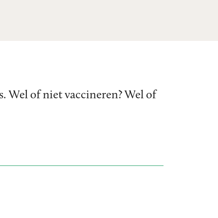
. Wel of niet vaccineren? Wel of