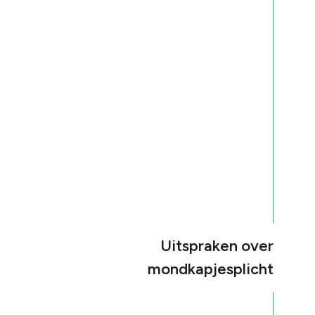
Uitspraken over
mondkapjesplicht