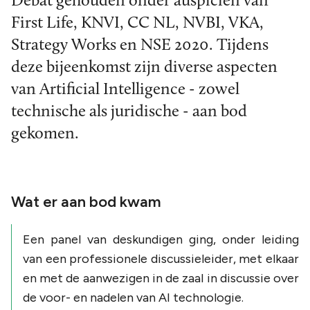
Debat gehouden onder auspiciën van
First Life, KNVI, CC NL, NVBI, VKA,
Strategy Works en NSE 2020. Tijdens
deze bijeenkomst zijn diverse aspecten
van Artificial Intelligence - zowel
technische als juridische - aan bod
gekomen.
Wat er aan bod kwam
Een panel van deskundigen ging, onder leiding
van een professionele discussieleider, met elkaar
en met de aanwezigen in de zaal in discussie over
de voor- en nadelen van AI technologie.