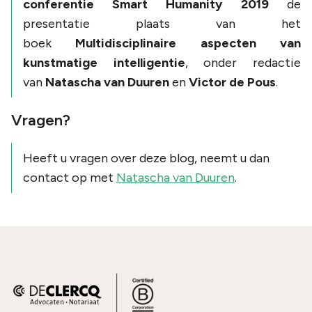
conferentie Smart Humanity 2019
de
presentatie plaats van het
boek
Multidisciplinaire aspecten van
kunstmatige intelligentie
, onder redactie
van
Natascha van Duuren
en
Victor de Pous
.
Vragen?
Heeft u vragen over deze blog, neemt u dan
contact op met
Natascha van Duuren
.