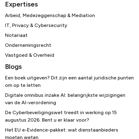
Expertises
Arbeid, Medezeggenschap & Mediation
IT, Privacy & Cybersecurity
Notariaat
Ondernemingsrecht
Vastgoed & Overheid
Blogs
Een boek uitgeven? Dit zijn een aantal juridische punten
om op te letten
Digitale omnibus inzake AI: belangrijkste wijzigingen
van de AI-verordening
De Cyberbeveiligingswet treedt in werking op 15
augustus 2026. Bent u er klaar voor?
Het EU e-Evidence-pakket: wat dienstaanbieders
moeten weten