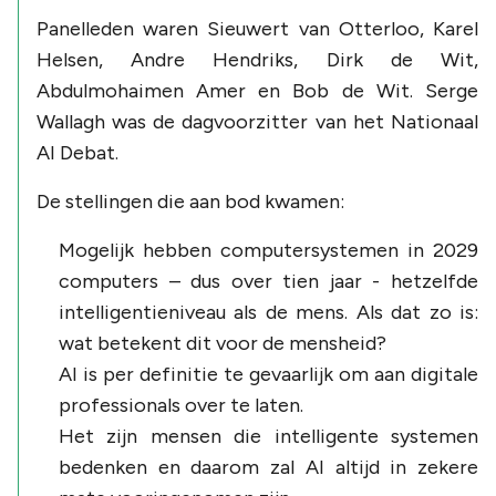
Panelleden waren Sieuwert van Otterloo, Karel
Helsen, Andre Hendriks, Dirk de Wit,
Abdulmohaimen Amer en Bob de Wit. Serge
Wallagh was de dagvoorzitter van het Nationaal
AI Debat.
De stellingen die aan bod kwamen:
Mogelijk hebben computersystemen in 2029
computers – dus over tien jaar - hetzelfde
intelligentieniveau als de mens. Als dat zo is:
wat betekent dit voor de mensheid?
AI is per definitie te gevaarlijk om aan digitale
professionals over te laten.
Het zijn mensen die intelligente systemen
bedenken en daarom zal AI altijd in zekere