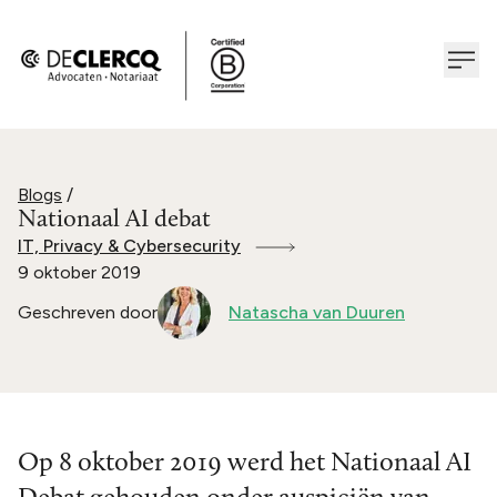
Blogs
/
Nationaal AI debat
IT, Privacy & Cybersecurity
9 oktober 2019
Geschreven door
Natascha van Duuren
Op 8 oktober 2019 werd het Nationaal AI