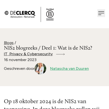
Blogs
/
NIS2 blogreeks / Deel 1: Wat is de NIS2?
IT, Privacy & Cybersecurity
16 november 2023
Geschreven door
Natascha van Duuren
Op 18 oktober 2024 is de NIS2 van