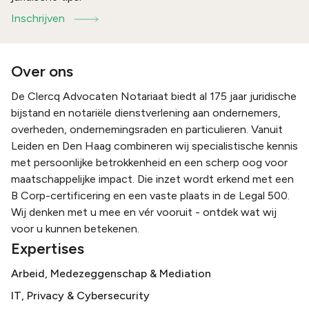
Inschrijven
Over ons
De Clercq Advocaten Notariaat biedt al 175 jaar juridische
bijstand en notariële dienstverlening aan ondernemers,
overheden, ondernemingsraden en particulieren. Vanuit
Leiden en Den Haag combineren wij specialistische kennis
met persoonlijke betrokkenheid en een scherp oog voor
maatschappelijke impact. Die inzet wordt erkend met een
B Corp-certificering en een vaste plaats in de Legal 500.
Wij denken met u mee en vér vooruit - ontdek wat wij
voor u kunnen betekenen.
Expertises
Arbeid, Medezeggenschap & Mediation
IT, Privacy & Cybersecurity