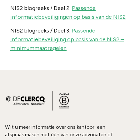
NIS2 blogreeks / Deel 2:
Passende
informatiebeveiligingen op basis van de NIS2
NIS2 blogreeks / Deel 3:
Passende
informatiebeveiliging op basis van de NIS2 –
minimummaatregelen
Wilt u meer informatie over ons kantoor, een
afspraak maken met één van onze advocaten of