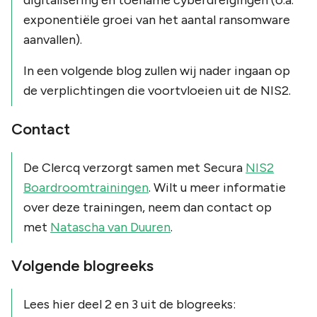
exponentiële groei van het aantal ransomware
aanvallen).
In een volgende blog zullen wij nader ingaan op
de verplichtingen die voortvloeien uit de NIS2.
Contact
De Clercq verzorgt samen met Secura
NIS2
Boardroomtrainingen
. Wilt u meer informatie
over deze trainingen, neem dan contact op
met
Natascha van Duuren
.
Volgende blogreeks
Lees hier deel 2 en 3 uit de blogreeks: