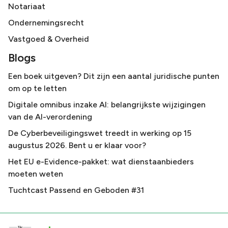
Notariaat
Ondernemingsrecht
Vastgoed & Overheid
Blogs
Een boek uitgeven? Dit zijn een aantal juridische punten
om op te letten
Digitale omnibus inzake AI: belangrijkste wijzigingen
van de AI-verordening
De Cyberbeveiligingswet treedt in werking op 15
augustus 2026. Bent u er klaar voor?
Het EU e-Evidence-pakket: wat dienstaanbieders
moeten weten
Tuchtcast Passend en Geboden #31