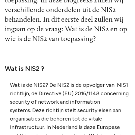
toepassing. In deze blogreeks zullen wij
verschillende onderdelen uit de NIS2
behandelen. In dit eerste deel zullen wij
ingaan op de vraag: Wat is de NIS2 en op
wie is de NIS2 van toepassing?
Wat is NIS2 ?
Wat is de NIS2? De NIS2 is de opvolger van NIS1
richtlijn, de
Directive (EU) 2016/1148 concerning
security of network and information
systems.
Deze richtijn stelt security eisen aan
organisaties die behoren tot de vitale
infrastructuur. In Nederland is deze Europese