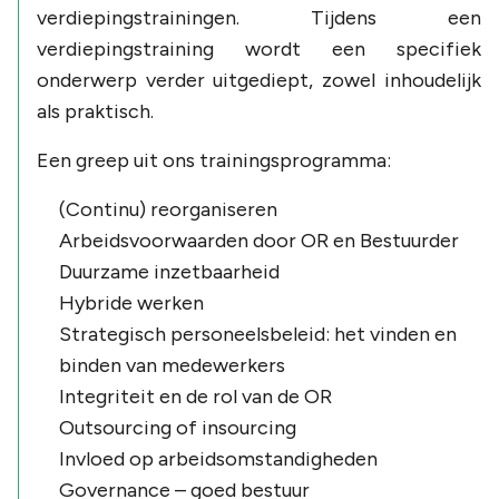
verdiepingstrainingen. Tijdens een
verdiepingstraining wordt een specifiek
onderwerp verder uitgediept, zowel inhoudelijk
als praktisch.
Een greep uit ons trainingsprogramma:
(Continu) reorganiseren
Arbeidsvoorwaarden door OR en Bestuurder
Duurzame inzetbaarheid
Hybride werken
Strategisch personeelsbeleid: het vinden en
binden van medewerkers
Integriteit en de rol van de OR
Outsourcing of insourcing
Invloed op arbeidsomstandigheden
Governance – goed bestuur