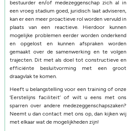
bestuurder en/of medezeggenschap zich al in
een vroeg stadium goed, juridisch laat adviseren,
kan er een meer proactieve rol worden vervuld in
plaats van een reactieve. Hierdoor kunnen
mogelijke problemen eerder worden onderkend
en opgelost en kunnen afspraken worden
gemaakt over de samenwerking en te volgen
trajecten. Dit met als doel tot constructieve en
efficiënte besluitvorming met een groot
draagvlak te komen.
Heeft u belangstelling voor een training of onze
‘Eerstelijns faciliteit’ of wilt u eens met ons
sparren over andere medezeggenschapszaken?
Neemt u dan contact met ons op, dan kijken wij
met elkaar wat de mogelijkheden zijn!