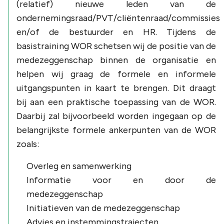
(relatief) nieuwe leden van de
ondernemingsraad/PVT/cliëntenraad/commissies
en/of de bestuurder en HR. Tijdens de
basistraining WOR schetsen wij de positie van de
medezeggenschap binnen de organisatie en
helpen wij graag de formele en informele
uitgangspunten in kaart te brengen. Dit draagt
bij aan een praktische toepassing van de WOR.
Daarbij zal bijvoorbeeld worden ingegaan op de
belangrijkste formele ankerpunten van de WOR
zoals:
Overleg en samenwerking
Informatie voor en door de
medezeggenschap
Initiatieven van de medezeggenschap
Advies en instemmingstrajecten