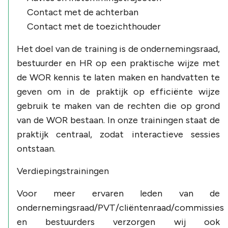
Contact met de achterban
Contact met de toezichthouder
Het doel van de training is de ondernemingsraad,
bestuurder en HR op een praktische wijze met
de WOR kennis te laten maken en handvatten te
geven om in de praktijk op efficiënte wijze
gebruik te maken van de rechten die op grond
van de WOR bestaan. In onze trainingen staat de
praktijk centraal, zodat interactieve sessies
ontstaan.
Verdiepingstrainingen
Voor meer ervaren leden van de
ondernemingsraad/PVT/cliëntenraad/commissies
en bestuurders verzorgen wij ook