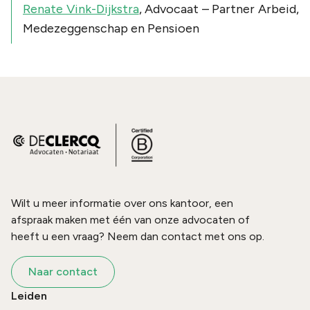
Renate Vink-Dijkstra
, Advocaat – Partner Arbeid,
Medezeggenschap en Pensioen
Wilt u meer informatie over ons kantoor, een
afspraak maken met één van onze advocaten of
heeft u een vraag? Neem dan contact met ons op.
Naar contact
Leiden