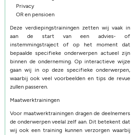
Privacy
OR en pensioen
Deze verdiepingstrainingen zetten wij vaak in
aan de start van een advies- of
instemmingstraject of op het moment dat
bepaalde specifieke onderwerpen actueel zijn
binnen de onderneming. Op interactieve wijze
gaan wij in op deze specifieke onderwerpen,
waarbij ook veel voorbeelden en tips de revue
zullen passeren.
Maatwerktrainingen
Voor maatwerktrainingen dragen de deelnemers
de onderwerpen veelal zelf aan. Dit betekent dat
wij ook een training kunnen verzorgen waarbij