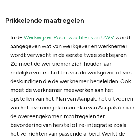
Prikkelende maatregelen
In de
Werkwijzer Poortwachter van UWV
wordt
aangegeven wat van werkgever en werknemer
wordt verwacht in de eerste twee ziektejaren.
Zo moet de werknemer zich houden aan
redelijke voorschriften van de werkgever of van
deskundigen die de werknemer begeleiden. Ook
moet de werknemer meewerken aan het
opstellen van het Plan van Aanpak, het uitvoeren
van het overeengekomen Plan van Aanpak én aan
de overeengekomen maatregelen ter
bevordering van herstel of re-integratie zoals
het verrichten van passende arbeid. Werkt de