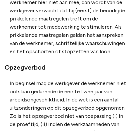
werknemer hier niet aan mee, dan wordt van de
werkgever verwacht dat hij (eerst) de benodigde
prikkelende maatregelen treft om de
werknemer tot medewerking te stimuleren. Als
prikkelende maatregelen gelden het aanspreken
van de werknemer, schriftelijke waarschuwingen
en het opschorten of stopzetten van loon.
Opzegverbod
In beginsel mag de werkgever de werknemer niet
ontslaan gedurende de eerste twee jaar van
arbeidsongeschiktheid. In de wet is een aantal
uitzonderingen op dit opzegverbod opgenomen.
Zo is het opzegverbod niet van toepassing (i) in
de proeftijd, (ii) indien de werkzaamheden van