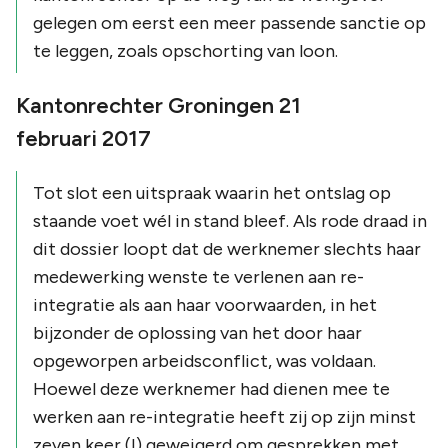
gelegen om eerst een meer passende sanctie op
te leggen, zoals opschorting van loon.
Kantonrechter Groningen 21
februari 2017
Tot slot een uitspraak waarin het ontslag op
staande voet wél in stand bleef. Als rode draad in
dit dossier loopt dat de werknemer slechts haar
medewerking wenste te verlenen aan re-
integratie als aan haar voorwaarden, in het
bijzonder de oplossing van het door haar
opgeworpen arbeidsconflict, was voldaan.
Hoewel deze werknemer had dienen mee te
werken aan re-integratie heeft zij op zijn minst
zeven keer (!) geweigerd om gesprekken met