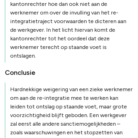
kantonrechter hoe dan ook niet aan de
werknemer om over de invulling van het re-
integratietraject voorwaarden te dicteren aan
de werkgever. In het licht hiervan komt de
kantonrechter tot het oordeel dat deze
werknemer terecht op staande voet is
ontslagen.
Conclusie
Hardnekkige weigering van een zieke werknemer
om aan de re-integratie mee te werken kan
leiden tot ontslag op staande voet, maar grote
voorzichtigheid blijft geboden. Een werkgever
zal eerst alle andere sanctiemogelijkheden –
zoals waarschuwingen en het stopzetten van