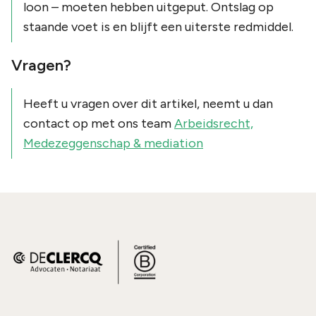
loon – moeten hebben uitgeput. Ontslag op
staande voet is en blijft een uiterste redmiddel.
Vragen?
Heeft u vragen over dit artikel, neemt u dan
contact op met ons team
Arbeidsrecht,
Medezeggenschap & mediation