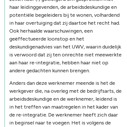
haar leidinggevenden, de arbeidsdeskundige en
potentiële begeleiders bij te wonen, volhardend
in haar overtuiging dat zij daartoe het recht had.
Ook herhaalde waarschuwingen, een
geëffectueerde loonstop en het
deskundigenadvies van het UWV, waarin duidelijk
is verwoord dat zij ten onrechte niet meewerkte
aan haar re-integratie, hebben haar niet op
andere gedachten kunnen brengen.
Anders dan deze werknemer meende is het de
werkgever die, na overleg met de bedrijfsarts, de
arbeidsdeskundige en de werknemer, leidend is
in het treffen van maatregelen in het kader van
de re-integratie. De werknemer heeft zich daar
in beginsel naar te voegen. Het is volgens de