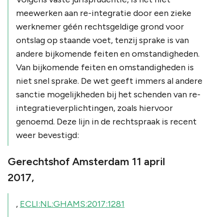
meewerken aan re-integratie door een zieke
werknemer géén rechtsgeldige grond voor
ontslag op staande voet, tenzij sprake is van
andere bijkomende feiten en omstandigheden.
Van bijkomende feiten en omstandigheden is
niet snel sprake. De wet geeft immers al andere
sanctie mogelijkheden bij het schenden van re-
integratieverplichtingen, zoals hiervoor
genoemd. Deze lijn in de rechtspraak is recent
weer bevestigd:
Gerechtshof Amsterdam 11 april
2017,
,
ECLI:NL:GHAMS:2017:1281