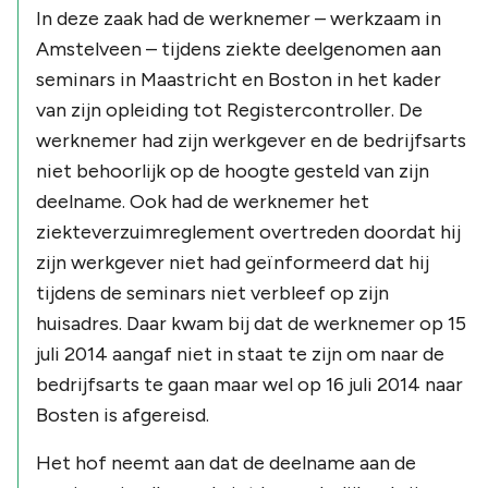
In deze zaak had de werknemer – werkzaam in
Amstelveen – tijdens ziekte deelgenomen aan
seminars in Maastricht en Boston in het kader
van zijn opleiding tot Registercontroller. De
werknemer had zijn werkgever en de bedrijfsarts
niet behoorlijk op de hoogte gesteld van zijn
deelname. Ook had de werknemer het
ziekteverzuimreglement overtreden doordat hij
zijn werkgever niet had geïnformeerd dat hij
tijdens de seminars niet verbleef op zijn
huisadres. Daar kwam bij dat de werknemer op 15
juli 2014 aangaf niet in staat te zijn om naar de
bedrijfsarts te gaan maar wel op 16 juli 2014 naar
Bosten is afgereisd.
Het hof neemt aan dat de deelname aan de