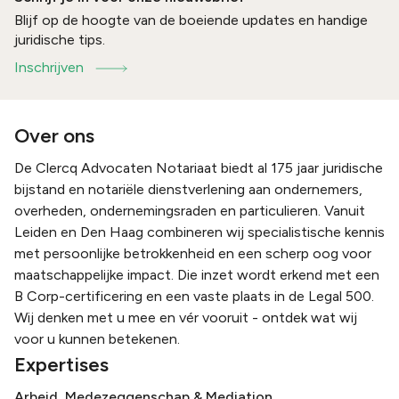
Blijf op de hoogte van de boeiende updates en handige
juridische tips.
Inschrijven
Over ons
De Clercq Advocaten Notariaat biedt al 175 jaar juridische
bijstand en notariële dienstverlening aan ondernemers,
overheden, ondernemingsraden en particulieren. Vanuit
Leiden en Den Haag combineren wij specialistische kennis
met persoonlijke betrokkenheid en een scherp oog voor
maatschappelijke impact. Die inzet wordt erkend met een
B Corp-certificering en een vaste plaats in de Legal 500.
Wij denken met u mee en vér vooruit - ontdek wat wij
voor u kunnen betekenen.
Expertises
Arbeid, Medezeggenschap & Mediation