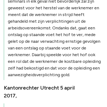
seminars in elk geval niet bevorderlijk zal zijn
geweest voor het herstel van de werknemer en
meent dat de werknemer in strijd heeft
gehandeld met zijn verplichtingen uit de
arbeidsovereenkomst. Ondanks dat, gaat een
ontslag op staande voet het hof te ver, mede
gelet op de naar verwachting ernstige gevolgen
van een ontslag op staande voet voor de
werknemer. Daarbij speelde voor het hof ook
een rol dat de werknemer de kostbare opleiding
zelf had bekostigd en dat voor de opleiding een
aanwezigheidsverplichting gold.
Kantonrechter Utrecht 5 april
2017,