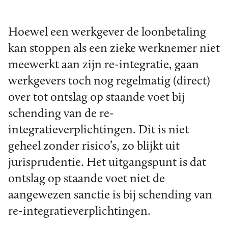
Hoewel een werkgever de loonbetaling
kan stoppen als een zieke werknemer niet
meewerkt aan zijn re-integratie, gaan
werkgevers toch nog regelmatig (direct)
over tot ontslag op staande voet bij
schending van de re-
integratieverplichtingen. Dit is niet
geheel zonder risico’s, zo blijkt uit
jurisprudentie. Het uitgangspunt is dat
ontslag op staande voet niet de
aangewezen sanctie is bij schending van
re-integratieverplichtingen.