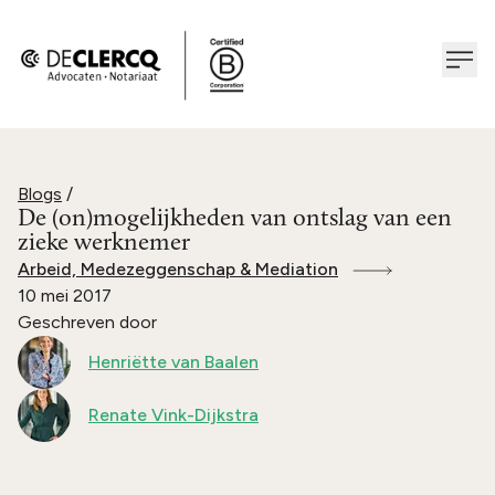
Blogs
/
De (on)mogelijkheden van ontslag van een
zieke werknemer
Arbeid, Medezeggenschap & Mediation
10 mei 2017
Geschreven door
Henriëtte van Baalen
Renate Vink-Dijkstra