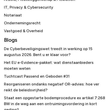
IT, Privacy & Cybersecurity
Notariaat
Ondernemingsrecht
Vastgoed & Overheid
Blogs
De Cyberbeveiligingswet treedt in werking op 15
augustus 2026. Bent u er klaar voor?
Het EU e-Evidence-pakket: wat dienstaanbieders
moeten weten
Tuchtcast Passend en Geboden #31
Reorganiseren ondanks negatief OR-advies: hoe ver
reikt de beleidsvrijheid?
Staat een opgestarte bodemprocedure ex artikel 7:268
BW in de weg aan een ontruimingsvordering in kort
geding?