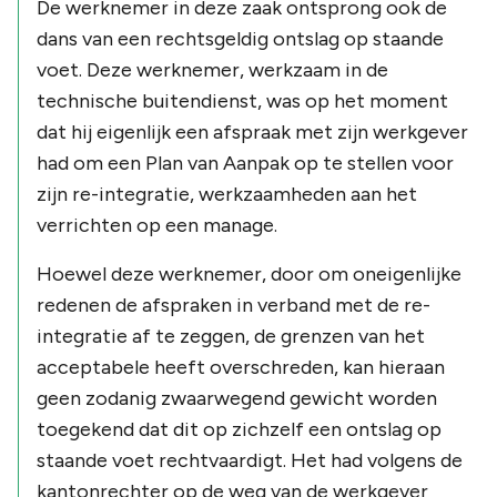
De werknemer in deze zaak ontsprong ook de
dans van een rechtsgeldig ontslag op staande
voet. Deze werknemer, werkzaam in de
technische buitendienst, was op het moment
dat hij eigenlijk een afspraak met zijn werkgever
had om een Plan van Aanpak op te stellen voor
zijn re-integratie, werkzaamheden aan het
verrichten op een manage.
Hoewel deze werknemer, door om oneigenlijke
redenen de afspraken in verband met de re-
integratie af te zeggen, de grenzen van het
acceptabele heeft overschreden, kan hieraan
geen zodanig zwaarwegend gewicht worden
toegekend dat dit op zichzelf een ontslag op
staande voet rechtvaardigt. Het had volgens de
kantonrechter op de weg van de werkgever