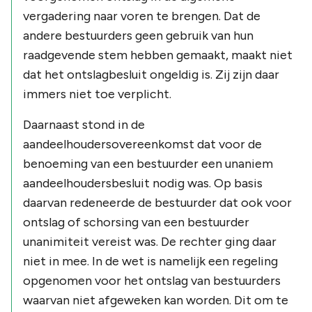
vergadering naar voren te brengen. Dat de
andere bestuurders geen gebruik van hun
raadgevende stem hebben gemaakt, maakt niet
dat het ontslagbesluit ongeldig is. Zij zijn daar
immers niet toe verplicht.
Daarnaast stond in de
aandeelhoudersovereenkomst dat voor de
benoeming van een bestuurder een unaniem
aandeelhoudersbesluit nodig was. Op basis
daarvan redeneerde de bestuurder dat ook voor
ontslag of schorsing van een bestuurder
unanimiteit vereist was. De rechter ging daar
niet in mee. In de wet is namelijk een regeling
opgenomen voor het ontslag van bestuurders
waarvan niet afgeweken kan worden. Dit om te