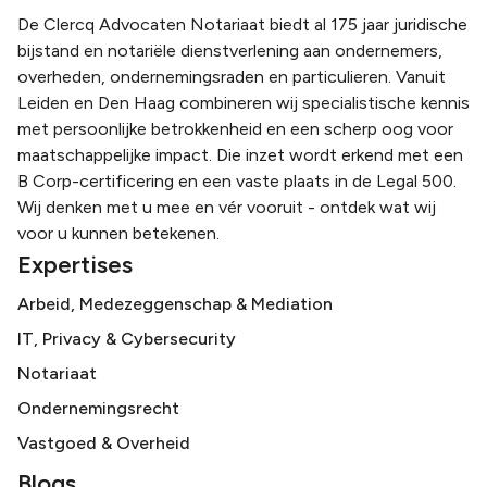
De Clercq Advocaten Notariaat biedt al 175 jaar juridische
bijstand en notariële dienstverlening aan ondernemers,
overheden, ondernemingsraden en particulieren. Vanuit
Leiden en Den Haag combineren wij specialistische kennis
met persoonlijke betrokkenheid en een scherp oog voor
maatschappelijke impact. Die inzet wordt erkend met een
B Corp-certificering en een vaste plaats in de Legal 500.
Wij denken met u mee en vér vooruit - ontdek wat wij
voor u kunnen betekenen.
Expertises
Arbeid, Medezeggenschap & Mediation
IT, Privacy & Cybersecurity
Notariaat
Ondernemingsrecht
Vastgoed & Overheid
Blogs