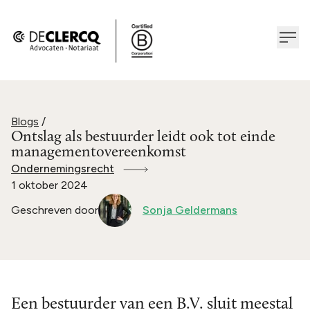
Blogs
/
Ontslag als bestuurder leidt ook tot einde
managementovereenkomst
Ondernemingsrecht
1 oktober 2024
Geschreven door
Sonja Geldermans
Een bestuurder van een B.V. sluit meestal