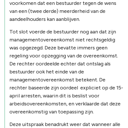
voorkomen dat een bestuurder tegen de wens
van een (twee derde) meerderheid van de
aandeelhouders kan aanblijven.
Tot slot voerde de bestuurder nog aan dat zijn
managementovereenkomst niet rechtsgeldig
was opgezegd. Deze bevatte immers geen
regeling voor opzegging van de overeenkomst.
De rechter oordeelde echter dat ontslag als
bestuurder ook het einde van de
managementovereenkomst betekent. De
rechter baseerde zijn oordeel expliciet op de 15-
april arresten, waarin dit is beslist voor
arbeidsovereenkomsten, en verklaarde dat deze
overeenkomstig van toepassing zijn.
Deze uitspraak benadrukt weer dat wanneer alle