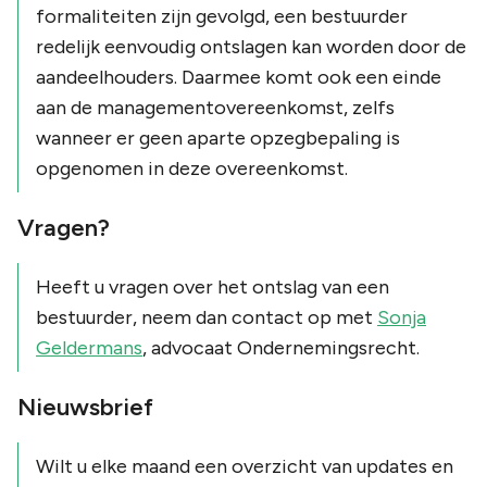
formaliteiten zijn gevolgd, een bestuurder
redelijk eenvoudig ontslagen kan worden door de
aandeelhouders. Daarmee komt ook een einde
aan de managementovereenkomst, zelfs
wanneer er geen aparte opzegbepaling is
opgenomen in deze overeenkomst.
Vragen?
Heeft u vragen over het ontslag van een
bestuurder, neem dan contact op met
Sonja
Geldermans
, advocaat Ondernemingsrecht.
Nieuwsbrief
Wilt u elke maand een overzicht van updates en