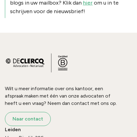
blogs in uw mailbox? Klik dan
hier
om u in te
schrijven voor de nieuwsbrief!
Wilt u meer informatie over ons kantoor, een
afspraak maken met één van onze advocaten of
heeft u een vraag? Neem dan contact met ons op.
Naar contact
Leiden