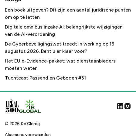
Een boek uitgeven? Dit zijn een aantal juridische punten
om op te letten
Digitale omnibus inzake AI: belangrijkste wijzigingen
van de AI-verordening
De Cyberbeveiligingswet treedt in werking op 15
augustus 2026. Bent u er klaar voor?
Het EU e-Evidence-pakket: wat dienstaanbieders
moeten weten
Tuchtcast Passend en Geboden #31
©
2026
De Clercq
Algemene voorwaarden