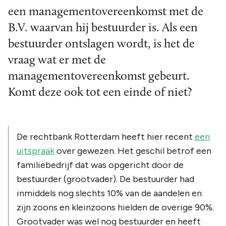
een managementovereenkomst met de
B.V. waarvan hij bestuurder is. Als een
bestuurder ontslagen wordt, is het de
vraag wat er met de
managementovereenkomst gebeurt.
Komt deze ook tot een einde of niet?
De rechtbank Rotterdam heeft hier recent
een
uitspraak
over gewezen. Het geschil betrof een
familiebedrijf dat was opgericht door de
bestuurder (grootvader). De bestuurder had
inmiddels nog slechts 10% van de aandelen en
zijn zoons en kleinzoons hielden de overige 90%.
Grootvader was wel nog bestuurder en heeft