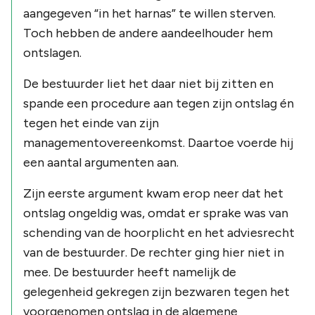
aangegeven “in het harnas” te willen sterven.
Toch hebben de andere aandeelhouder hem
ontslagen.
De bestuurder liet het daar niet bij zitten en
spande een procedure aan tegen zijn ontslag én
tegen het einde van zijn
managementovereenkomst. Daartoe voerde hij
een aantal argumenten aan.
Zijn eerste argument kwam erop neer dat het
ontslag ongeldig was, omdat er sprake was van
schending van de hoorplicht en het adviesrecht
van de bestuurder. De rechter ging hier niet in
mee. De bestuurder heeft namelijk de
gelegenheid gekregen zijn bezwaren tegen het
voorgenomen ontslag in de algemene