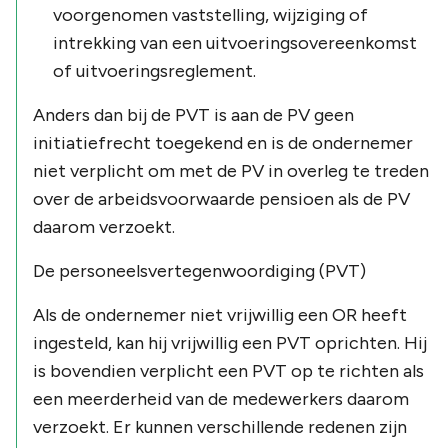
voorgenomen vaststelling, wijziging of
intrekking van een uitvoeringsovereenkomst
of uitvoeringsreglement.
Anders dan bij de PVT is aan de PV geen
initiatiefrecht toegekend en is de ondernemer
niet verplicht om met de PV in overleg te treden
over de arbeidsvoorwaarde pensioen als de PV
daarom verzoekt.
De personeelsvertegenwoordiging (PVT)
Als de ondernemer niet vrijwillig een OR heeft
ingesteld, kan hij vrijwillig een PVT oprichten. Hij
is bovendien verplicht een PVT op te richten als
een meerderheid van de medewerkers daarom
verzoekt. Er kunnen verschillende redenen zijn