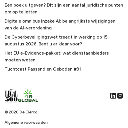
Een boek uitgeven? Dit zijn een aantal juridische punten
om op te letten
Digitale omnibus inzake AI: belangrijkste wijzigingen
van de AI-verordening
De Cyberbeveiligingswet treedt in werking op 15
augustus 2026. Bent u er klaar voor?
Het EU e-Evidence-pakket: wat dienstaanbieders
moeten weten
Tuchtcast Passend en Geboden #31
©
2026
De Clercq
Algemene voorwaarden