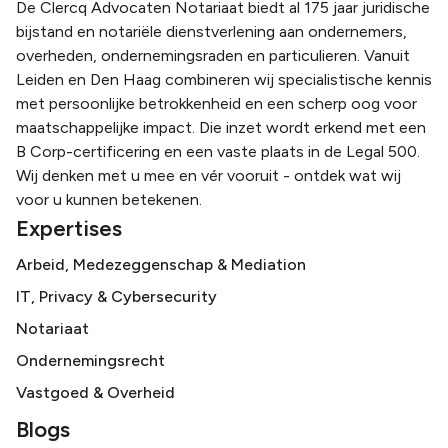
De Clercq Advocaten Notariaat biedt al 175 jaar juridische
bijstand en notariële dienstverlening aan ondernemers,
overheden, ondernemingsraden en particulieren. Vanuit
Leiden en Den Haag combineren wij specialistische kennis
met persoonlijke betrokkenheid en een scherp oog voor
maatschappelijke impact. Die inzet wordt erkend met een
B Corp-certificering en een vaste plaats in de Legal 500.
Wij denken met u mee en vér vooruit - ontdek wat wij
voor u kunnen betekenen.
Expertises
Arbeid, Medezeggenschap & Mediation
IT, Privacy & Cybersecurity
Notariaat
Ondernemingsrecht
Vastgoed & Overheid
Blogs