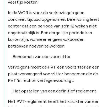
veel tijd kosten!
In de WOR is voor de verkiezingen geen
concreet tijdpad opgenomen. De ervaring leert
echter dat een periode van zo’n 12 weken niet
ongebruikelijk is. Een dergelijke periode kan
korter zijn, wanneer er geen vakbonden
betrokken hoeven te worden.
Benoemen van een voorzitter
Vervolgens moet de PVT een voorzitter en een
plaatsvervangend voorzitter benoemen die de
PVT ‘in rechte’ vertegenwoordigt.
Het opstellen van een definitief reglement
Het PVT-reglement heeft het karakter van een