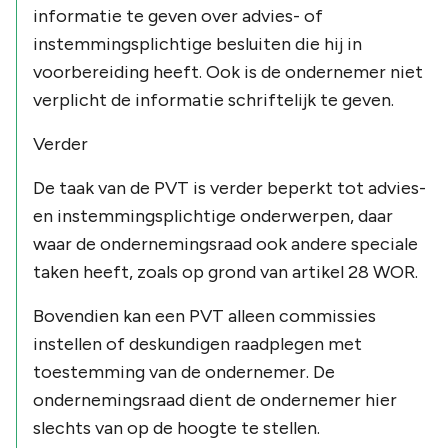
informatie te geven over advies- of
instemmingsplichtige besluiten die hij in
voorbereiding heeft. Ook is de ondernemer niet
verplicht de informatie schriftelijk te geven.
Verder
De taak van de PVT is verder beperkt tot advies-
en instemmingsplichtige onderwerpen, daar
waar de ondernemingsraad ook andere speciale
taken heeft, zoals op grond van artikel 28 WOR.
Bovendien kan een PVT alleen commissies
instellen of deskundigen raadplegen met
toestemming van de ondernemer. De
ondernemingsraad dient de ondernemer hier
slechts van op de hoogte te stellen.