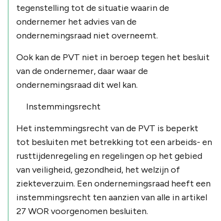
tegenstelling tot de situatie waarin de
ondernemer het advies van de
ondernemingsraad niet overneemt.
Ook kan de PVT niet in beroep tegen het besluit
van de ondernemer, daar waar de
ondernemingsraad dit wel kan.
Instemmingsrecht
Het instemmingsrecht van de PVT is beperkt
tot besluiten met betrekking tot een arbeids- en
rusttijdenregeling en regelingen op het gebied
van veiligheid, gezondheid, het welzijn of
ziekteverzuim. Een ondernemingsraad heeft een
instemmingsrecht ten aanzien van alle in artikel
27 WOR voorgenomen besluiten.