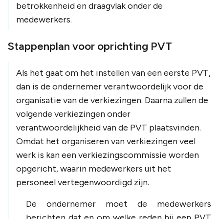
betrokkenheid en draagvlak onder de
medewerkers.
Stappenplan voor oprichting PVT
Als het gaat om het instellen van een eerste PVT,
dan is de ondernemer verantwoordelijk voor de
organisatie van de verkiezingen. Daarna zullen de
volgende verkiezingen onder
verantwoordelijkheid van de PVT plaatsvinden.
Omdat het organiseren van verkiezingen veel
werk is kan een verkiezingscommissie worden
opgericht, waarin medewerkers uit het
personeel vertegenwoordigd zijn.
De ondernemer moet de medewerkers
berichten dat en om welke reden hij een PVT