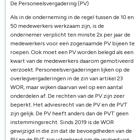
De Personeelsvergadering (PV)
Als in de onderneming in de regel tussen de 10 en
50 medewerkers werkzaam zijn, is de
ondernemer verplicht ten minste 2x per jaar de
medewerkers voor een zogenaamde PV bijeen te
roepen. Ook moet een PV worden belegd als een
kwart van de medewerkers daarom gemotiveerd
verzoekt. Personeelsvergaderingen lijken op de
overlegvergaderingen in de zin van artikel 23
WOR, maar wijken daarvan wel op een aantal
onderdelen af. De rechten van de PV zijn zeer
beperkt. Het adviesrecht van de PV en de PVT
zijn gelijk. De PV heeft anders dan de PVT geen
instemmingsrecht. Sinds 2019 is de WOR
gewijzigd in die zin dat de bevoegdheden van de
PV en de PVT zijn uitgebreid om de invloed van