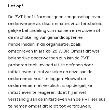
Let op!
De PVT heeft formeel geen zeggenschap over
onderwerpen als discriminatie, vitaliteitsbeleid,
gelijke behandeling van mannen en vrouwen of
de inschakeling van gehandicapten en
minderheden in de organisatie, zoals
omschreven in artikel 28 WOR. Omdat dit wel
belangrijke onderwerpen zijn kan de PVT
proberen toch invloed uit te oefenen door
initiatieven te ontwikkelen en deze aan de
ondernemer voor te leggen. Hoewel de
ondernemer niet verplicht is op dergelijke
initiatieven te reageren, doet hij er wel
verstandig aan de initiatieven van de PVT serieus
te nemen omdat dit leidt tot vertrouwen,