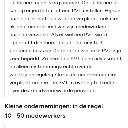
ondernemingen is erg beperkt. De ondernemer
kan op eigen initiatief een PVT instellen. Hij kan
daar echter niet toe worden verplicht, ook niet
als een meerderheid van zijn medewerkers
daarom verzoekt. Als er wel een PVT wordt
opgericht dan moet die uit ten minste 3
personen bestaan. De rechten van deze PVT zijn
zeer beperkt. Zo heeft de PVT geen adviesrecht
en alleen instemmingsrecht over de
werktijdenregeling. Ook is de ondernemer niet
verplicht om met de PVT in overleg te treden
over de arbeidsvoorwaarde pensioen.
Kleine ondernemingen: in de regel
10 - 50 medewerkers