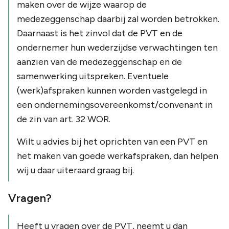
maken over de wijze waarop de
medezeggenschap daarbij zal worden betrokken.
Daarnaast is het zinvol dat de PVT en de
ondernemer hun wederzijdse verwachtingen ten
aanzien van de medezeggenschap en de
samenwerking uitspreken. Eventuele
(werk)afspraken kunnen worden vastgelegd in
een ondernemingsovereenkomst/convenant in
de zin van art. 32 WOR.
Wilt u advies bij het oprichten van een PVT en
het maken van goede werkafspraken, dan helpen
wij u daar uiteraard graag bij.
Vragen?
Heeft u vragen over de PVT, neemt u dan