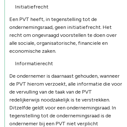
Initiatiefrecht
Een PVT heeft, in tegenstelling tot de
ondernemingsraad, geen initiatiefrecht. Het
recht om ongevraagd voorstellen te doen over
alle sociale, organisatorische, financiele en
economische zaken.
Informatierecht
De ondernemer is daarnaast gehouden, wanneer
de PVT hierom verzoekt, alle informatie die voor
de vervulling van de taak van de PVT
redelijkerwijs noodzakelijk is te verstrekken.
Ditzelfde geldt voor een ondernemingsraad. In
tegenstelling tot de ondernemingsraad is de
ondernemer bij een PVT niet verplicht