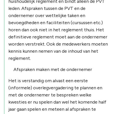
huishoudelijk reglement en bindt alleen de PVT
leden. Afspraken tussen de PVT en de
ondernemer over wettelijke taken en
bevoegdheden en faciliteiten (cursussen etc.)
horen dan ook niet in het reglement thuis. Het
definitieve reglement moet aan de ondernemer
worden verstrekt. Ook de medewerkers moeten
kennis kunnen nemen van de inhoud van het
reglement.
Afspraken maken met de ondernemer
Het is verstandig om alvast een eerste
(informele) overlegvergadering te plannen en
met de ondernemer te bespreken welke
kwesties er nu spelen dan wel het komende half
jaar gaan spelen en meteen al afspraken te