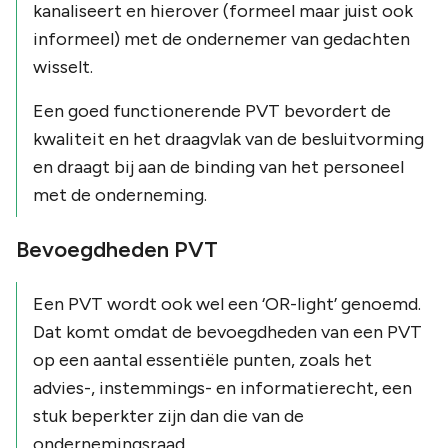
kanaliseert en hierover (formeel maar juist ook
informeel) met de ondernemer van gedachten
wisselt.
Een goed functionerende PVT bevordert de
kwaliteit en het draagvlak van de besluitvorming
en draagt bij aan de binding van het personeel
met de onderneming.
Bevoegdheden PVT
Een PVT wordt ook wel een ‘OR-light’ genoemd.
Dat komt omdat de bevoegdheden van een PVT
op een aantal essentiële punten, zoals het
advies-, instemmings- en informatierecht, een
stuk beperkter zijn dan die van de
ondernemingsraad.