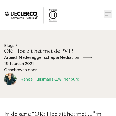
Blogs
/
OR: Hoe zit het met de PVT?
Arbeid, Medezeggenschap & Mediation
19 februari 2021
Geschreven door
Renée Huijsmans-Zwijnenburg
In de serie “OR: Hoe zit het met …” in