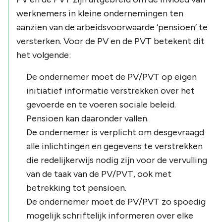
werknemers in kleine ondernemingen ten
aanzien van de arbeidsvoorwaarde ‘pensioen’ te
versterken. Voor de PV en de PVT betekent dit
het volgende:
De ondernemer moet de PV/PVT op eigen
initiatief informatie verstrekken over het
gevoerde en te voeren sociale beleid.
Pensioen kan daaronder vallen.
De ondernemer is verplicht om desgevraagd
alle inlichtingen en gegevens te verstrekken
die redelijkerwijs nodig zijn voor de vervulling
van de taak van de PV/PVT, ook met
betrekking tot pensioen.
De ondernemer moet de PV/PVT zo spoedig
mogelijk schriftelijk informeren over elke