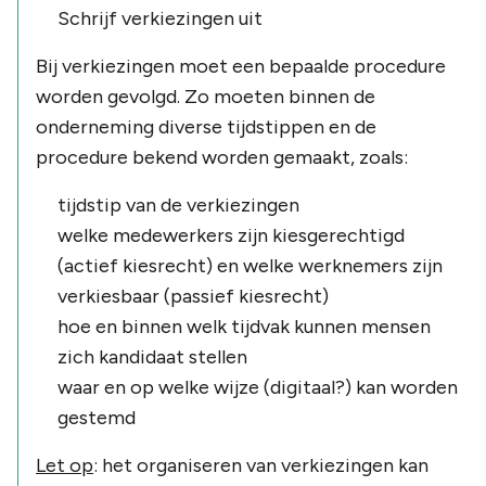
Schrijf verkiezingen uit
Bij verkiezingen moet een bepaalde procedure
worden gevolgd. Zo moeten binnen de
onderneming diverse tijdstippen en de
procedure bekend worden gemaakt, zoals:
tijdstip van de verkiezingen
welke medewerkers zijn kiesgerechtigd
(actief kiesrecht) en welke werknemers zijn
verkiesbaar (passief kiesrecht)
hoe en binnen welk tijdvak kunnen mensen
zich kandidaat stellen
waar en op welke wijze (digitaal?) kan worden
gestemd
Let op
: het organiseren van verkiezingen kan