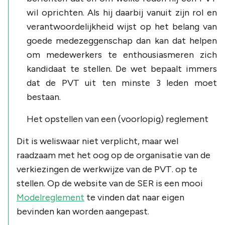
wil oprichten. Als hij daarbij vanuit zijn rol en
verantwoordelijkheid wijst op het belang van
goede medezeggenschap dan kan dat helpen
om medewerkers te enthousiasmeren zich
kandidaat te stellen. De wet bepaalt immers
dat de PVT uit ten minste 3 leden moet
bestaan.
Het opstellen van een (voorlopig) reglement
Dit is weliswaar niet verplicht, maar wel
raadzaam met het oog op de organisatie van de
verkiezingen de werkwijze van de PVT. op te
stellen. Op de website van de SER is een mooi
Modelreglement
te vinden dat naar eigen
bevinden kan worden aangepast.