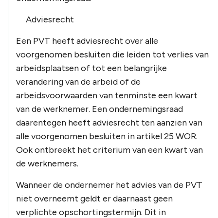
Adviesrecht
Een PVT heeft adviesrecht over alle
voorgenomen besluiten die leiden tot verlies van
arbeidsplaatsen of tot een belangrijke
verandering van de arbeid of de
arbeidsvoorwaarden van tenminste een kwart
van de werknemer. Een ondernemingsraad
daarentegen heeft adviesrecht ten aanzien van
alle voorgenomen besluiten in artikel 25 WOR.
Ook ontbreekt het criterium van een kwart van
de werknemers.
Wanneer de ondernemer het advies van de PVT
niet overneemt geldt er daarnaast geen
verplichte opschortingstermijn. Dit in