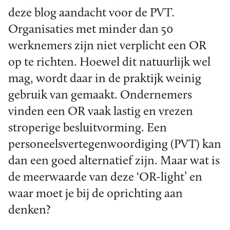
deze blog aandacht voor de PVT.
Organisaties met minder dan 50
werknemers zijn niet verplicht een OR
op te richten. Hoewel dit natuurlijk wel
mag, wordt daar in de praktijk weinig
gebruik van gemaakt. Ondernemers
vinden een OR vaak lastig en vrezen
stroperige besluitvorming. Een
personeelsvertegenwoordiging (PVT) kan
dan een goed alternatief zijn. Maar wat is
de meerwaarde van deze ‘OR-light’ en
waar moet je bij de oprichting aan
denken?