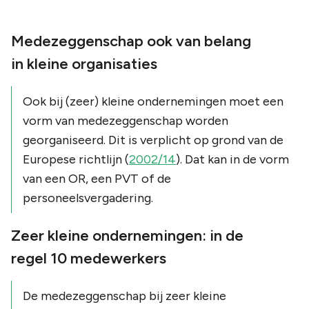
Medezeggenschap ook van belang
in kleine organisaties
Ook bij (zeer) kleine ondernemingen moet een
vorm van medezeggenschap worden
georganiseerd. Dit is verplicht op grond van de
Europese richtlijn (
2002/14
). Dat kan in de vorm
van een OR, een PVT of de
personeelsvergadering.
Zeer kleine ondernemingen: in de
regel 10 medewerkers
De medezeggenschap bij zeer kleine