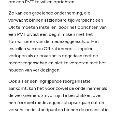
om een PVT te willen oprichten.
Zo kan een groeiende onderneming, die
verwacht binnen afzienbare tijd verplicht een
OR te moeten instellen, door het oprichten van
een PVT alvast een begin maken met het
formaliseren van de medezeggenschap. Het
instellen van een OR zal immers soepeler
verlopen als er ervaring is opgedaan met de
medezeggenschap en niet te vergeten met het
houden van verkiezingen.
Ook als er een ingrijpende reorganisatie
aankomt, kan het voor zowel de ondernemer als
de werknemers zinvol zijn te beschikken over
een formeel medezeggenschapsorgaan dat de
verschillende standpunten binnen de organisatie