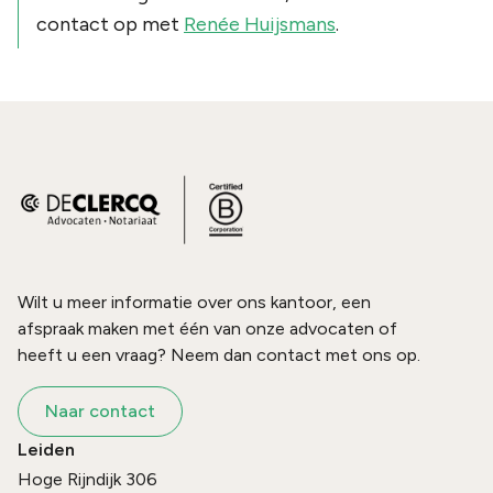
contact op met
Renée Huijsmans
.
Wilt u meer informatie over ons kantoor, een
afspraak maken met één van onze advocaten of
heeft u een vraag? Neem dan contact met ons op.
Naar contact
Leiden
Hoge Rijndijk 306