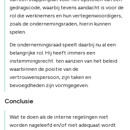
gedragscode, waarbij tevens aandacht is voor de
rol die werknemers en hun vertegenwoordigers,
zoals de ondernemingsraden, hierin kunnen
spelen.
De ondernemingsraad speelt daarbij nu al een
belangrijke rol. Hij heeft immers een
instemmingsrecht ten aanzien van het beleid
waarbinnen de positie van de
vertrouwenspersoon, zijn taken en
bevoegdheden zijn vormgegeven.
Conclusie
Wat te doen als de interne regelingen niet
worden nageleefd en/of niet adequaat wordt