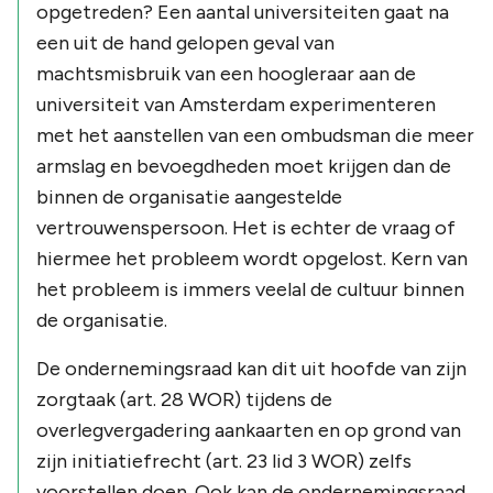
opgetreden? Een aantal universiteiten gaat na
een uit de hand gelopen geval van
machtsmisbruik van een hoogleraar aan de
universiteit van Amsterdam experimenteren
met het aanstellen van een ombudsman die meer
armslag en bevoegdheden moet krijgen dan de
binnen de organisatie aangestelde
vertrouwenspersoon. Het is echter de vraag of
hiermee het probleem wordt opgelost. Kern van
het probleem is immers veelal de cultuur binnen
de organisatie.
De ondernemingsraad kan dit uit hoofde van zijn
zorgtaak (art. 28 WOR) tijdens de
overlegvergadering aankaarten en op grond van
zijn initiatiefrecht (art. 23 lid 3 WOR) zelfs
voorstellen doen. Ook kan de ondernemingsraad