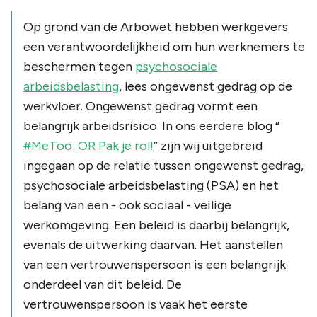
Op grond van de Arbowet hebben werkgevers
een verantwoordelijkheid om hun werknemers te
beschermen tegen
psychosociale
arbeidsbelasting
, lees ongewenst gedrag op de
werkvloer. Ongewenst gedrag vormt een
belangrijk arbeidsrisico. In ons eerdere blog “
#MeToo: OR Pak je rol!
” zijn wij uitgebreid
ingegaan op de relatie tussen ongewenst gedrag,
psychosociale arbeidsbelasting (PSA) en het
belang van een - ook sociaal - veilige
werkomgeving. Een beleid is daarbij belangrijk,
evenals de uitwerking daarvan. Het aanstellen
van een vertrouwenspersoon is een belangrijk
onderdeel van dit beleid. De
vertrouwenspersoon is vaak het eerste