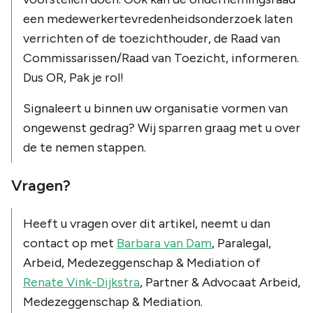
een medewerkertevredenheidsonderzoek laten
verrichten of de toezichthouder, de Raad van
Commissarissen/Raad van Toezicht, informeren.
Dus OR, Pak je rol!
Signaleert u binnen uw organisatie vormen van
ongewenst gedrag? Wij sparren graag met u over
de te nemen stappen.
Vragen?
Heeft u vragen over dit artikel, neemt u dan
contact op met
Barbara van Dam
, Paralegal,
Arbeid, Medezeggenschap & Mediation of
Renate Vink-Dijkstra
, Partner & Advocaat Arbeid,
Medezeggenschap & Mediation.