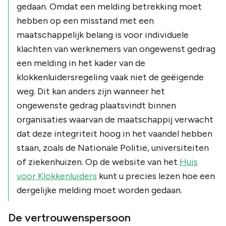
gedaan. Omdat een melding betrekking moet
hebben op een misstand met een
maatschappelijk belang is voor individuele
klachten van werknemers van ongewenst gedrag
een melding in het kader van de
klokkenluidersregeling vaak niet de geëigende
weg. Dit kan anders zijn wanneer het
ongewenste gedrag plaatsvindt binnen
organisaties waarvan de maatschappij verwacht
dat deze integriteit hoog in het vaandel hebben
staan, zoals de Nationale Politie, universiteiten
of ziekenhuizen. Op de website van het
Huis
voor Klokkenluiders
kunt u precies lezen hoe een
dergelijke melding moet worden gedaan.
De vertrouwenspersoon