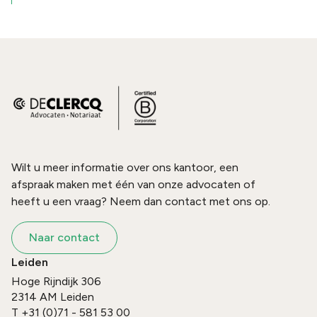
Wilt u meer informatie over ons kantoor, een
afspraak maken met één van onze advocaten of
heeft u een vraag? Neem dan contact met ons op.
Naar contact
Leiden
Hoge Rijndijk 306
2314 AM
Leiden
T
+31 (0)71 - 581 53 00