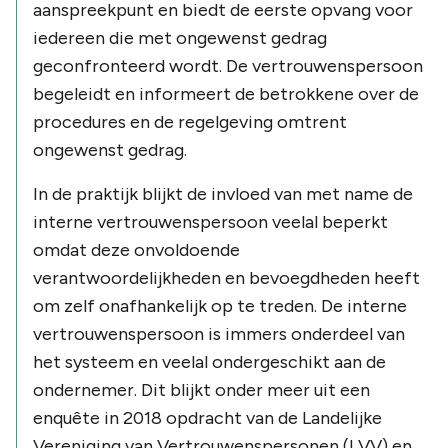
aanspreekpunt en biedt de eerste opvang voor
iedereen die met ongewenst gedrag
geconfronteerd wordt. De vertrouwenspersoon
begeleidt en informeert de betrokkene over de
procedures en de regelgeving omtrent
ongewenst gedrag.
In de praktijk blijkt de invloed van met name de
interne vertrouwenspersoon veelal beperkt
omdat deze onvoldoende
verantwoordelijkheden en bevoegdheden heeft
om zelf onafhankelijk op te treden. De interne
vertrouwenspersoon is immers onderdeel van
het systeem en veelal ondergeschikt aan de
ondernemer. Dit blijkt onder meer uit een
enquête in 2018 opdracht van de Landelijke
Vereniging van Vertrouwenspersonen (LVV) en