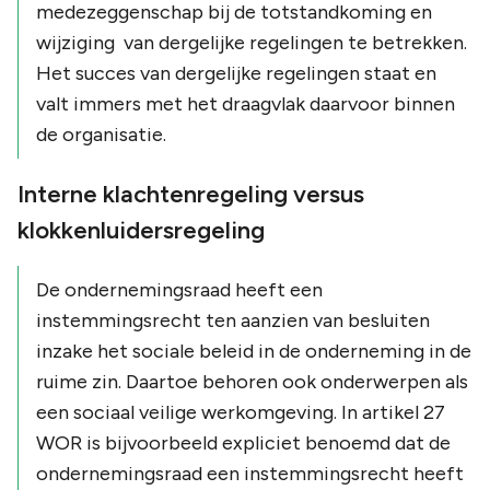
medezeggenschap bij de totstandkoming en
wijziging van dergelijke regelingen te betrekken.
Het succes van dergelijke regelingen staat en
valt immers met het draagvlak daarvoor binnen
de organisatie.
Interne klachtenregeling versus
klokkenluidersregeling
De ondernemingsraad heeft een
instemmingsrecht ten aanzien van besluiten
inzake het sociale beleid in de onderneming in de
ruime zin. Daartoe behoren ook onderwerpen als
een sociaal veilige werkomgeving. In artikel 27
WOR is bijvoorbeeld expliciet benoemd dat de
ondernemingsraad een instemmingsrecht heeft