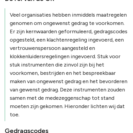
Veel organisaties hebben inmiddels maatregelen
genomen om ongewenst gedrag te voorkomen.
Er zijn kernwaarden geformuleerd, gedragscodes
opgesteld, een klachtenregeling ingevoerd, een
vertrouwenspersoon aangesteld en
klokkenluidersregelingen ingevoerd. Stuk voor
stuk instrumenten die zinvol zijn bij het
voorkomen, bestrijden en het bespreekbaar
maken van ongewenst gedrag en het bevorderen
van gewenst gedrag. Deze instrumenten zouden
samen met de medezeggenschap tot stand
moeten zijn gekomen. Hieronder lichten wij dat
toe.
Gedragscodes