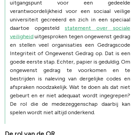
uitgangspunt voor een gedeelde
verantwoordelijkheid voor een sociaal veilige
universiteit gecreëerd en zich in een speciaal
daartoe opgesteld
statement over sociale
veiligheid
uitgesproken tegen ongewenst gedrag
en stellen veel organisaties een Gedragscode
Integriteit of Ongewenst Gedrag op. Dat is een
goede eerste stap. Echter, papier is geduldig. Om
ongewenst gedrag te voorkomen en te
bestrijden is naleving van dergelijke codes en
afspraken noodzakelijk. Wat te doen als dat niet
gebeurt en er niet adequaat wordt ingegrepen?
De rol die de medezeggenschap daarbij kan
spelen wordt niet altijd onderkend.
De rol van de OR