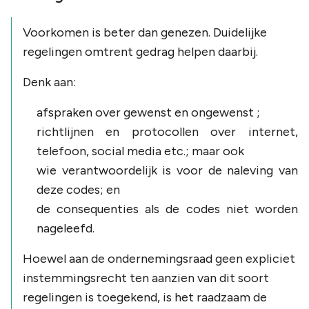
Voorkomen is beter dan genezen. Duidelijke
regelingen omtrent gedrag helpen daarbij.
Denk aan:
afspraken over gewenst en ongewenst ;
richtlijnen en protocollen over internet,
telefoon, social media etc.; maar ook
wie verantwoordelijk is voor de naleving van
deze codes; en
de consequenties als de codes niet worden
nageleefd.
Hoewel aan de ondernemingsraad geen expliciet
instemmingsrecht ten aanzien van dit soort
regelingen is toegekend, is het raadzaam de