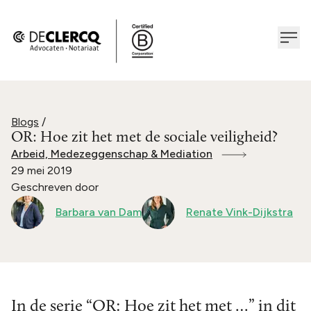
Blogs
/
OR: Hoe zit het met de sociale veiligheid?
Arbeid, Medezeggenschap & Mediation
29 mei 2019
Geschreven door
Barbara van Dam
Renate Vink-Dijkstra
In de serie “OR: Hoe zit het met …” in dit