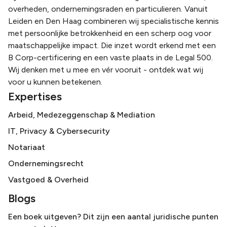
overheden, ondernemingsraden en particulieren. Vanuit
Leiden en Den Haag combineren wij specialistische kennis
met persoonlijke betrokkenheid en een scherp oog voor
maatschappelijke impact. Die inzet wordt erkend met een
B Corp-certificering en een vaste plaats in de Legal 500.
Wij denken met u mee en vér vooruit - ontdek wat wij
voor u kunnen betekenen.
Expertises
Arbeid, Medezeggenschap & Mediation
IT, Privacy & Cybersecurity
Notariaat
Ondernemingsrecht
Vastgoed & Overheid
Blogs
Een boek uitgeven? Dit zijn een aantal juridische punten