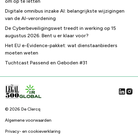
om op te letten
Digitale omnibus inzake AI: belangrijkste wijzigingen
van de AI-verordening
De Cyberbeveiligingswet treedt in werking op 15
augustus 2026. Bent u er klaar voor?
Het EU e-Evidence-pakket: wat dienstaanbieders
moeten weten
Tuchtcast Passend en Geboden #31
©
2026
De Clercq
Algemene voorwaarden
Privacy- en cookieverklaring