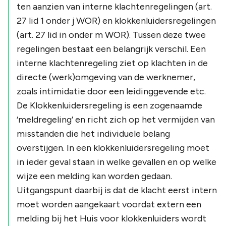
ten aanzien van interne klachtenregelingen (art.
27 lid 1 onder j WOR) en klokkenluidersregelingen
(art. 27 lid in onder m WOR). Tussen deze twee
regelingen bestaat een belangrijk verschil. Een
interne klachtenregeling ziet op klachten in de
directe (werk)omgeving van de werknemer,
zoals intimidatie door een leidinggevende etc.
De Klokkenluidersregeling is een zogenaamde
‘meldregeling’ en richt zich op het vermijden van
misstanden die het individuele belang
overstijgen. In een klokkenluidersregeling moet
in ieder geval staan in welke gevallen en op welke
wijze een melding kan worden gedaan.
Uitgangspunt daarbij is dat de klacht eerst intern
moet worden aangekaart voordat extern een
melding bij het Huis voor klokkenluiders wordt