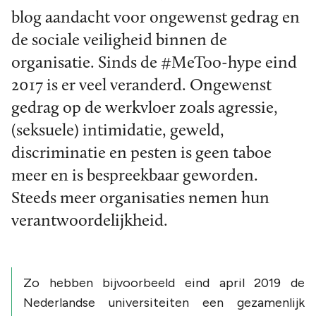
blog aandacht voor ongewenst gedrag en
de sociale veiligheid binnen de
organisatie. Sinds de #MeToo-hype eind
2017 is er veel veranderd. Ongewenst
gedrag op de werkvloer zoals agressie,
(seksuele) intimidatie, geweld,
discriminatie en pesten is geen taboe
meer en is bespreekbaar geworden.
Steeds meer organisaties nemen hun
verantwoordelijkheid.
Zo hebben bijvoorbeeld eind april 2019 de
Nederlandse universiteiten een gezamenlijk