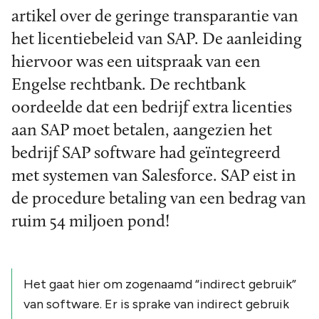
artikel over de geringe transparantie van
het licentiebeleid van SAP. De aanleiding
hiervoor was een uitspraak van een
Engelse rechtbank. De rechtbank
oordeelde dat een bedrijf extra licenties
aan SAP moet betalen, aangezien het
bedrijf SAP software had geïntegreerd
met systemen van Salesforce. SAP eist in
de procedure betaling van een bedrag van
ruim 54 miljoen pond!
Het gaat hier om zogenaamd “indirect gebruik”
van software. Er is sprake van indirect gebruik