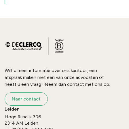
Wilt u meer informatie over ons kantoor, een
afspraak maken met één van onze advocaten of
heeft u een vraag? Neem dan contact met ons op.
Naar contact
Leiden
Hoge Rijndijk 306
2314 AM
Leiden