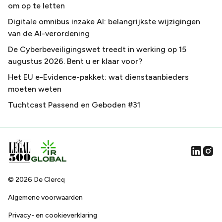
om op te letten
Digitale omnibus inzake AI: belangrijkste wijzigingen
van de AI-verordening
De Cyberbeveiligingswet treedt in werking op 15
augustus 2026. Bent u er klaar voor?
Het EU e-Evidence-pakket: wat dienstaanbieders
moeten weten
Tuchtcast Passend en Geboden #31
©
2026
De Clercq
Algemene voorwaarden
Privacy- en cookieverklaring