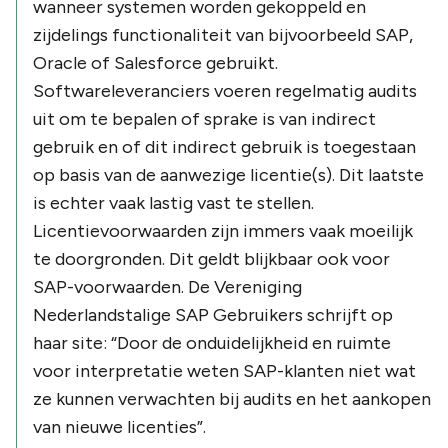
wanneer systemen worden gekoppeld en
zijdelings functionaliteit van bijvoorbeeld SAP,
Oracle of Salesforce gebruikt.
Softwareleveranciers voeren regelmatig audits
uit om te bepalen of sprake is van indirect
gebruik en of dit indirect gebruik is toegestaan
op basis van de aanwezige licentie(s). Dit laatste
is echter vaak lastig vast te stellen.
Licentievoorwaarden zijn immers vaak moeilijk
te doorgronden. Dit geldt blijkbaar ook voor
SAP-voorwaarden. De Vereniging
Nederlandstalige SAP Gebruikers schrijft op
haar site: “Door de onduidelijkheid en ruimte
voor interpretatie weten SAP-klanten niet wat
ze kunnen verwachten bij audits en het aankopen
van nieuwe licenties”.