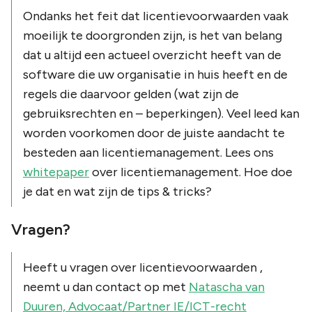
Ondanks het feit dat licentievoorwaarden vaak
moeilijk te doorgronden zijn, is het van belang
dat u altijd een actueel overzicht heeft van de
software die uw organisatie in huis heeft en de
regels die daarvoor gelden (wat zijn de
gebruiksrechten en – beperkingen). Veel leed kan
worden voorkomen door de juiste aandacht te
besteden aan licentiemanagement. Lees ons
whitepaper
over licentiemanagement. Hoe doe
je dat en wat zijn de tips & tricks?
Vragen?
Heeft u vragen over licentievoorwaarden ,
neemt u dan contact op met
Natascha van
Duuren, Advocaat/Partner IE/ICT-recht