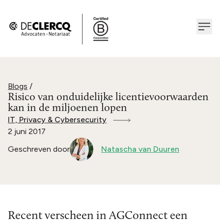
Blogs
/
Risico van onduidelijke licentievoorwaarden
kan in de miljoenen lopen
IT, Privacy & Cybersecurity
2 juni 2017
Geschreven door
Natascha van Duuren
Recent verscheen in AGConnect een