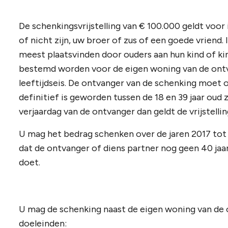
De schenkingsvrijstelling van € 100.000 geldt voor
of nicht zijn, uw broer of zus of een goede vriend.
meest plaatsvinden door ouders aan hun kind of kin
bestemd worden voor de eigen woning van de ontva
leeftijdseis. De ontvanger van de schenking moet
definitief is geworden tussen de 18 en 39 jaar oud 
verjaardag van de ontvanger dan geldt de vrijstelli
U mag het bedrag schenken over de jaren 2017 tot
dat de ontvanger of diens partner nog geen 40 jaa
doet.
U mag de schenking naast de eigen woning van de
doeleinden: