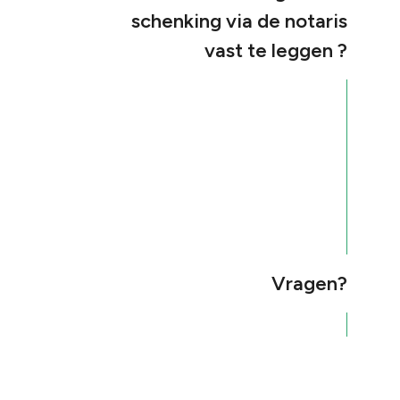
schenking via de notaris
vast te leggen ?
Vragen?