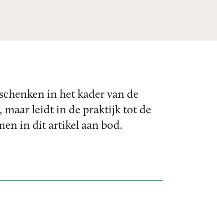
 schenken in het kader van de
maar leidt in de praktijk tot de
en in dit artikel aan bod.