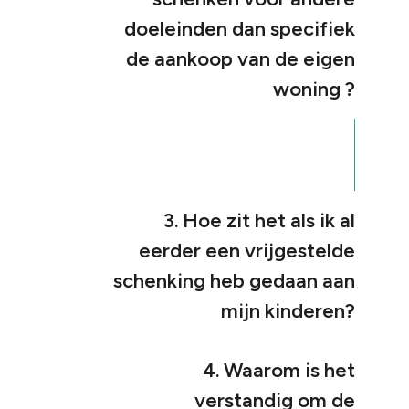
doeleinden dan specifiek
de aankoop van de eigen
woning ?
3. Hoe zit het als ik al
eerder een vrijgestelde
schenking heb gedaan aan
mijn kinderen?
4. Waarom is het
verstandig om de