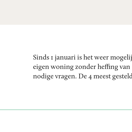
Sinds 1 januari is het weer moge
eigen woning zonder heffing van s
nodige vragen. De 4 meest gesteld