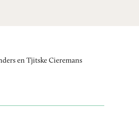
anders en Tjitske Cieremans