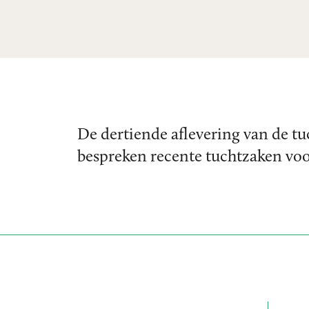
De dertiende aflevering van de tu
bespreken recente tuchtzaken voo