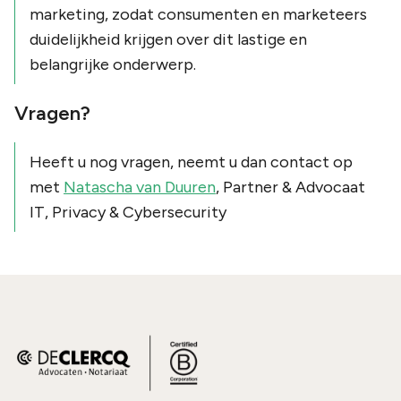
marketing, zodat consumenten en marketeers
duidelijkheid krijgen over dit lastige en
belangrijke onderwerp.
Vragen?
Heeft u nog vragen, neemt u dan contact op
met
Natascha van Duuren
, Partner & Advocaat
IT, Privacy & Cybersecurity