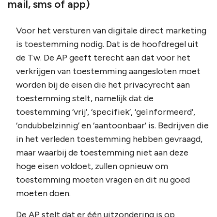
mail, sms of app)
Voor het versturen van digitale direct marketing
is toestemming nodig. Dat is de hoofdregel uit
de Tw. De AP geeft terecht aan dat voor het
verkrijgen van toestemming aangesloten moet
worden bij de eisen die het privacyrecht aan
toestemming stelt, namelijk dat de
toestemming ‘vrij’, ‘specifiek’, ‘geïnformeerd’,
‘ondubbelzinnig’ en ‘aantoonbaar’ is. Bedrijven die
in het verleden toestemming hebben gevraagd,
maar waarbij de toestemming niet aan deze
hoge eisen voldoet, zullen opnieuw om
toestemming moeten vragen en dit nu goed
moeten doen.
De AP stelt dat er één uitzondering is op