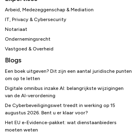
Arbeid, Medezeggenschap & Mediation
IT, Privacy & Cybersecurity
Notariaat
Ondernemingsrecht
Vastgoed & Overheid
Blogs
Een boek uitgeven? Dit zijn een aantal juridische punten
om op te letten
Digitale omnibus inzake AI: belangrijkste wijzigingen
van de AI-verordening
De Cyberbeveiligingswet treedt in werking op 15
augustus 2026. Bent u er klaar voor?
Het EU e-Evidence-pakket: wat dienstaanbieders
moeten weten