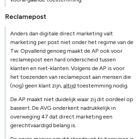
Reclamepost
Anders dan digitale direct marketing valt
marketing per post niet onder het regime van de
Tw. Opvallend genoeg maakt de AP ook voor
reclamepost een hard onderscheid tussen
klanten en niet-klanten. Volgens de AP is voor
het toezenden van reclamepost aan mensen die
(nog) geen klant zijn,
altijd
toestemming nodig.
De AP maakt niet duidelijk waar zij dit oordeel op
baseert. De AVG onderkent nadrukkelijk in
overweging 47 dat direct marketing een
gerechtvaardigd belang is.
De enige manier om dit standpunt te begrijpen is