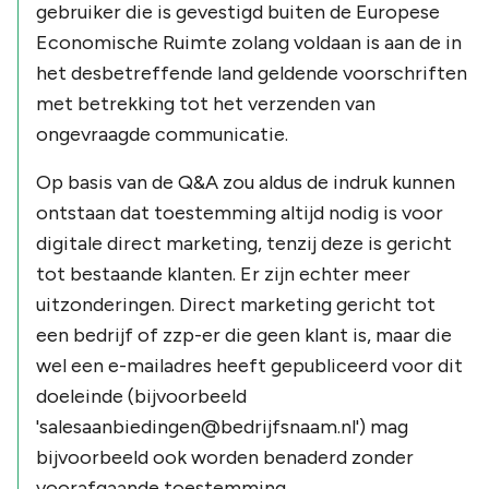
gebruiker die is gevestigd buiten de Europese
Economische Ruimte zolang voldaan is aan de in
het desbetreffende land geldende voorschriften
met betrekking tot het verzenden van
ongevraagde communicatie.
Op basis van de Q&A zou aldus de indruk kunnen
ontstaan dat toestemming altijd nodig is voor
digitale direct marketing, tenzij deze is gericht
tot bestaande klanten. Er zijn echter meer
uitzonderingen. Direct marketing gericht tot
een bedrijf of zzp-er die geen klant is, maar die
wel een e-mailadres heeft gepubliceerd voor dit
doeleinde (bijvoorbeeld
'salesaanbiedingen@bedrijfsnaam.nl') mag
bijvoorbeeld ook worden benaderd zonder
voorafgaande toestemming.