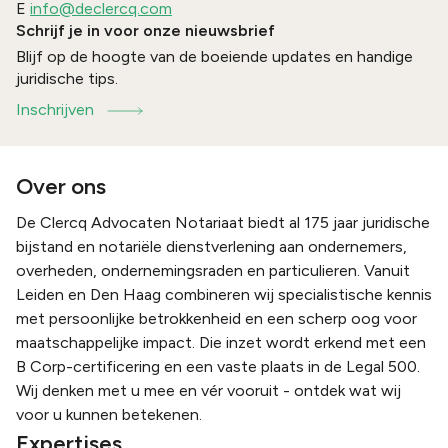
E
info@declercq.com
Schrijf je in voor onze nieuwsbrief
Blijf op de hoogte van de boeiende updates en handige
juridische tips.
Inschrijven
Over ons
De Clercq Advocaten Notariaat biedt al 175 jaar juridische
bijstand en notariële dienstverlening aan ondernemers,
overheden, ondernemingsraden en particulieren. Vanuit
Leiden en Den Haag combineren wij specialistische kennis
met persoonlijke betrokkenheid en een scherp oog voor
maatschappelijke impact. Die inzet wordt erkend met een
B Corp-certificering en een vaste plaats in de Legal 500.
Wij denken met u mee en vér vooruit - ontdek wat wij
voor u kunnen betekenen.
Expertises