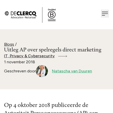
Blogs
/
Uitleg AP over spelregels direct marketing
IT, Privacy & Cybersecurity
1 november 2018
Geschreven door
Natascha van Duuren
Op 4 oktober 2018 publiceerde de