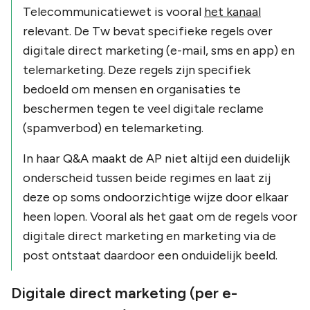
Telecommunicatiewet is vooral
het kanaal
relevant. De Tw bevat specifieke regels over
digitale direct marketing (e-mail, sms en app) en
telemarketing. Deze regels zijn specifiek
bedoeld om mensen en organisaties te
beschermen tegen te veel digitale reclame
(spamverbod) en telemarketing.
In haar Q&A maakt de AP niet altijd een duidelijk
onderscheid tussen beide regimes en laat zij
deze op soms ondoorzichtige wijze door elkaar
heen lopen. Vooral als het gaat om de regels voor
digitale direct marketing en marketing via de
post ontstaat daardoor een onduidelijk beeld.
Digitale direct marketing (per e-