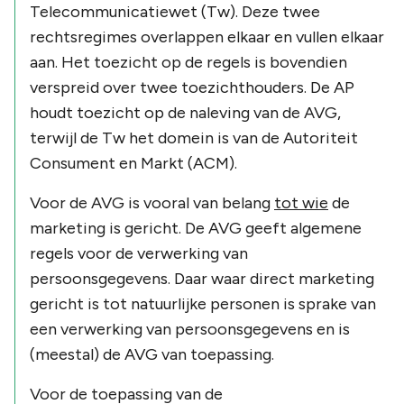
Telecommunicatiewet (Tw). Deze twee
rechtsregimes overlappen elkaar en vullen elkaar
aan. Het toezicht op de regels is bovendien
verspreid over twee toezichthouders. De AP
houdt toezicht op de naleving van de AVG,
terwijl de Tw het domein is van de Autoriteit
Consument en Markt (ACM).
Voor de AVG is vooral van belang
tot wie
de
marketing is gericht. De AVG geeft algemene
regels voor de verwerking van
persoonsgegevens. Daar waar direct marketing
gericht is tot natuurlijke personen is sprake van
een verwerking van persoonsgegevens en is
(meestal) de AVG van toepassing.
Voor de toepassing van de