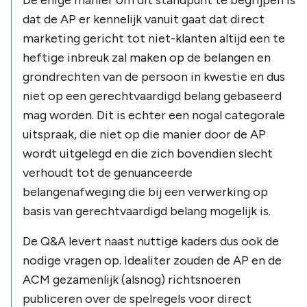
dat de AP er kennelijk vanuit gaat dat direct
marketing gericht tot niet-klanten altijd een te
heftige inbreuk zal maken op de belangen en
grondrechten van de persoon in kwestie en dus
niet op een gerechtvaardigd belang gebaseerd
mag worden. Dit is echter een nogal categorale
uitspraak, die niet op die manier door de AP
wordt uitgelegd en die zich bovendien slecht
verhoudt tot de genuanceerde
belangenafweging die bij een verwerking op
basis van gerechtvaardigd belang mogelijk is.
De Q&A levert naast nuttige kaders dus ook de
nodige vragen op. Idealiter zouden de AP en de
ACM gezamenlijk (alsnog) richtsnoeren
publiceren over de spelregels voor direct