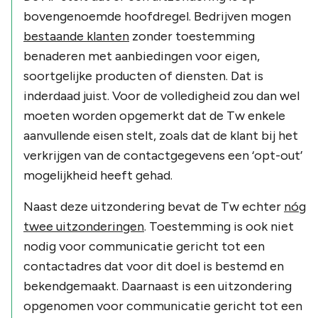
bovengenoemde hoofdregel. Bedrijven mogen
bestaande klanten
zonder toestemming
benaderen met aanbiedingen voor eigen,
soortgelijke producten of diensten. Dat is
inderdaad juist. Voor de volledigheid zou dan wel
moeten worden opgemerkt dat de Tw enkele
aanvullende eisen stelt, zoals dat de klant bij het
verkrijgen van de contactgegevens een ‘opt-out’
mogelijkheid heeft gehad.
Naast deze uitzondering bevat de Tw echter
nóg
twee uitzonderingen
. Toestemming is ook niet
nodig voor communicatie gericht tot een
contactadres dat voor dit doel is bestemd en
bekendgemaakt. Daarnaast is een uitzondering
opgenomen voor communicatie gericht tot een