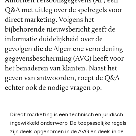
Autoriteit Persoonsgegevens (AP) een
Q&A met uitleg over de spelregels voor
direct marketing. Volgens het
bijbehorende nieuwsbericht geeft de
informatie duidelijkheid over de
gevolgen die de Algemene verordening
gegevensbescherming (AVG) heeft voor
het benaderen van klanten. Naast het
geven van antwoorden, roept de Q&A
echter ook de nodige vragen op.
Direct marketing is een technisch en juridisch
ingewikkeld onderwerp. De toepasselijke regels
zijn deels opgenomen in de AVG en deels in de