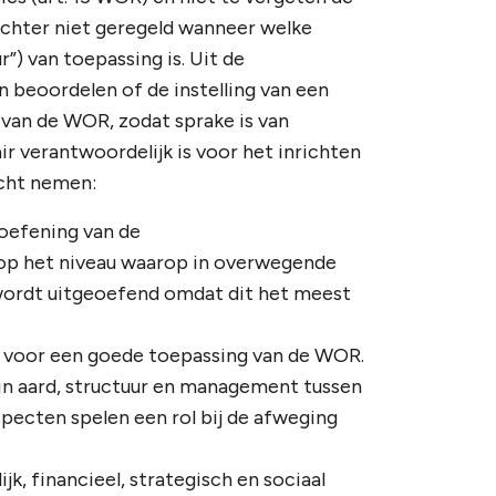
chter niet geregeld wanneer welke
) van toepassing is. Uit de
 beoordelen of de instelling van een
van de WOR, zodat sprake is van
 verantwoordelijk is voor het inrichten
acht nemen:
oefening van de
p het niveau waarop in overwegende
ordt uitgeoefend omdat dit het meest
n voor een goede toepassing van de WOR.
 in aard, structuur en management tussen
pecten spelen een rol bij de afweging
 financieel, strategisch en sociaal