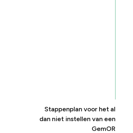
Stappenplan voor het al
dan niet instellen van een
GemOR