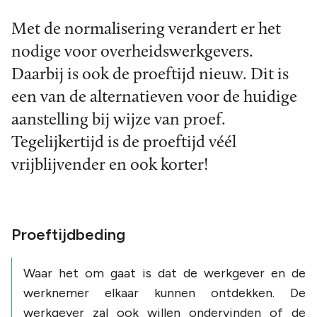
Met de normalisering verandert er het
nodige voor overheidswerkgevers.
Daarbij is ook de proeftijd nieuw. Dit is
een van de alternatieven voor de huidige
aanstelling bij wijze van proef.
Tegelijkertijd is de proeftijd véél
vrijblijvender en ook korter!
Proeftijdbeding
Waar het om gaat is dat de werkgever en de
werknemer elkaar kunnen ontdekken. De
werkgever zal ook willen ondervinden of de