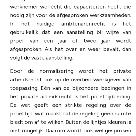
werknemer wel écht die capaciteiten heeft die
nodig zijn voor de afgesproken werkzaamheden.
In het huidige ambtenarenrecht is het
gebruikelijk dat een aanstelling bij wijze van
proef van een jaar of twee jaar wordt
afgesproken. Als het over en weer bevalt, dan
volgt de vaste aanstelling.
Door de normalisering wordt het private
arbeidsrecht ook op de overheidswerkgever van
toepassing. Eén van de bijzondere bedingen in
het private arbeidsrecht is het proeftijdbeding.
De wet geeft een strikte regeling over de
proeftijd, wat maakt dat de regeling geen ruimte
biedt om af te wijken. Buiten de lijntjes kleuren is
niet mogelijk. Daarom wordt ook wel gesproken