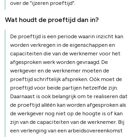
over de “ijzeren proeftijd”.
Wat houdt de proeftijd dan in?
De proeftijd is een periode waarin inzicht kan
worden verkregen in de eigenschappen en
capaciteiten die van de werknemer voor het
afgesproken werk worden gevraagd. De
werkgever en de werknemer moeten de
proeftijd schriftelijk afspreken. Oók moet de
proeftijd voor beide partijen hetzelfde zijn.
Daarnaast is ook belangrijk om te realiseren dat
de proeftijd alléén kan worden afgesproken als
de werkgever nog niet op de hoogte is of kan
zijn van de capaciteiten van de werknemer. Bij
een verlenging van een arbeidsovereenkomst