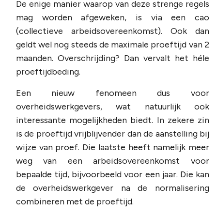
De enige manier waarop van deze strenge regels
mag worden afgeweken, is via een cao
(collectieve arbeidsovereenkomst). Ook dan
geldt wel nog steeds de maximale proeftijd van 2
maanden. Overschrijding? Dan vervalt het héle
proeftijdbeding.
Een nieuw fenomeen dus voor
overheidswerkgevers, wat natuurlijk ook
interessante mogelijkheden biedt. In zekere zin
is de proeftijd vrijblijvender dan de aanstelling bij
wijze van proef. Die laatste heeft namelijk meer
weg van een arbeidsovereenkomst voor
bepaalde tijd, bijvoorbeeld voor een jaar. Die kan
de overheidswerkgever na de normalisering
combineren met de proeftijd.