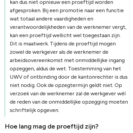
kan dus niet opnieuw een proeftijd worden
afgesproken. Bij een promotie naar een functie
wat totaal andere vaardigheden en
verantwoordelijkheden van de werknemer vergt,
kan een proeftijd wellicht wel toegestaan zijn.
Dit is maatwerk. Tijdens de proeftijd mogen
zowel de werkgever als de werknemer de
arbeidsovereenkomst met onmiddellijke ingang
opzeggen, aldus de wet. Toestemming van het
UWV of ontbinding door de kantonrechter is dus
niet nodig. Ook de opzegtermijn geldt niet. Op
verzoek van de werknemer zal de werkgever wél
de reden van de onmiddellijke opzegging moeten
schriftelijk opgeven.
Hoe lang mag de proeftijd zijn?