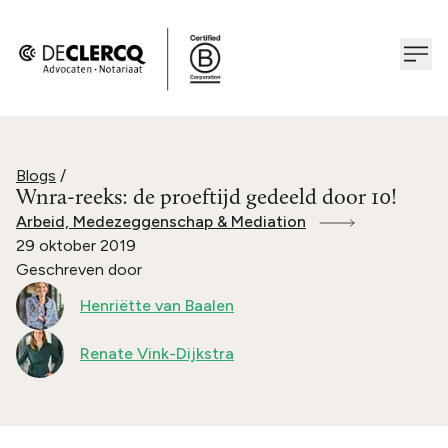
Blogs
/
Wnra-reeks: de proeftijd gedeeld door 10!
Arbeid, Medezeggenschap & Mediation
29 oktober 2019
Geschreven door
Henriëtte van Baalen
Renate Vink-Dijkstra