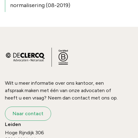
normalisering (08-2019)
Wilt u meer informatie over ons kantoor, een
afspraak maken met één van onze advocaten of
heeft u een vraag? Neem dan contact met ons op.
Naar contact
Leiden
Hoge Rijndijk 306