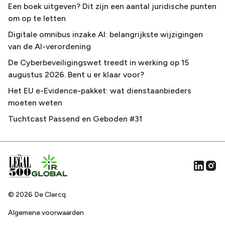
Een boek uitgeven? Dit zijn een aantal juridische punten
om op te letten
Digitale omnibus inzake AI: belangrijkste wijzigingen
van de AI-verordening
De Cyberbeveiligingswet treedt in werking op 15
augustus 2026. Bent u er klaar voor?
Het EU e-Evidence-pakket: wat dienstaanbieders
moeten weten
Tuchtcast Passend en Geboden #31
©
2026
De Clercq
Algemene voorwaarden