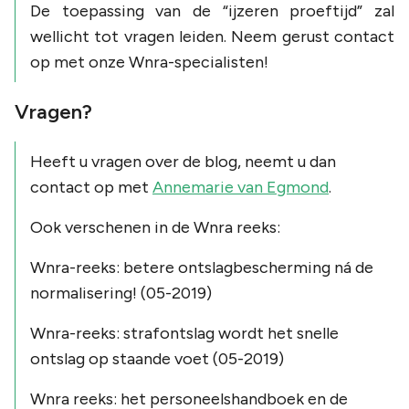
De toepassing van de “ijzeren proeftijd” zal
wellicht tot vragen leiden. Neem gerust contact
op met onze Wnra-specialisten!
Vragen?
Heeft u vragen over de blog, neemt u dan
contact op met
Annemarie van Egmond
.
Ook verschenen in de Wnra reeks:
Wnra-reeks: betere ontslagbescherming ná de
normalisering! (05-2019)
Wnra-reeks: strafontslag wordt het snelle
ontslag op staande voet (05-2019)
Wnra reeks: het personeelshandboek en de