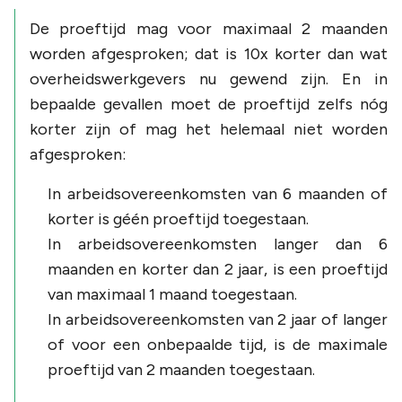
De proeftijd mag voor maximaal 2 maanden
worden afgesproken; dat is 10x korter dan wat
overheidswerkgevers nu gewend zijn. En in
bepaalde gevallen moet de proeftijd zelfs nóg
korter zijn of mag het helemaal niet worden
afgesproken:
In arbeidsovereenkomsten van 6 maanden of
korter is géén proeftijd toegestaan.
In arbeidsovereenkomsten langer dan 6
maanden en korter dan 2 jaar, is een proeftijd
van maximaal 1 maand toegestaan.
In arbeidsovereenkomsten van 2 jaar of langer
of voor een onbepaalde tijd, is de maximale
proeftijd van 2 maanden toegestaan.