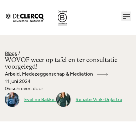
Blogs
/
WOVOF weer op tafel en ter consultatie
voorgelegd!
Arbeid, Medezeggenschap & Mediation
11 juni 2024
Geschreven door
Eveline Bakker
Renate Vink-Dijkstra