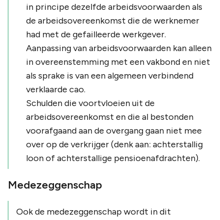
in principe dezelfde arbeidsvoorwaarden als
de arbeidsovereenkomst die de werknemer
had met de gefailleerde werkgever.
Aanpassing van arbeidsvoorwaarden kan alleen
in overeenstemming met een vakbond en niet
als sprake is van een algemeen verbindend
verklaarde cao.
Schulden die voortvloeien uit de
arbeidsovereenkomst en die al bestonden
voorafgaand aan de overgang gaan niet mee
over op de verkrijger (denk aan: achterstallig
loon of achterstallige pensioenafdrachten).
Medezeggenschap
Ook de medezeggenschap wordt in dit