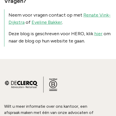
Vragen?
Neem voor vragen contact op met
Renate Vink-
Dijkstra
of
Eveline Bakker
.
Deze blog is geschreven voor HERO, klik
hier
om
naar de blog op hun website te gaan.
Wilt u meer informatie over ons kantoor, een
afspraak maken met één van onze advocaten of