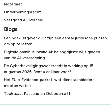
Notariaat
Ondernemingsrecht
Vastgoed & Overheid
Blogs
Een boek uitgeven? Dit zijn een aantal juridische punten
om op te letten
Digitale omnibus inzake AI: belangrijkste wijzigingen
van de AI-verordening
De Cyberbeveiligingswet treedt in werking op 15
augustus 2026. Bent u er klaar voor?
Het EU e-Evidence-pakket: wat dienstaanbieders
moeten weten
Tuchtcast Passend en Geboden #31