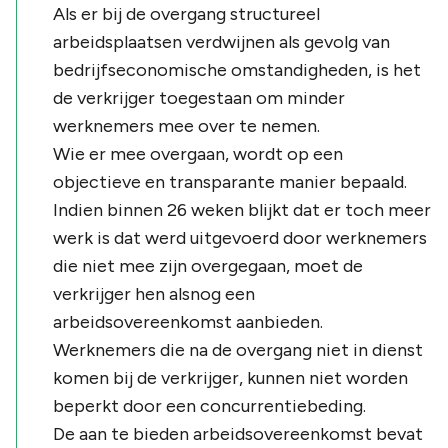
Als er bij de overgang structureel
arbeidsplaatsen verdwijnen als gevolg van
bedrijfseconomische omstandigheden, is het
de verkrijger toegestaan om minder
werknemers mee over te nemen.
Wie er mee overgaan, wordt op een
objectieve en transparante manier bepaald.
Indien binnen 26 weken blijkt dat er toch meer
werk is dat werd uitgevoerd door werknemers
die niet mee zijn overgegaan, moet de
verkrijger hen alsnog een
arbeidsovereenkomst aanbieden.
Werknemers die na de overgang niet in dienst
komen bij de verkrijger, kunnen niet worden
beperkt door een concurrentiebeding.
De aan te bieden arbeidsovereenkomst bevat