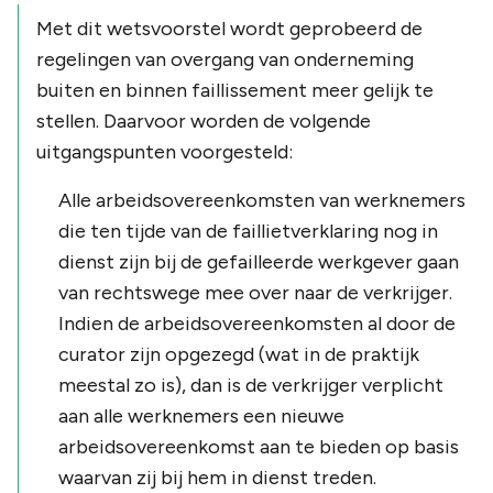
Met dit wetsvoorstel wordt geprobeerd de
regelingen van overgang van onderneming
buiten en binnen faillissement meer gelijk te
stellen. Daarvoor worden de volgende
uitgangspunten voorgesteld:
Alle arbeidsovereenkomsten van werknemers
die ten tijde van de faillietverklaring nog in
dienst zijn bij de gefailleerde werkgever gaan
van rechtswege mee over naar de verkrijger.
Indien de arbeidsovereenkomsten al door de
curator zijn opgezegd (wat in de praktijk
meestal zo is), dan is de verkrijger verplicht
aan alle werknemers een nieuwe
arbeidsovereenkomst aan te bieden op basis
waarvan zij bij hem in dienst treden.