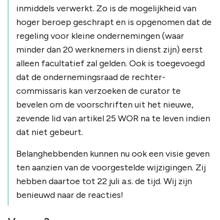
inmiddels verwerkt. Zo is de mogelijkheid van
hoger beroep geschrapt en is opgenomen dat de
regeling voor kleine ondernemingen (waar
minder dan 20 werknemers in dienst zijn) eerst
alleen facultatief zal gelden. Ook is toegevoegd
dat de ondernemingsraad de rechter-
commissaris kan verzoeken de curator te
bevelen om de voorschriften uit het nieuwe,
zevende lid van artikel 25 WOR na te leven indien
dat niet gebeurt.
Belanghebbenden kunnen nu ook een visie geven
ten aanzien van de voorgestelde wijzigingen. Zij
hebben daartoe tot 22 juli a.s. de tijd. Wij zijn
benieuwd naar de reacties!