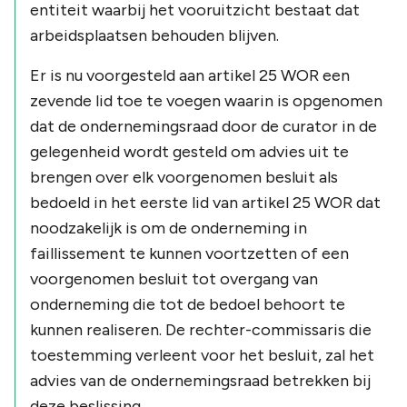
entiteit waarbij het vooruitzicht bestaat dat
arbeidsplaatsen behouden blijven.
Er is nu voorgesteld aan artikel 25 WOR een
zevende lid toe te voegen waarin is opgenomen
dat de ondernemingsraad door de curator in de
gelegenheid wordt gesteld om advies uit te
brengen over elk voorgenomen besluit als
bedoeld in het eerste lid van artikel 25 WOR dat
noodzakelijk is om de onderneming in
faillissement te kunnen voortzetten of een
voorgenomen besluit tot overgang van
onderneming die tot de bedoel behoort te
kunnen realiseren. De rechter-commissaris die
toestemming verleent voor het besluit, zal het
advies van de ondernemingsraad betrekken bij
deze beslissing.