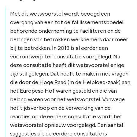
Met dit wetsvoorstel wordt beoogd een
overgang van een tot de faillissementsboedel
behorende onderneming te faciliteren en de
belangen van betrokken werknemers daar meer
bij te betrekken. In 2019 is al eerder een
voorontwerp ter consultatie voorgelegd. Na
deze consultatie heeft dit wetsvoorstel enige
tijd stil gelegen. Dat heeft te maken met vragen
die door de Hoge Raad (in de Heiploeg-zaak) aan
het Europese Hof waren gesteld en die van
belang waren voor het wetsvoorstel. Vanwege
het tijdsverloop en de verwerking van de
reacties op de eerdere consultatie wordt het
wetsvoorstel opnieuw voorgelegd. Een aantal
suggesties uit de eerdere consultatie is