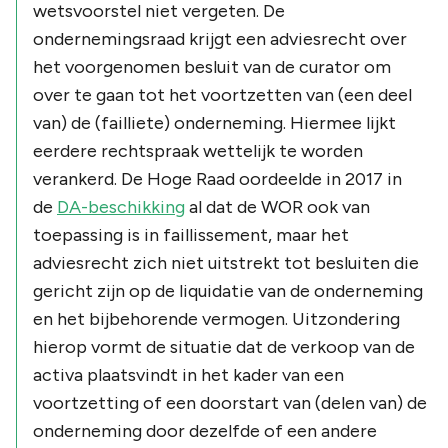
wetsvoorstel niet vergeten. De
ondernemingsraad krijgt een adviesrecht over
het voorgenomen besluit van de curator om
over te gaan tot het voortzetten van (een deel
van) de (failliete) onderneming. Hiermee lijkt
eerdere rechtspraak wettelijk te worden
verankerd. De Hoge Raad oordeelde in 2017 in
de
DA-beschikking
al dat de WOR ook van
toepassing is in faillissement, maar het
adviesrecht zich niet uitstrekt tot besluiten die
gericht zijn op de liquidatie van de onderneming
en het bijbehorende vermogen. Uitzondering
hierop vormt de situatie dat de verkoop van de
activa plaatsvindt in het kader van een
voortzetting of een doorstart van (delen van) de
onderneming door dezelfde of een andere