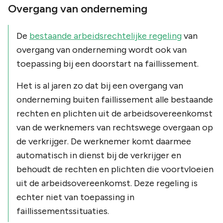
Overgang van onderneming
De
bestaande arbeidsrechtelijke regeling
van
overgang van onderneming wordt ook van
toepassing bij een doorstart na faillissement.
Het is al jaren zo dat bij een overgang van
onderneming buiten faillissement alle bestaande
rechten en plichten uit de arbeidsovereenkomst
van de werknemers van rechtswege overgaan op
de verkrijger. De werknemer komt daarmee
automatisch in dienst bij de verkrijger en
behoudt de rechten en plichten die voortvloeien
uit de arbeidsovereenkomst. Deze regeling is
echter niet van toepassing in
faillissementssituaties.