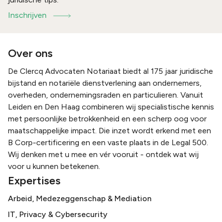
Inschrijven
Over ons
De Clercq Advocaten Notariaat biedt al 175 jaar juridische
bijstand en notariële dienstverlening aan ondernemers,
overheden, ondernemingsraden en particulieren. Vanuit
Leiden en Den Haag combineren wij specialistische kennis
met persoonlijke betrokkenheid en een scherp oog voor
maatschappelijke impact. Die inzet wordt erkend met een
B Corp-certificering en een vaste plaats in de Legal 500.
Wij denken met u mee en vér vooruit - ontdek wat wij
voor u kunnen betekenen.
Expertises
Arbeid, Medezeggenschap & Mediation
IT, Privacy & Cybersecurity