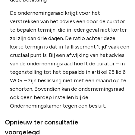
De ondernemingsraad krijgt voor het
verstrekken van het advies een door de curator
te bepalen termijn, die in ieder geval niet korter
zal zijn dan drie dagen. De ratio achter deze
korte termijn is dat in faillissement ‘tijd’ vaak een
cruciaal punt is. Bij een afwijking van het advies
van de ondernemingsraad hoeft de curator – in
tegenstelling tot het bepaalde in artikel 25 lid 6
WOR – zijn beslissing niet met één maand op te
schorten. Bovendien kan de ondernemingsraad
ook geen beroep instellen bij de
Ondernemingskamer tegen een besluit.
Opnieuw ter consultatie
voorgelegd