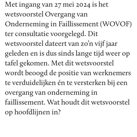
Met ingang van 27 mei 2024 is het
wetsvoorstel Overgang van
Onderneming in Faillissement (WOVOF)
ter consultatie voorgelegd. Dit
wetsvoorstel dateert van zo’n vijf jaar
geleden en is dus sinds lange tijd weer op
tafel gekomen. Met dit wetsvoorstel
wordt beoogd de positie van werknemers
te verduidelijken én te versterken bij een
overgang van onderneming in
faillissement. Wat houdt dit wetsvoorstel
op hoofdlijnen in?