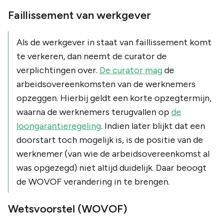
Faillissement van werkgever
Als de werkgever in staat van faillissement komt
te verkeren, dan neemt de curator de
verplichtingen over.
De curator mag
de
arbeidsovereenkomsten van de werknemers
opzeggen. Hierbij geldt een korte opzegtermijn,
waarna de werknemers terugvallen op
de
loongarantieregeling
. Indien later blijkt dat een
doorstart toch mogelijk is, is de positie van de
werknemer (van wie de arbeidsovereenkomst al
was opgezegd) niet altijd duidelijk. Daar beoogt
de WOVOF verandering in te brengen.
Wetsvoorstel (WOVOF)