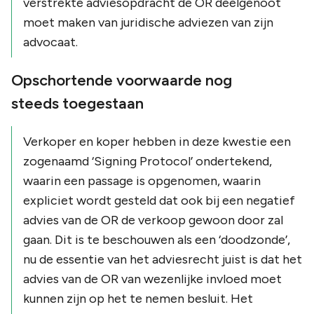
verstrekte adviesopdracht de OR deelgenoot
moet maken van juridische adviezen van zijn
advocaat.
Opschortende voorwaarde nog
steeds toegestaan
Verkoper en koper hebben in deze kwestie een
zogenaamd ‘Signing Protocol’ ondertekend,
waarin een passage is opgenomen, waarin
expliciet wordt gesteld dat ook bij een negatief
advies van de OR de verkoop gewoon door zal
gaan. Dit is te beschouwen als een ‘doodzonde’,
nu de essentie van het adviesrecht juist is dat het
advies van de OR van wezenlijke invloed moet
kunnen zijn op het te nemen besluit. Het