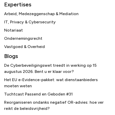
Expertises
Arbeid, Medezeggenschap & Mediation
IT, Privacy & Cybersecurity
Notariaat
Ondernemingsrecht
Vastgoed & Overheid
Blogs
De Cyberbeveiligingswet treedt in werking op 15
augustus 2026. Bent u er klaar voor?
Het EU e-Evidence-pakket: wat dienstaanbieders
moeten weten
Tuchtcast Passend en Geboden #31
Reorganiseren ondanks negatief OR-advies: hoe ver
reikt de beleidsvrijheid?