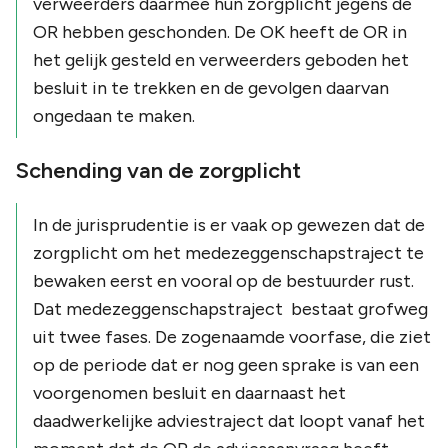
verweerders daarmee hun zorgplicht jegens de
OR hebben geschonden. De OK heeft de OR in
het gelijk gesteld en verweerders geboden het
besluit in te trekken en de gevolgen daarvan
ongedaan te maken.
Schending van de zorgplicht
In de jurisprudentie is er vaak op gewezen dat de
zorgplicht om het medezeggenschapstraject te
bewaken eerst en vooral op de bestuurder rust.
Dat medezeggenschapstraject bestaat grofweg
uit twee fases. De zogenaamde voorfase, die ziet
op de periode dat er nog geen sprake is van een
voorgenomen besluit en daarnaast het
daadwerkelijke adviestraject dat loopt vanaf het