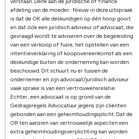
verstaan. Denk aan de juridische of finance
afdeling van de moeder. Nieuw in deze uitspraak
is dat de OK alle deskundigen op één hoop gooit
en dat óók een juridisch adviseur of advocaat, die
gevraagd wordt te adviseren over de begeleiding
van een verkoop of fusie, het opstellen van een
intentieverklaring of koopovereenkomst als een
deskundige buiten de onderneming kan worden
beschouwd. Dit schuurt nu er tussen de
ondernemer en zijn advocaat/juridisch adviseur
vaak sprake is van een vertrouwensrelatie.
Echter, een advocaat is op grond van de
Gedragsregels Advocatuur jegens zijn cliënten
gebonden aan een geheimhoudingsplicht. Dat de
OR ten aanzien van vertrouwelijk aspecten een
extra geheimhoudingsverplichting kan worden