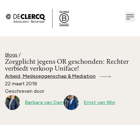
Blogs
/
Zorgplicht jegens OR geschonden: Rechter
verbiedt verkoop Uniface!
Arbeid, Medezeggenschap & Mediation
22 maart 2018
Geschreven door
Barbara van Dam
Ernst van Win