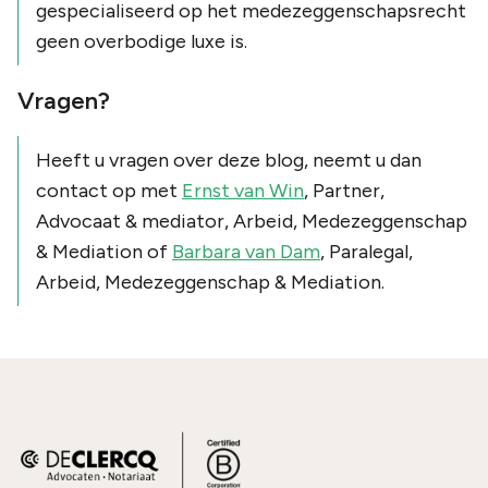
gespecialiseerd op het medezeggenschapsrecht
geen overbodige luxe is.
Vragen?
Heeft u vragen over deze blog, neemt u dan
contact op met
Ernst van Win
, Partner,
Advocaat & mediator, Arbeid, Medezeggenschap
& Mediation of
Barbara van Dam
, Paralegal,
Arbeid, Medezeggenschap & Mediation.