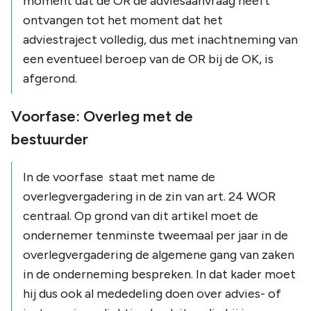
moment dat de OR de adviesaanvraag heeft
ontvangen tot het moment dat het
adviestraject volledig, dus met inachtneming van
een eventueel beroep van de OR bij de OK, is
afgerond.
Voorfase: Overleg met de
bestuurder
In de voorfase staat met name de
overlegvergadering in de zin van art. 24 WOR
centraal. Op grond van dit artikel moet de
ondernemer tenminste tweemaal per jaar in de
overlegvergadering de algemene gang van zaken
in de onderneming bespreken. In dat kader moet
hij dus ook al mededeling doen over advies- of