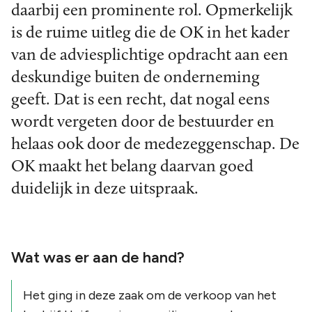
daarbij een prominente rol. Opmerkelijk
is de ruime uitleg die de OK in het kader
van de adviesplichtige opdracht aan een
deskundige buiten de onderneming
geeft. Dat is een recht, dat nogal eens
wordt vergeten door de bestuurder en
helaas ook door de medezeggenschap. De
OK maakt het belang daarvan goed
duidelijk in deze uitspraak.
Wat was er aan de hand?
Het ging in deze zaak om de verkoop van het