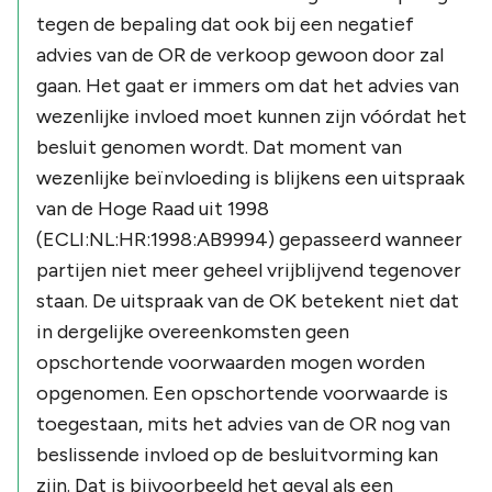
tegen de bepaling dat ook bij een negatief
advies van de OR de verkoop gewoon door zal
gaan. Het gaat er immers om dat het advies van
wezenlijke invloed moet kunnen zijn vóórdat het
besluit genomen wordt. Dat moment van
wezenlijke beïnvloeding is blijkens een uitspraak
van de Hoge Raad uit 1998
(ECLI:NL:HR:1998:AB9994) gepasseerd wanneer
partijen niet meer geheel vrijblijvend tegenover
staan. De uitspraak van de OK betekent niet dat
in dergelijke overeenkomsten geen
opschortende voorwaarden mogen worden
opgenomen. Een opschortende voorwaarde is
toegestaan, mits het advies van de OR nog van
beslissende invloed op de besluitvorming kan
zijn. Dat is bijvoorbeeld het geval als een