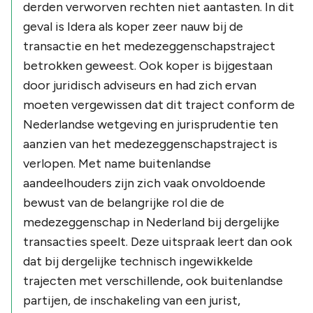
derden verworven rechten niet aantasten. In dit
geval is Idera als koper zeer nauw bij de
transactie en het medezeggenschapstraject
betrokken geweest. Ook koper is bijgestaan
door juridisch adviseurs en had zich ervan
moeten vergewissen dat dit traject conform de
Nederlandse wetgeving en jurisprudentie ten
aanzien van het medezeggenschapstraject is
verlopen. Met name buitenlandse
aandeelhouders zijn zich vaak onvoldoende
bewust van de belangrijke rol die de
medezeggenschap in Nederland bij dergelijke
transacties speelt. Deze uitspraak leert dan ook
dat bij dergelijke technisch ingewikkelde
trajecten met verschillende, ook buitenlandse
partijen, de inschakeling van een jurist,