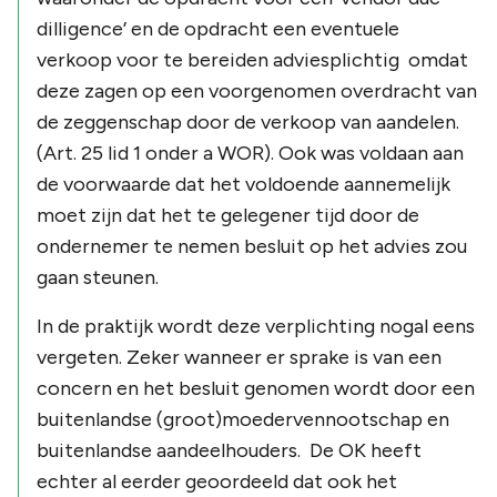
dilligence’ en de opdracht een eventuele
verkoop voor te bereiden adviesplichtig omdat
deze zagen op een voorgenomen overdracht van
de zeggenschap door de verkoop van aandelen.
(Art. 25 lid 1 onder a WOR). Ook was voldaan aan
de voorwaarde dat het voldoende aannemelijk
moet zijn dat het te gelegener tijd door de
ondernemer te nemen besluit op het advies zou
gaan steunen.
In de praktijk wordt deze verplichting nogal eens
vergeten. Zeker wanneer er sprake is van een
concern en het besluit genomen wordt door een
buitenlandse (groot)moedervennootschap en
buitenlandse aandeelhouders. De OK heeft
echter al eerder geoordeeld dat ook het