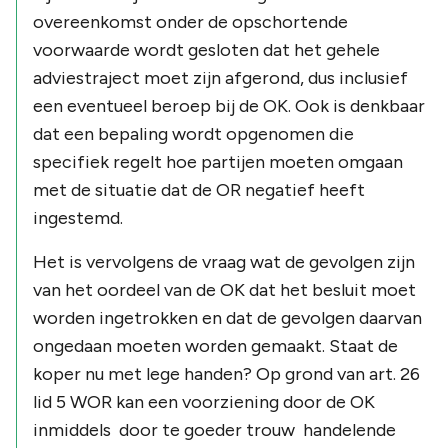
overeenkomst onder de opschortende
voorwaarde wordt gesloten dat het gehele
adviestraject moet zijn afgerond, dus inclusief
een eventueel beroep bij de OK. Ook is denkbaar
dat een bepaling wordt opgenomen die
specifiek regelt hoe partijen moeten omgaan
met de situatie dat de OR negatief heeft
ingestemd.
Het is vervolgens de vraag wat de gevolgen zijn
van het oordeel van de OK dat het besluit moet
worden ingetrokken en dat de gevolgen daarvan
ongedaan moeten worden gemaakt. Staat de
koper nu met lege handen? Op grond van art. 26
lid 5 WOR kan een voorziening door de OK
inmiddels door te goeder trouw handelende