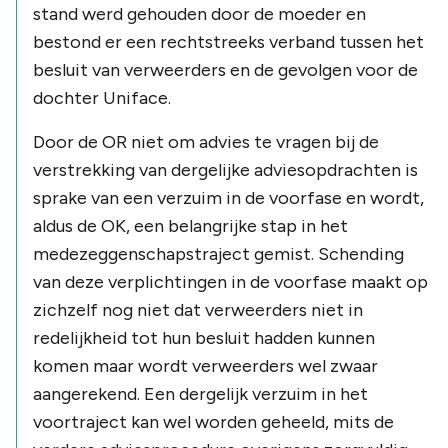
stand werd gehouden door de moeder en
bestond er een rechtstreeks verband tussen het
besluit van verweerders en de gevolgen voor de
dochter Uniface.
Door de OR niet om advies te vragen bij de
verstrekking van dergelijke adviesopdrachten is
sprake van een verzuim in de voorfase en wordt,
aldus de OK, een belangrijke stap in het
medezeggenschapstraject gemist. Schending
van deze verplichtingen in de voorfase maakt op
zichzelf nog niet dat verweerders niet in
redelijkheid tot hun besluit hadden kunnen
komen maar wordt verweerders wel zwaar
aangerekend. Een dergelijk verzuim in het
voortraject kan wel worden geheeld, mits de