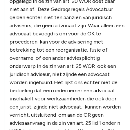
opgelegd in de zin van art. 20 WOR doet daar
niet aan af. Deze Gedragsregels Advocatuur
gelden echter niet ten aanzien van juridisch
adviseurs, die geen advocaat zijn. Waar alleen een
advocaat bevoegd is om voor de OK te
procederen, kan voor de advisering met
betrekking tot een reorganisatie, fusie of
overname of een ander adviesplichtig
onderwerp in de zin van art. 25 WOR ook een
juridisch adviseur, niet zijnde een advocaat
worden ingehuurd. Het lijkt ons echter niet de
bedoeling dat een ondernemer een advocaat
inschakelt voor werkzaamheden die ook door
een jurist, zijnde niet advocaat, kunnen worden
verricht, uitsluitend om aan de OR geen
adviesaanvraag in de zin van art. 25 lid 1 onder n