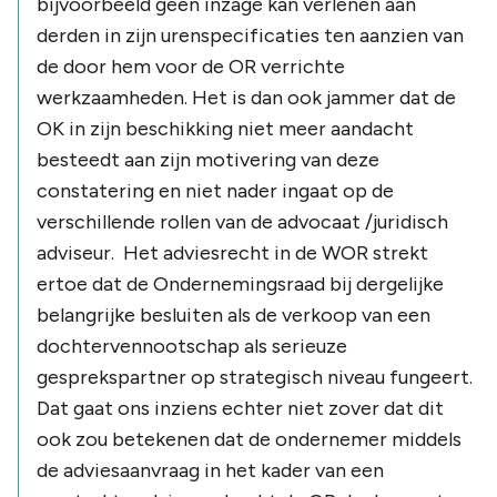
bijvoorbeeld geen inzage kan verlenen aan
derden in zijn urenspecificaties ten aanzien van
de door hem voor de OR verrichte
werkzaamheden. Het is dan ook jammer dat de
OK in zijn beschikking niet meer aandacht
besteedt aan zijn motivering van deze
constatering en niet nader ingaat op de
verschillende rollen van de advocaat /juridisch
adviseur. Het adviesrecht in de WOR strekt
ertoe dat de Ondernemingsraad bij dergelijke
belangrijke besluiten als de verkoop van een
dochtervennootschap als serieuze
gesprekspartner op strategisch niveau fungeert.
Dat gaat ons inziens echter niet zover dat dit
ook zou betekenen dat de ondernemer middels
de adviesaanvraag in het kader van een