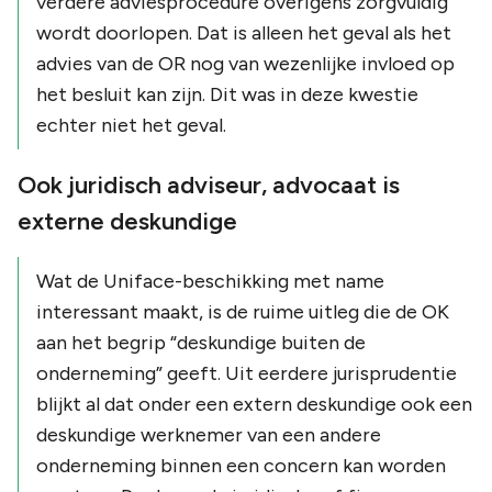
verdere adviesprocedure overigens zorgvuldig
wordt doorlopen. Dat is alleen het geval als het
advies van de OR nog van wezenlijke invloed op
het besluit kan zijn. Dit was in deze kwestie
echter niet het geval.
Ook juridisch adviseur, advocaat is
externe deskundige
Wat de Uniface-beschikking met name
interessant maakt, is de ruime uitleg die de OK
aan het begrip “deskundige buiten de
onderneming” geeft. Uit eerdere jurisprudentie
blijkt al dat onder een extern deskundige ook een
deskundige werknemer van een andere
onderneming binnen een concern kan worden