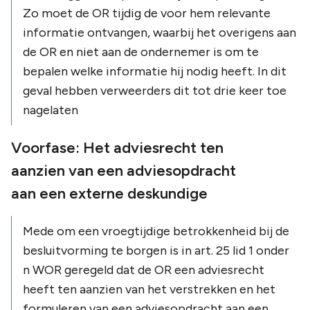
Zo moet de OR tijdig de voor hem relevante
informatie ontvangen, waarbij het overigens aan
de OR en niet aan de ondernemer is om te
bepalen welke informatie hij nodig heeft. In dit
geval hebben verweerders dit tot drie keer toe
nagelaten
Voorfase: Het adviesrecht ten
aanzien van een adviesopdracht
aan een externe deskundige
Mede om een vroegtijdige betrokkenheid bij de
besluitvorming te borgen is in art. 25 lid 1 onder
n WOR geregeld dat de OR een adviesrecht
heeft ten aanzien van het verstrekken en het
formuleren van een adviesopdracht aan een