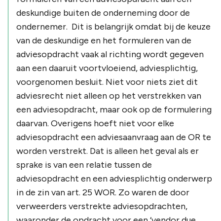
deskundige buiten de onderneming door de
ondernemer. Dit is belangrijk omdat bij de keuze
van de deskundige en het formuleren van de
adviesopdracht vaak al richting wordt gegeven
aan een daaruit voortvloeiend, adviesplichtig,
voorgenomen besluit. Niet voor niets ziet dit
adviesrecht niet alleen op het verstrekken van
een adviesopdracht, maar ook op de formulering
daarvan. Overigens hoeft niet voor elke
adviesopdracht een adviesaanvraag aan de OR te
worden verstrekt. Dat is alleen het geval als er
sprake is van een relatie tussen de
adviesopdracht en een adviesplichtig onderwerp
in de zin van art. 25 WOR. Zo waren de door
verweerders verstrekte adviesopdrachten,
waaronder de opdracht voor een ‘vendor due