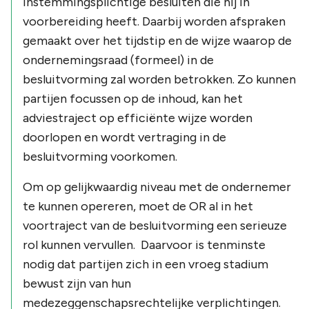
instemmingsplichtige besluiten die hij in
voorbereiding heeft. Daarbij worden afspraken
gemaakt over het tijdstip en de wijze waarop de
ondernemingsraad (formeel) in de
besluitvorming zal worden betrokken. Zo kunnen
partijen focussen op de inhoud, kan het
adviestraject op efficiënte wijze worden
doorlopen en wordt vertraging in de
besluitvorming voorkomen.
Om op gelijkwaardig niveau met de ondernemer
te kunnen opereren, moet de OR al in het
voortraject van de besluitvorming een serieuze
rol kunnen vervullen. Daarvoor is tenminste
nodig dat partijen zich in een vroeg stadium
bewust zijn van hun
medezeggenschapsrechtelijke verplichtingen.