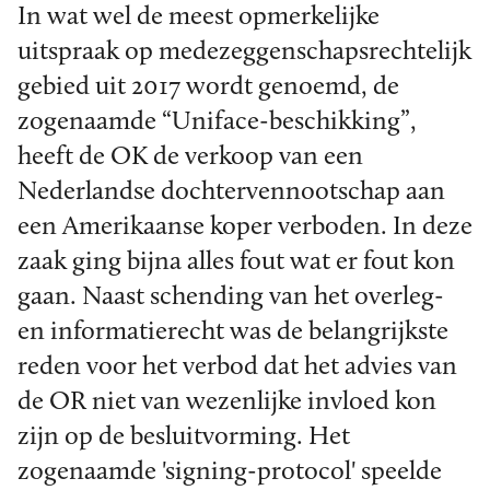
In wat wel de meest opmerkelijke
uitspraak op medezeggenschapsrechtelijk
gebied uit 2017 wordt genoemd, de
zogenaamde “Uniface-beschikking”,
heeft de OK de verkoop van een
Nederlandse dochtervennootschap aan
een Amerikaanse koper verboden. In deze
zaak ging bijna alles fout wat er fout kon
gaan. Naast schending van het overleg-
en informatierecht was de belangrijkste
reden voor het verbod dat het advies van
de OR niet van wezenlijke invloed kon
zijn op de besluitvorming. Het
zogenaamde 'signing-protocol' speelde