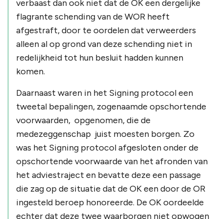
verbaast dan ook niet dat de OK een dergelijke
flagrante schending van de WOR heeft
afgestraft, door te oordelen dat verweerders
alleen al op grond van deze schending niet in
redelijkheid tot hun besluit hadden kunnen
komen.
Daarnaast waren in het Signing protocol een
tweetal bepalingen, zogenaamde opschortende
voorwaarden, opgenomen, die de
medezeggenschap juist moesten borgen. Zo
was het Signing protocol afgesloten onder de
opschortende voorwaarde van het afronden van
het adviestraject en bevatte deze een passage
die zag op de situatie dat de OK een door de OR
ingesteld beroep honoreerde. De OK oordeelde
echter dat deze twee waarborgen niet opwogen