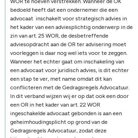
WOR te hoeven verstrekken. Wanneer de OK
bedoeld heeft dat een ondernemer die een
advocaat inschakelt voor strategisch advies in
het kader van een adviesplichtig onderwerp in de
zin van art. 25 WOR, de desbetreffende
adviesopdracht aan de OR ter advisering moet
voorleggen is daar nog wel iets voor te zeggen.
Wanneer het echter gaat om inschakeling van
een advocaat voor juridisch advies, is dit echter
een stap te ver, met name omdat dit kan
conflicteren met de Gedragsregels Advocatuur.
In dit verband wijzen wij er op dat ook een door
een OR in het kader van art. 22 WOR
ingeschakelde advocaat gebonden is aan een
geheimhoudingsplicht op grond van de
Gedragsregels Advocatuur, zodat deze