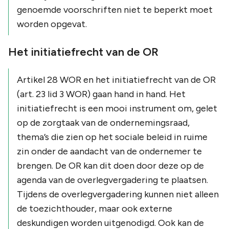
genoemde voorschriften niet te beperkt moet
worden opgevat.
Het initiatiefrecht van de OR
Artikel 28 WOR en het initiatiefrecht van de OR
(art. 23 lid 3 WOR) gaan hand in hand. Het
initiatiefrecht is een mooi instrument om, gelet
op de zorgtaak van de ondernemingsraad,
thema’s die zien op het sociale beleid in ruime
zin onder de aandacht van de ondernemer te
brengen. De OR kan dit doen door deze op de
agenda van de overlegvergadering te plaatsen.
Tijdens de overlegvergadering kunnen niet alleen
de toezichthouder, maar ook externe
deskundigen worden uitgenodigd. Ook kan de