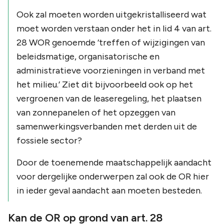
Ook zal moeten worden uitgekristalliseerd wat
moet worden verstaan onder het in lid 4 van art.
28 WOR genoemde
‘treffen of wijzigingen van
beleidsmatige, organisatorische en
administratieve voorzieningen in verband met
het milieu.’
Ziet dit bijvoorbeeld ook op het
vergroenen van de leaseregeling, het plaatsen
van zonnepanelen of het opzeggen van
samenwerkingsverbanden met derden uit de
fossiele sector?
Door de toenemende maatschappelijk aandacht
voor dergelijke onderwerpen zal ook de OR hier
in ieder geval aandacht aan moeten besteden.
Kan de OR op grond van art. 28