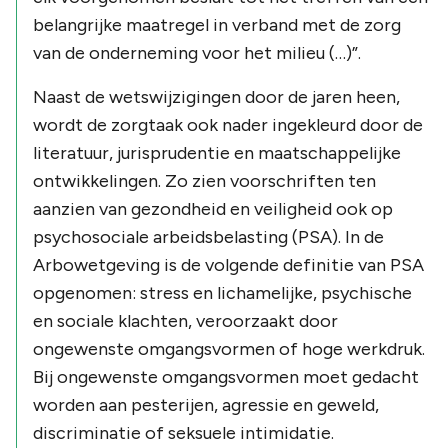
belangrijke maatregel in verband met de zorg
van de onderneming voor het milieu (…)”.
Naast de wetswijzigingen door de jaren heen,
wordt de zorgtaak ook nader ingekleurd door de
literatuur, jurisprudentie en maatschappelijke
ontwikkelingen. Zo zien voorschriften ten
aanzien van gezondheid en veiligheid ook op
psychosociale arbeidsbelasting (PSA). In de
Arbowetgeving is de volgende definitie van PSA
opgenomen: stress en lichamelijke, psychische
en sociale klachten, veroorzaakt door
ongewenste omgangsvormen of hoge werkdruk.
Bij ongewenste omgangsvormen moet gedacht
worden aan pesterijen, agressie en geweld,
discriminatie of seksuele intimidatie.