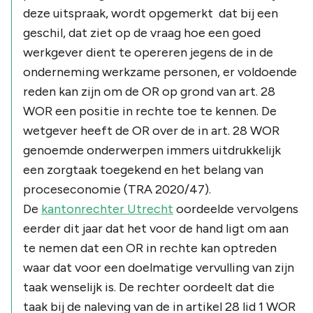
deze uitspraak, wordt opgemerkt dat bij een
geschil, dat ziet op de vraag hoe een goed
werkgever dient te opereren jegens de in de
onderneming werkzame personen, er voldoende
reden kan zijn om de OR op grond van art. 28
WOR een positie in rechte toe te kennen. De
wetgever heeft de OR over de in art. 28 WOR
genoemde onderwerpen immers uitdrukkelijk
een zorgtaak toegekend en het belang van
proceseconomie (TRA 2020/47).
De
kantonrechter Utrecht
oordeelde vervolgens
eerder dit jaar dat het voor de hand ligt om aan
te nemen dat een OR in rechte kan optreden
waar dat voor een doelmatige vervulling van zijn
taak wenselijk is. De rechter oordeelt dat die
taak bij de naleving van de in artikel 28 lid 1 WOR