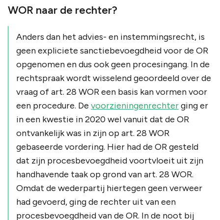
WOR naar de rechter?
Anders dan het advies- en instemmingsrecht, is
geen expliciete sanctiebevoegdheid voor de OR
opgenomen en dus ook geen procesingang. In de
rechtspraak wordt wisselend geoordeeld over de
vraag of art. 28 WOR een basis kan vormen voor
een procedure. De
voorzieningenrechter
ging er
in een kwestie in 2020 wel vanuit dat de OR
ontvankelijk was in zijn op art. 28 WOR
gebaseerde vordering. Hier had de OR gesteld
dat zijn procesbevoegdheid voortvloeit uit zijn
handhavende taak op grond van art. 28 WOR.
Omdat de wederpartij hiertegen geen verweer
had gevoerd, ging de rechter uit van een
procesbevoegdheid van de OR. In de noot bij