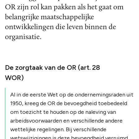
OR zijn rol kan pakken als het gaat om
belangrijke maatschappelijke
ontwikkelingen die leven binnen de
organisatie.
De zorgtaak van de OR (art. 28
WOR)
Al in de eerste Wet op de ondernemingsraden uit
1950, kreeg de OR de bevoegdheid toebedeeld
om toezicht te houden op de naleving van
arbeidsvoorwaarden en verschillende andere
wettelijke regelingen. Bij verschillende
wetswijzigingen is deze bevoegdheid verruimd.