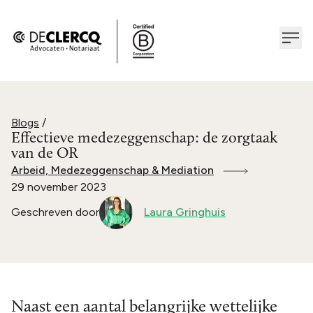
Blogs
/
Effectieve medezeggenschap: de zorgtaak
van de OR
Arbeid, Medezeggenschap & Mediation
29 november 2023
Geschreven door
Laura Gringhuis
Naast een aantal belangrijke wettelijke