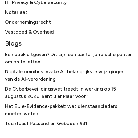
IT, Privacy & Cybersecurity
Notariaat
Ondernemingsrecht
Vastgoed & Overheid
Blogs
Een boek uitgeven? Dit zijn een aantal juridische punten
om op te letten
Digitale omnibus inzake AI: belangrijkste wijzigingen
van de AI-verordening
De Cyberbeveiligingswet treedt in werking op 15
augustus 2026. Bent u er klaar voor?
Het EU e-Evidence-pakket: wat dienstaanbieders
moeten weten
Tuchtcast Passend en Geboden #31