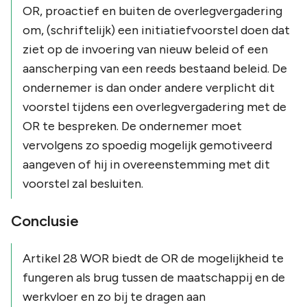
OR, proactief en buiten de overlegvergadering
om, (schriftelijk) een initiatiefvoorstel doen dat
ziet op de invoering van nieuw beleid of een
aanscherping van een reeds bestaand beleid. De
ondernemer is dan onder andere verplicht dit
voorstel tijdens een overlegvergadering met de
OR te bespreken. De ondernemer moet
vervolgens zo spoedig mogelijk gemotiveerd
aangeven of hij in overeenstemming met dit
voorstel zal besluiten.
Conclusie
Artikel 28 WOR biedt de OR de mogelijkheid te
fungeren als brug tussen de maatschappij en de
werkvloer en zo bij te dragen aan