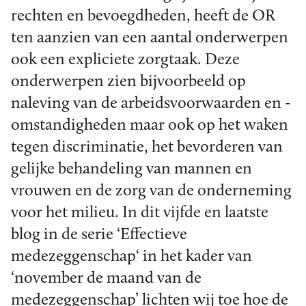
rechten en bevoegdheden, heeft de OR
ten aanzien van een aantal onderwerpen
ook een expliciete zorgtaak. Deze
onderwerpen zien bijvoorbeeld op
naleving van de arbeidsvoorwaarden en -
omstandigheden maar ook op het waken
tegen discriminatie, het bevorderen van
gelijke behandeling van mannen en
vrouwen en de zorg van de onderneming
voor het milieu. In dit vijfde en laatste
blog in de serie ‘Effectieve
medezeggenschap‘ in het kader van
‘november de maand van de
medezeggenschap’ lichten wij toe hoe de