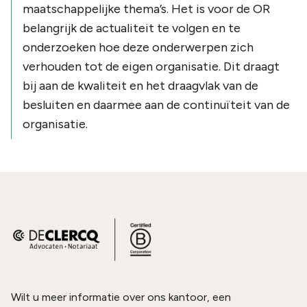
maatschappelijke thema’s. Het is voor de OR
belangrijk de actualiteit te volgen en te
onderzoeken hoe deze onderwerpen zich
verhouden tot de eigen organisatie. Dit draagt
bij aan de kwaliteit en het draagvlak van de
besluiten en daarmee aan de continuïteit van de
organisatie.
Wilt u meer informatie over ons kantoor, een