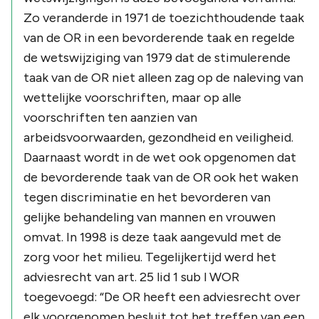
Zo veranderde in 1971 de toezichthoudende taak
van de OR in een bevorderende taak en regelde
de wetswijziging van 1979 dat de stimulerende
taak van de OR niet alleen zag op de naleving van
wettelijke voorschriften, maar op alle
voorschriften ten aanzien van
arbeidsvoorwaarden, gezondheid en veiligheid.
Daarnaast wordt in de wet ook opgenomen dat
de bevorderende taak van de OR ook het waken
tegen discriminatie en het bevorderen van
gelijke behandeling van mannen en vrouwen
omvat. In 1998 is deze taak aangevuld met de
zorg voor het milieu. Tegelijkertijd werd het
adviesrecht van art. 25 lid 1 sub l WOR
toegevoegd:
“De OR heeft een adviesrecht over
elk voorgenomen besluit tot het treffen van een