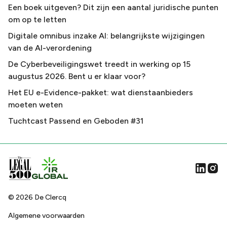
Een boek uitgeven? Dit zijn een aantal juridische punten
om op te letten
Digitale omnibus inzake AI: belangrijkste wijzigingen
van de AI-verordening
De Cyberbeveiligingswet treedt in werking op 15
augustus 2026. Bent u er klaar voor?
Het EU e-Evidence-pakket: wat dienstaanbieders
moeten weten
Tuchtcast Passend en Geboden #31
©
2026
De Clercq
Algemene voorwaarden