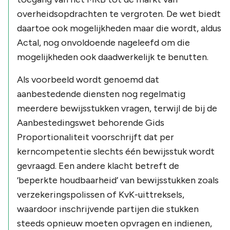
overheidsopdrachten te vergroten. De wet biedt
daartoe ook mogelijkheden maar die wordt, aldus
Actal, nog onvoldoende nageleefd om die
mogelijkheden ook daadwerkelijk te benutten.
Als voorbeeld wordt genoemd dat
aanbestedende diensten nog regelmatig
meerdere bewijsstukken vragen, terwijl de bij de
Aanbestedingswet behorende Gids
Proportionaliteit voorschrijft dat per
kerncompetentie slechts één bewijsstuk wordt
gevraagd. Een andere klacht betreft de
‘beperkte houdbaarheid’ van bewijsstukken zoals
verzekeringspolissen of KvK-uittreksels,
waardoor inschrijvende partijen die stukken
steeds opnieuw moeten opvragen en indienen,