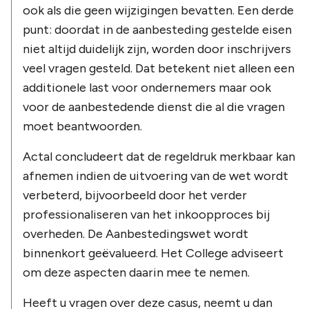
ook als die geen wijzigingen bevatten. Een derde
punt: doordat in de aanbesteding gestelde eisen
niet altijd duidelijk zijn, worden door inschrijvers
veel vragen gesteld. Dat betekent niet alleen een
additionele last voor ondernemers maar ook
voor de aanbestedende dienst die al die vragen
moet beantwoorden.
Actal concludeert dat de regeldruk merkbaar kan
afnemen indien de uitvoering van de wet wordt
verbeterd, bijvoorbeeld door het verder
professionaliseren van het inkoopproces bij
overheden. De Aanbestedingswet wordt
binnenkort geëvalueerd. Het College adviseert
om deze aspecten daarin mee te nemen.
Heeft u vragen over deze casus, neemt u dan