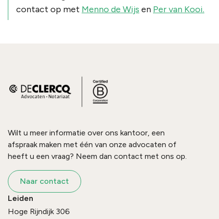
contact op met
Menno de Wijs
en
Per van Kooi.
Wilt u meer informatie over ons kantoor, een
afspraak maken met één van onze advocaten of
heeft u een vraag? Neem dan contact met ons op.
Naar contact
Leiden
Hoge Rijndijk 306