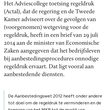
Het Adviescollege toetsing regeldruk
(Actal), dat de regering en de Tweede
Kamer adviseert over de gevolgen van
(voorgenomen) wetgeving voor de
regeldruk, heeft in een brief van 29 juli
2014 aan de minister van Economische
Zaken aangegeven dat het bedrijfsleven
bij aanbestedingsprocedures onnodige
regeldruk ervaart. Dat ligt vooral aan
aanbestedende diensten.
De Aanbestedingswet 2012 heeft onder andere
tot doel om de regeldruk te verminderen en de
toegang van het MKB tot de markt van