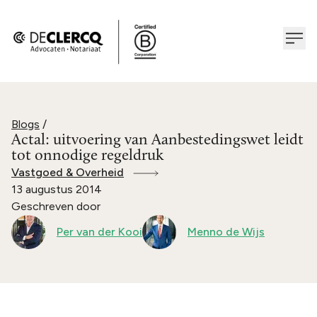
Blogs
/
Actal: uitvoering van Aanbestedingswet leidt
tot onnodige regeldruk
Vastgoed & Overheid
13 augustus 2014
Geschreven door
Per van der Kooi
Menno de Wijs