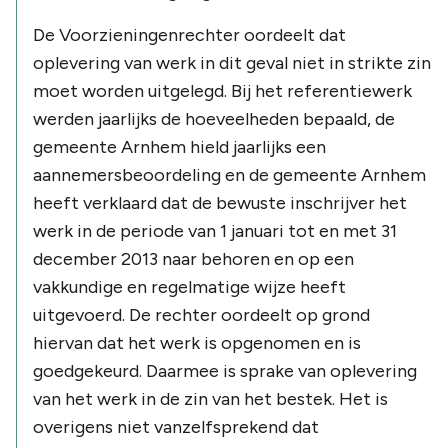
De Voorzieningenrechter oordeelt dat
oplevering van werk in dit geval niet in strikte zin
moet worden uitgelegd. Bij het referentiewerk
werden jaarlijks de hoeveelheden bepaald, de
gemeente Arnhem hield jaarlijks een
aannemersbeoordeling en de gemeente Arnhem
heeft verklaard dat de bewuste inschrijver het
werk in de periode van 1 januari tot en met 31
december 2013 naar behoren en op een
vakkundige en regelmatige wijze heeft
uitgevoerd. De rechter oordeelt op grond
hiervan dat het werk is opgenomen en is
goedgekeurd. Daarmee is sprake van oplevering
van het werk in de zin van het bestek. Het is
overigens niet vanzelfsprekend dat