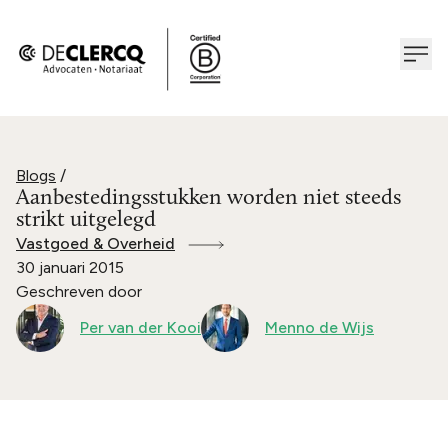
Blogs
/
Aanbestedingsstukken worden niet steeds
strikt uitgelegd
Vastgoed & Overheid
30 januari 2015
Geschreven door
Per van der Kooi
Menno de Wijs