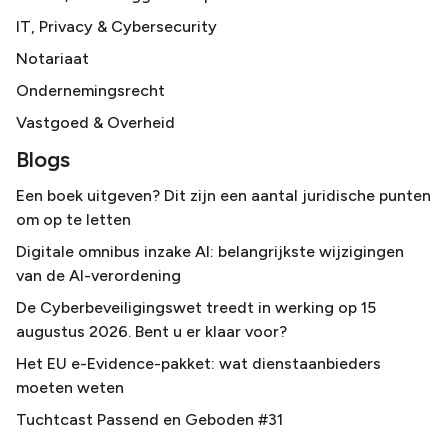
IT, Privacy & Cybersecurity
Notariaat
Ondernemingsrecht
Vastgoed & Overheid
Blogs
Een boek uitgeven? Dit zijn een aantal juridische punten
om op te letten
Digitale omnibus inzake AI: belangrijkste wijzigingen
van de AI-verordening
De Cyberbeveiligingswet treedt in werking op 15
augustus 2026. Bent u er klaar voor?
Het EU e-Evidence-pakket: wat dienstaanbieders
moeten weten
Tuchtcast Passend en Geboden #31