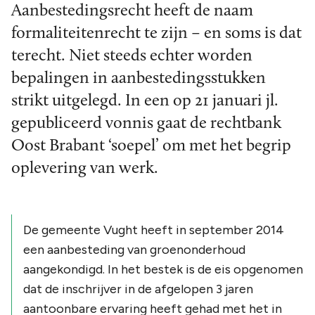
Aanbestedingsrecht heeft de naam
formaliteitenrecht te zijn – en soms is dat
terecht. Niet steeds echter worden
bepalingen in aanbestedingsstukken
strikt uitgelegd. In een op 21 januari jl.
gepubliceerd vonnis gaat de rechtbank
Oost Brabant ‘soepel’ om met het begrip
oplevering van werk.
De gemeente Vught heeft in september 2014
een aanbesteding van groenonderhoud
aangekondigd. In het bestek is de eis opgenomen
dat de inschrijver in de afgelopen 3 jaren
aantoonbare ervaring heeft gehad met het in