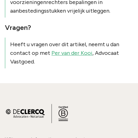
voorzieningenrechters bepalingen in
aanbestedingsstukken vrijelijk uitleggen.
Vragen?
Heeft u vragen over dit artikel, neemt u dan
contact op met
Per van der Kooi
, Advocaat
Vastgoed.