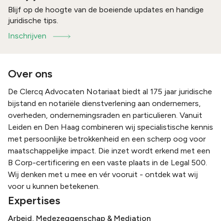
Blijf op de hoogte van de boeiende updates en handige
juridische tips.
Inschrijven
Over ons
De Clercq Advocaten Notariaat biedt al 175 jaar juridische
bijstand en notariële dienstverlening aan ondernemers,
overheden, ondernemingsraden en particulieren. Vanuit
Leiden en Den Haag combineren wij specialistische kennis
met persoonlijke betrokkenheid en een scherp oog voor
maatschappelijke impact. Die inzet wordt erkend met een
B Corp-certificering en een vaste plaats in de Legal 500.
Wij denken met u mee en vér vooruit - ontdek wat wij
voor u kunnen betekenen.
Expertises
Arbeid, Medezeggenschap & Mediation