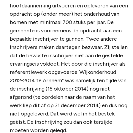
hoofdaanneming uitvoeren en opleveren van een
opdracht op (onder meer) het onderhoud van
bomen met minimaal 700 stuks per jaar. De
gemeente is voornemens de opdracht aan een
bepaalde inschrijver te gunnen. Twee andere
inschrijvers maken daartegen bezwaar. Zij stellen
dat de bewuste inschrijver niet aan de gestelde
ervaringseis voldoet. Het door die inschrijver als
referentiewerk opgevoerde ‘Wijkonderhoud
2012-2014 te Arnhem” was namelijk ten tijde van
de inschrijving (15 oktober 2014) nog niet
afgerond (te oordelen naar de naam van het
werk liep dit af op 31 december 2014) en dus nog
niet opgeleverd. Dat werd wel in het bestek
geëist. De inschrijving zou dan ook terzijde
moeten worden gelegd.