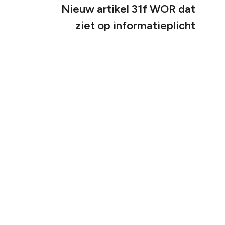
Nieuw artikel 31f WOR dat
ziet op informatieplicht