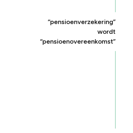
“pensioenverzekering”
wordt
“pensioenovereenkomst”