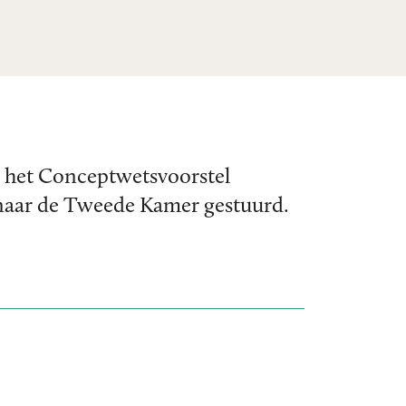
5 het Conceptwetsvoorstel
naar de Tweede Kamer gestuurd.