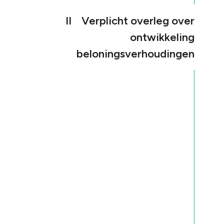
II Verplicht overleg over
ontwikkeling
beloningsverhoudingen