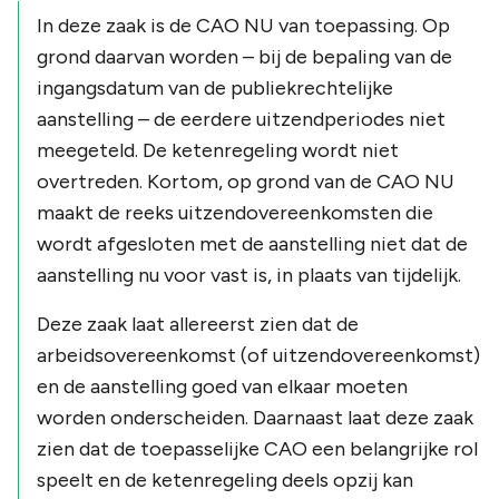
In deze zaak is de CAO NU van toepassing. Op
grond daarvan worden – bij de bepaling van de
ingangsdatum van de publiekrechtelijke
aanstelling – de eerdere uitzendperiodes niet
meegeteld. De ketenregeling wordt niet
overtreden. Kortom, op grond van de CAO NU
maakt de reeks uitzendovereenkomsten die
wordt afgesloten met de aanstelling niet dat de
aanstelling nu voor vast is, in plaats van tijdelijk.
Deze zaak laat allereerst zien dat de
arbeidsovereenkomst (of uitzendovereenkomst)
en de aanstelling goed van elkaar moeten
worden onderscheiden. Daarnaast laat deze zaak
zien dat de toepasselijke CAO een belangrijke rol
speelt en de ketenregeling deels opzij kan