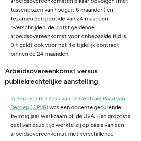
arbeidsovereenkomsten elkaar opvolgen (met
tussenpozen van hooguit 6 maanden) en
tezamen een periode van 24 maanden
overschrijden, de laatst geldende
arbeidsovereenkomst voor onbepaalde tijd is.
Dit geldt ook voor het 4e tijdelijk contract
binnen de 24 maanden.
Arbeidsovereenkomst versus
publiekrechtelijke aanstelling
In een recente zaak van de Centrale Raad van
Beroep (CRvB)
was een docente gedurende
twintig jaar werkzaam bij de UvA. Het grootste
deel van deze tijd werkte zij op basis van een
arbeidsovereenkomst met verschillende