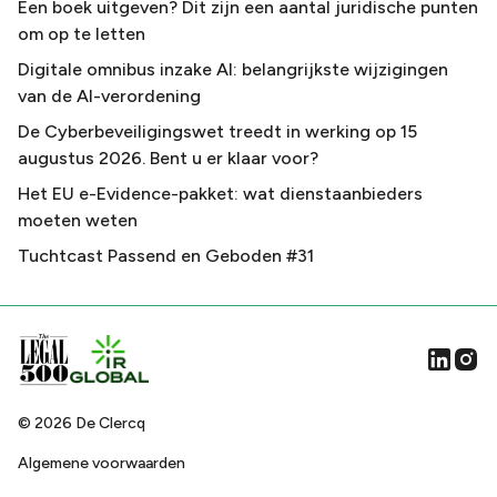
Een boek uitgeven? Dit zijn een aantal juridische punten
om op te letten
Digitale omnibus inzake AI: belangrijkste wijzigingen
van de AI-verordening
De Cyberbeveiligingswet treedt in werking op 15
augustus 2026. Bent u er klaar voor?
Het EU e-Evidence-pakket: wat dienstaanbieders
moeten weten
Tuchtcast Passend en Geboden #31
©
2026
De Clercq
Algemene voorwaarden