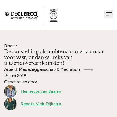
Blogs
/
De aanstelling als ambtenaar niet zomaar
voor vast, ondanks reeks van
uitzendovereenkomsten!
Arbeid, Medezeggenschap & Mediation
15 juni 2018
Geschreven door
Henriëtte van Baalen
Renate Vink-Dijkstra