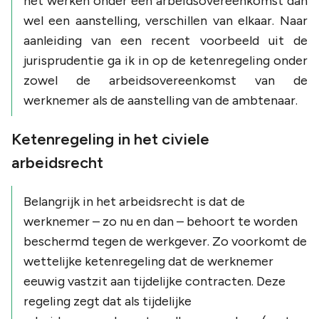
het werken onder een arbeidsovereenkomst dan
wel een aanstelling, verschillen van elkaar. Naar
aanleiding van een recent voorbeeld uit de
jurisprudentie ga ik in op de ketenregeling onder
zowel de arbeidsovereenkomst van de
werknemer als de aanstelling van de ambtenaar.
Ketenregeling in het civiele
arbeidsrecht
Belangrijk in het arbeidsrecht is dat de
werknemer – zo nu en dan – behoort te worden
beschermd tegen de werkgever. Zo voorkomt de
wettelijke ketenregeling dat de werknemer
eeuwig vastzit aan tijdelijke contracten. Deze
regeling zegt dat als tijdelijke