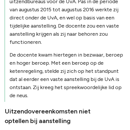
uitzendbureaus voor de UvA. Pas in de periode
van augustus 2015 tot augustus 2016 werkte zij
direct onder de UvA, en wel op basis van een
tijdelijke aanstelling. De docente zou een vaste
aanstelling krijgen als zij naar behoren zou
functioneren.
De docente kwam hiertegen in bezwaar, beroep
en hoger beroep. Met een beroep op de
ketenregeling, stelde zij zich op het standpunt
dat al eerder een vaste aanstelling bij de UvA is
ontstaan. Zij kreeg het spreekwoordelijke lid op
de neus.
Uitzendovereenkomsten niet
optellen bij aanstelling