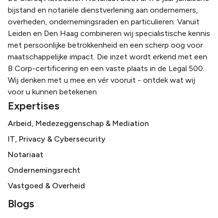
bijstand en notariële dienstverlening aan ondernemers,
overheden, ondernemingsraden en particulieren. Vanuit
Leiden en Den Haag combineren wij specialistische kennis
met persoonlijke betrokkenheid en een scherp oog voor
maatschappelijke impact. Die inzet wordt erkend met een
B Corp-certificering en een vaste plaats in de Legal 500.
Wij denken met u mee en vér vooruit - ontdek wat wij
voor u kunnen betekenen.
Expertises
Arbeid, Medezeggenschap & Mediation
IT, Privacy & Cybersecurity
Notariaat
Ondernemingsrecht
Vastgoed & Overheid
Blogs