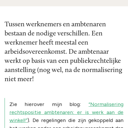
Tussen werknemers en ambtenaren
bestaan de nodige verschillen. Een
werknemer heeft meestal een
arbeidsovereenkomst. De ambtenaar
werkt op basis van een publiekrechtelijke
aanstelling (nog wel, na de normalisering
niet meer!
Zie hierover mijn blog:
“Normalisering
rechtspositie ambtenaren: er is werk aan de
winkel!”
). De regelingen die zijn gekoppeld aan