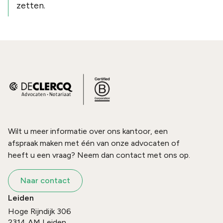
zetten.
Wilt u meer informatie over ons kantoor, een
afspraak maken met één van onze advocaten of
heeft u een vraag? Neem dan contact met ons op.
Naar contact
Leiden
Hoge Rijndijk 306
2314 AM
Leiden