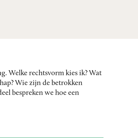
ng. Welke rechtsvorm kies ik? Wat
hap? Wie zijn de betrokken
 deel bespreken we hoe een