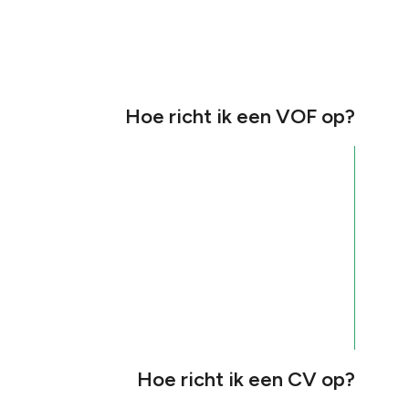
Hoe richt ik een VOF op?
Hoe richt ik een CV op?