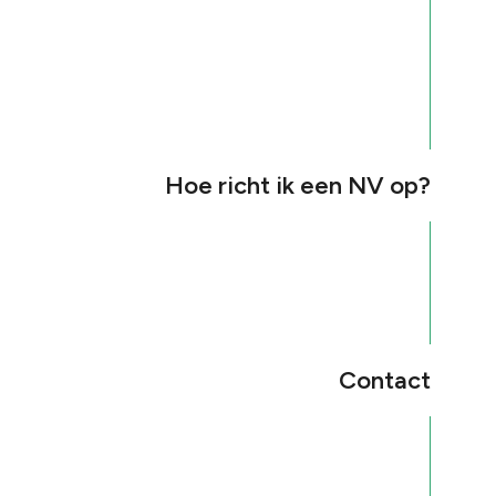
Hoe richt ik een NV op?
Contact