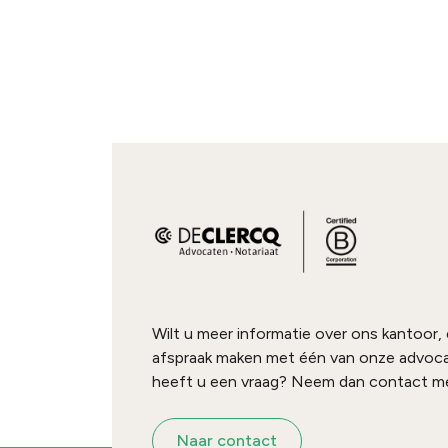
Wilt u meer informatie over ons kantoor,
afspraak maken met één van onze advoc
heeft u een vraag? Neem dan contact me
Naar contact