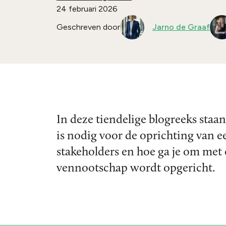
24 februari 2026
Geschreven door
Jarno de Graaf
In deze tiendelige blogreeks staa
is nodig voor de oprichting van 
stakeholders en hoe ga je om met 
vennootschap wordt opgericht.