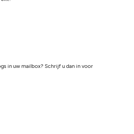
gs in uw mailbox? Schrijf u dan in voor