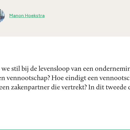
Manon Hoekstra
n we stil bij de levensloop van een ondernemi
een vennootschap? Hoe eindigt een vennootsc
een zakenpartner die vertrekt? In dit tweede