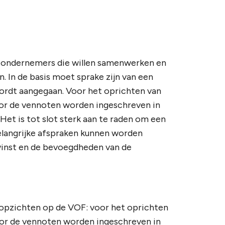
j ondernemers die willen samenwerken en
. In de basis moet sprake zijn van een
ordt aangegaan. Voor het oprichten van
oor de vennoten worden ingeschreven in
Het is tot slot sterk aan te raden om een
belangrijke afspraken kunnen worden
 winst en de bevoegdheden van de
 opzichten op de VOF: voor het oprichten
oor de vennoten worden ingeschreven in