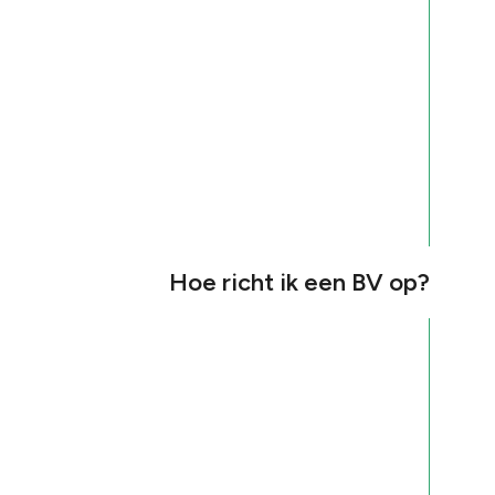
Hoe richt ik een BV op?