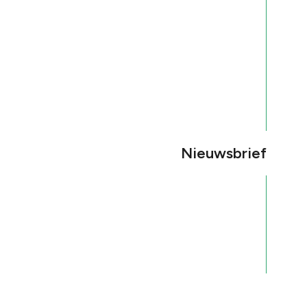
Nieuwsbrief