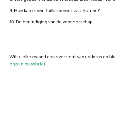
9. Hoe kan ik een faillissement voorkomen?
10. De beëindiging van de vennootschap
Wilt u elke maand een overzicht van updates en blo
onze nieuwsbrief
.