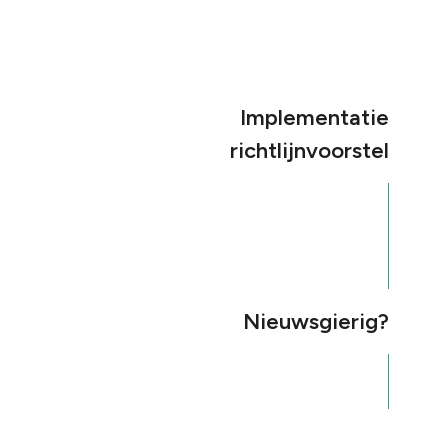
Implementatie
richtlijnvoorstel
Nieuwsgierig?