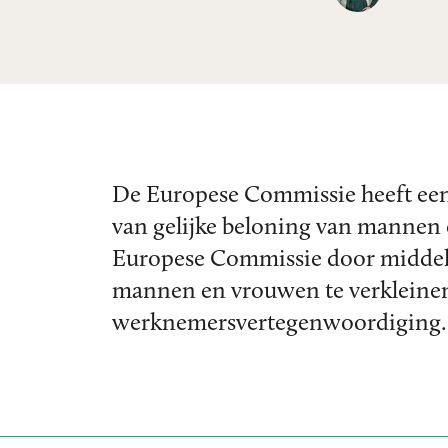
De Europese Commissie heeft een r
van gelijke beloning van mannen e
Europese Commissie door middel 
mannen en vrouwen te verkleinen.
werknemersvertegenwoordiging.