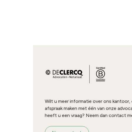
Wilt u meer informatie over ons kantoor,
afspraak maken met één van onze advoc
heeft u een vraag? Neem dan contact me