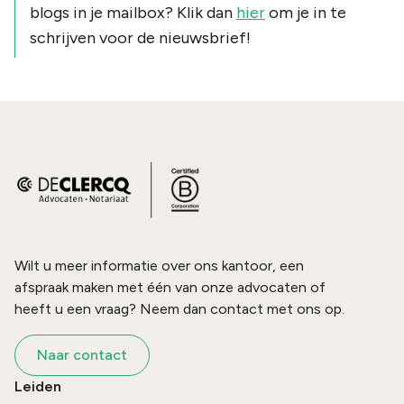
blogs in je mailbox? Klik dan
hier
om je in te
schrijven voor de nieuwsbrief!
Wilt u meer informatie over ons kantoor, een
afspraak maken met één van onze advocaten of
heeft u een vraag? Neem dan contact met ons op.
Naar contact
Leiden