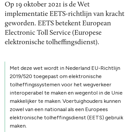
Op 19 oktober 2021 is de Wet
implementatie EETS-richtlijn van kracht
geworden. EETS betekent European
Electronic Toll Service (Europese
elektronische tolheffingsdienst).
Met deze wet wordt in Nederland EU-Richtlijn
2019/520 toegepast om elektronische
tolheffingssystemen voor het wegverkeer
interoperabel te maken en wegentol in de Unie
makkelijker te maken. Voertuighouders kunnen
zowel van een nationaal als een Europees
elektronische tolheffingsdienst (EETS) gebruik
maken.