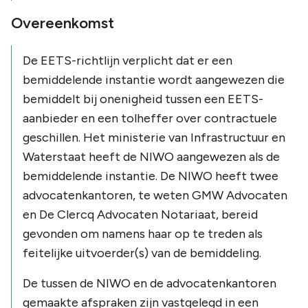
Overeenkomst
De EETS-richtlijn verplicht dat er een
bemiddelende instantie wordt aangewezen die
bemiddelt bij onenigheid tussen een EETS-
aanbieder en een tolheffer over contractuele
geschillen. Het ministerie van Infrastructuur en
Waterstaat heeft de NIWO aangewezen als de
bemiddelende instantie. De NIWO heeft twee
advocatenkantoren, te weten GMW Advocaten
en De Clercq Advocaten Notariaat, bereid
gevonden om namens haar op te treden als
feitelijke uitvoerder(s) van de bemiddeling.
De tussen de NIWO en de advocatenkantoren
gemaakte afspraken zijn vastgelegd in een