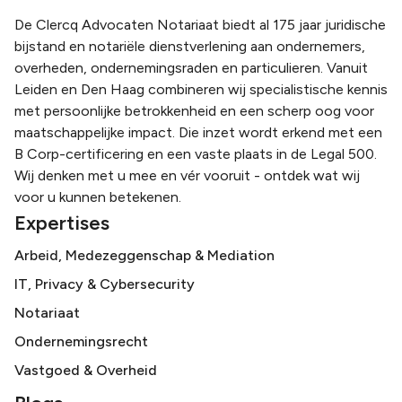
De Clercq Advocaten Notariaat biedt al 175 jaar juridische
bijstand en notariële dienstverlening aan ondernemers,
overheden, ondernemingsraden en particulieren. Vanuit
Leiden en Den Haag combineren wij specialistische kennis
met persoonlijke betrokkenheid en een scherp oog voor
maatschappelijke impact. Die inzet wordt erkend met een
B Corp-certificering en een vaste plaats in de Legal 500.
Wij denken met u mee en vér vooruit - ontdek wat wij
voor u kunnen betekenen.
Expertises
Arbeid, Medezeggenschap & Mediation
IT, Privacy & Cybersecurity
Notariaat
Ondernemingsrecht
Vastgoed & Overheid