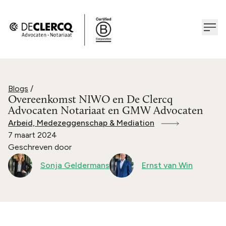
Blogs
/
Overeenkomst NIWO en De Clercq
Advocaten Notariaat en GMW Advocaten
Arbeid, Medezeggenschap & Mediation
7 maart 2024
Geschreven door
Sonja Geldermans
Ernst van Win