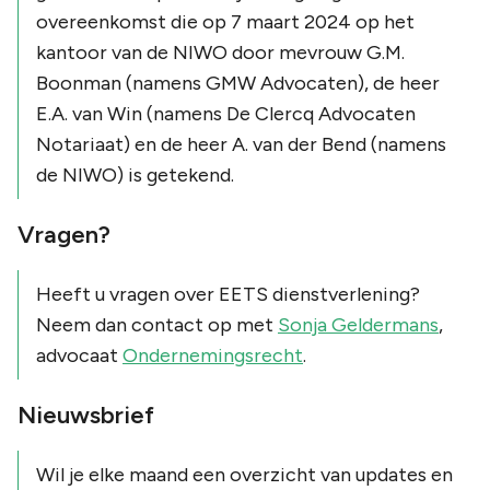
overeenkomst die op 7 maart 2024 op het
kantoor van de NIWO door mevrouw G.M.
Boonman (namens GMW Advocaten), de heer
E.A. van Win (namens De Clercq Advocaten
Notariaat) en de heer A. van der Bend (namens
de NIWO) is getekend.
Vragen?
Heeft u vragen over EETS dienstverlening?
Neem dan contact op met
Sonja Geldermans
,
advocaat
Ondernemingsrecht
.
Nieuwsbrief
Wil je elke maand een overzicht van updates en