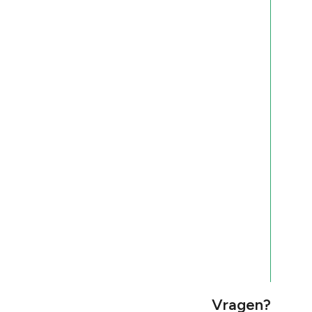
Vragen?