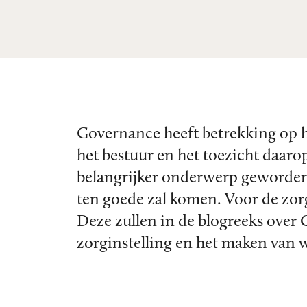
Governance heeft betrekking op h
het bestuur en het toezicht daaro
belangrijker onderwerp geworden.
ten goede zal komen. Voor de zor
Deze zullen in de blogreeks over
zorginstelling en het maken van w