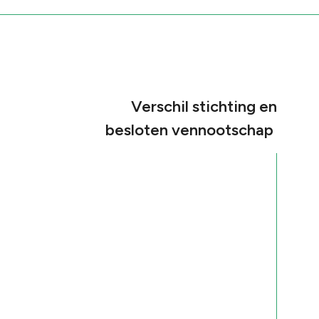
Verschil stichting en
besloten vennootschap