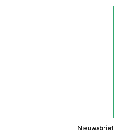
Nieuwsbrief