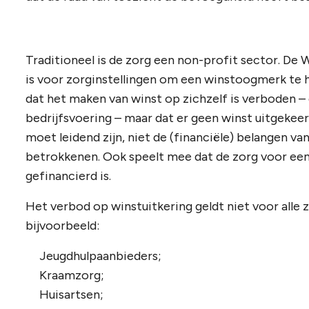
Traditioneel is de zorg een non-profit sector. De 
is voor zorginstellingen om een winstoogmerk te h
dat het maken van winst op zichzelf is verboden –
bedrijfsvoering – maar dat er geen winst uitgeke
moet leidend zijn, niet de (financiële) belangen v
betrokkenen. Ook speelt mee dat de zorg voor een
gefinancierd is.
Het verbod op winstuitkering geldt niet voor alle 
bijvoorbeeld:
Jeugdhulpaanbieders;
Kraamzorg;
Huisartsen;