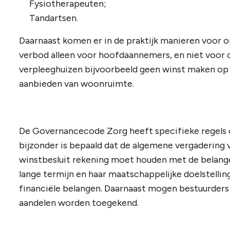
Fysiotherapeuten;
Tandartsen.
Daarnaast komen er in de praktijk manieren voor o
verbod alleen voor hoofdaannemers, en niet voor
verpleeghuizen bijvoorbeeld geen winst maken op 
aanbieden van woonruimte.
De Governancecode Zorg heeft specifieke regels o
bijzonder is bepaald dat de algemene vergadering
winstbesluit rekening moet houden met de belange
lange termijn en haar maatschappelijke doelstelling
financiële belangen. Daarnaast mogen bestuurders 
aandelen worden toegekend.