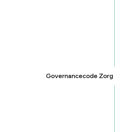
Governancecode Zorg