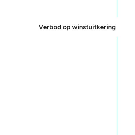
Verbod op winstuitkering