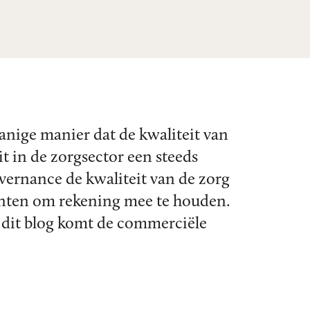
anige manier dat de kwaliteit van
t in de zorgsector een steeds
vernance de kwaliteit van de zorg
unten om rekening mee te houden.
 dit blog komt de commerciële